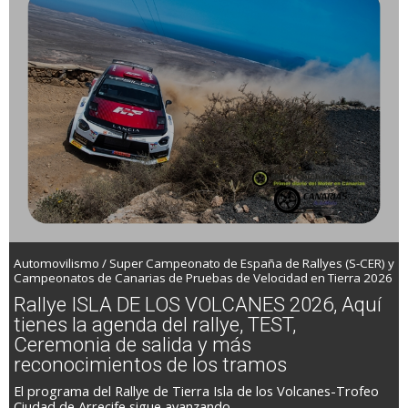
Automovilismo / Super Campeonato de España de Rallyes (S-CER) y
Campeonatos de Canarias de Pruebas de Velocidad en Tierra 2026
Rallye ISLA DE LOS VOLCANES 2026, Aquí
tienes la agenda del rallye, TEST,
Ceremonia de salida y más
reconocimientos de los tramos
El programa del Rallye de Tierra Isla de los Volcanes-Trofeo
Ciudad de Arrecife sigue avanzando