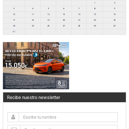
1
2
3
4
5
6
7
8
9
10
11
12
13
14
15
16
17
18
19
20
21
22
23
24
25
26
27
28
29
30
31
Recibe nuestro newsletter