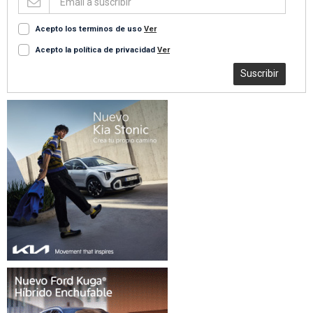
Acepto los terminos de uso
Ver
Acepto la política de privacidad
Ver
Suscribir