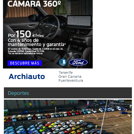
Deportes