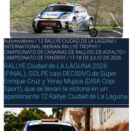
Automovilismo / 12 RALLYE CIUDAD DE LA LAGUNA /
INTERNATIONAL IBERIAN RALLYE TROPHY /
CAMPEONATO DE CANARIAS DE RALLYES DE ASFALTO /
CAMPEONATO DE TENERIFE / 17-18 DE JULIO DE 2026
RALLYE Ciudad de LA LAGUNA 2026
(FINAL), GOLPE casi DECISIVO de Súper
Enrique Cruz y Yeray Mujica (DISA Copi
Sport), que se llevan la victoria en un
apasionante 12 Rallye Ciudad de La Laguna