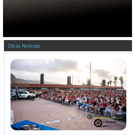
Otras Noticias