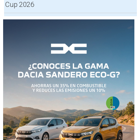
Cup 2026