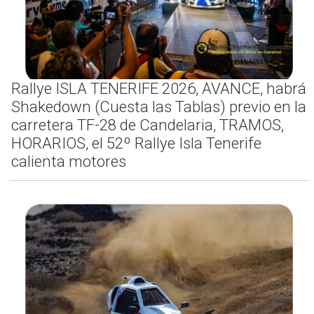
Rallye ISLA TENERIFE 2026, AVANCE, habrá
Shakedown (Cuesta las Tablas) previo en la
carretera TF-28 de Candelaria, TRAMOS,
HORARIOS, el 52º Rallye Isla Tenerife
calienta motores