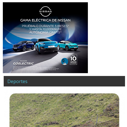
Deportes