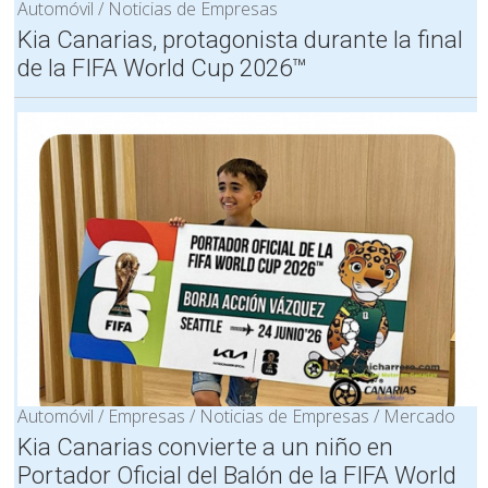
Automóvil / Noticias de Empresas
Kia Canarias, protagonista durante la final
de la FIFA World Cup 2026™
Automóvil / Empresas / Noticias de Empresas / Mercado
Kia Canarias convierte a un niño en
Portador Oficial del Balón de la FIFA World