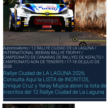
Automovilismo / 12 RALLYE CIUDAD DE LA LAGUNA /
INTERNATIONAL IBERIAN RALLYE TROPHY /
CAMPEONATO DE CANARIAS DE RALLYES DE ASFALTO /
CAMPEONATO AON DE TENERIFE / 17-18 DE JULIO DE
2026
Rallye Ciudad de LA LAGUNA 2026,
Consulta Aquí la LISTA de INCRITOS,
Enrique Cruz y Yeray Mujica abren la lista de
inscritos del 12 Rallye Ciudad de La Laguna