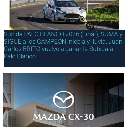
Subida PALO BLANCO 2026 (Final), SUMA y
SIGUE a los CAMPEÓN, niebla y lluvia, Juan
Carlos BRITO vuelve a ganar la Subida a
Palo Blanco