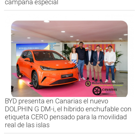
campaña especial
BYD presenta en Canarias el nuevo
DOLPHIN G DM-i, el híbrido enchufable con
etiqueta CERO pensado para la movilidad
real de las islas