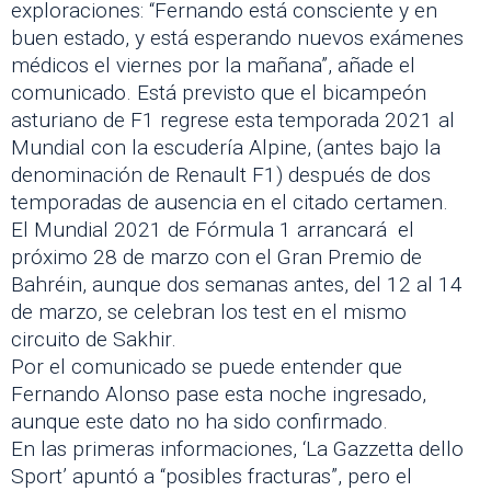
exploraciones: “Fernando está consciente y en
buen estado, y está esperando nuevos exámenes
médicos el viernes por la mañana”, añade el
comunicado. Está previsto que el bicampeón
asturiano de F1 regrese esta temporada 2021 al
Mundial con la escudería Alpine, (antes bajo la
denominación de Renault F1) después de dos
temporadas de ausencia en el citado certamen.
El Mundial 2021 de Fórmula 1 arrancará el
próximo 28 de marzo con el Gran Premio de
Bahréin, aunque dos semanas antes, del 12 al 14
de marzo, se celebran los test en el mismo
circuito de Sakhir.
Por el comunicado se puede entender que
Fernando Alonso pase esta noche ingresado,
aunque este dato no ha sido confirmado.
En las primeras informaciones, ‘La Gazzetta dello
Sport’ apuntó a “posibles fracturas”, pero el