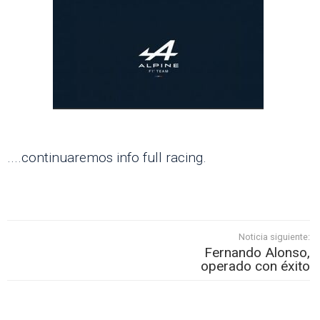
....continuaremos info full racing.
Noticia siguiente:
Fernando Alonso,
operado con éxito