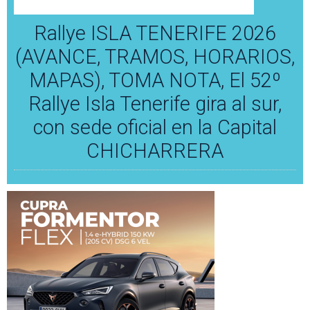
Rallye ISLA TENERIFE 2026
(AVANCE, TRAMOS, HORARIOS,
MAPAS), TOMA NOTA, El 52º
Rallye Isla Tenerife gira al sur,
con sede oficial en la Capital
CHICHARRERA