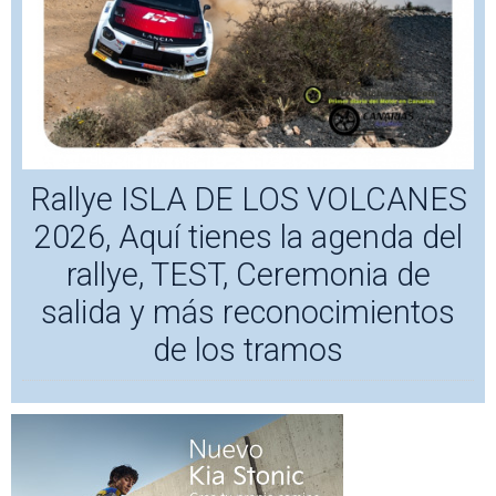
Rallye ISLA DE LOS VOLCANES
2026, Aquí tienes la agenda del
rallye, TEST, Ceremonia de
salida y más reconocimientos
de los tramos