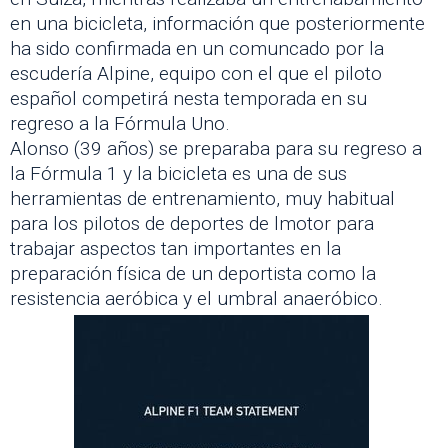
en una bicicleta, información que posteriormente
ha sido confirmada en un comuncado por la
escudería Alpine, equipo con el que el piloto
español competirá nesta temporada en su
regreso a la Fórmula Uno.
Alonso (39 años) se preparaba para su regreso a
la Fórmula 1 y la bicicleta es una de sus
herramientas de entrenamiento, muy habitual
para los pilotos de deportes de lmotor para
trabajar aspectos tan importantes en la
preparación física de un deportista como la
resistencia aeróbica y el umbral anaeróbico.