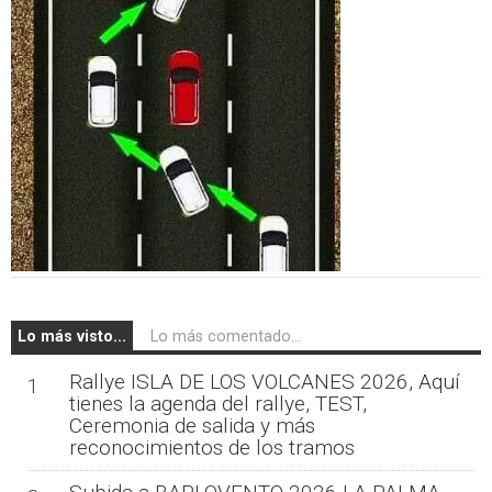
Lo más visto...
Lo más comentado...
Rallye ISLA DE LOS VOLCANES 2026, Aquí
1
tienes la agenda del rallye, TEST,
Ceremonia de salida y más
reconocimientos de los tramos