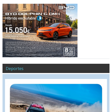
Deportes