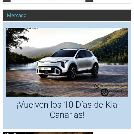
Mercado
¡Vuelven los 10 Días de Kia
Canarias!