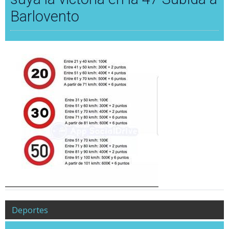
Barlovento
Deportes