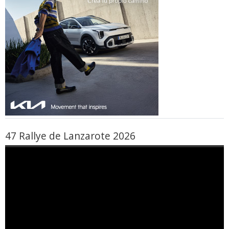
47 Rallye de Lanzarote 2026