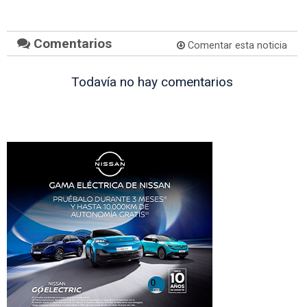
Comentarios
Comentar esta noticia
Todavía no hay comentarios