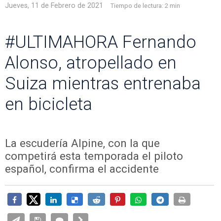
Jueves, 11 de Febrero de 2021
Tiempo de lectura:
2 min
#ULTIMAHORA Fernando
Alonso, atropellado en
Suiza mientras entrenaba
en bicicleta
La escudería Alpine, con la que
competirá esta temporada el piloto
español, confirma el accidente