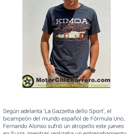
Según adelanta ‘La Gazzetta dello Sport’, el
bicampeón del mundo español de Fórmula Uno,
Fernando Alonso sufrió un atropello este jueves
en Suiza, mientras realizaba un entrenabamiento