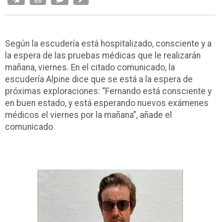
Según la escudería está hospitalizado, consciente y a
la espera de las pruebas médicas que le realizarán
mañana, viernes. En el citado comunicado, la
escudería Alpine dice que se está a la espera de
próximas exploraciones: “Fernando está consciente y
en buen estado, y está esperando nuevos exámenes
médicos el viernes por la mañana”, añade el
comunicado