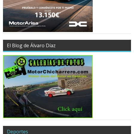
El Blog de Álvaro Díaz
Deportes