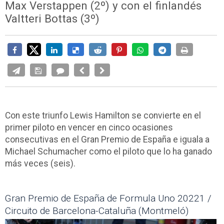
Max Verstappen (2º) y con el finlandés
Valtteri Bottas (3º)
Con este triunfo Lewis Hamilton se convierte en el
primer piloto en vencer en cinco ocasiones
consecutivas en el Gran Premio de España e iguala a
Michael Schumacher como el piloto que lo ha ganado
más veces (seis).
Gran Premio de España de Formula Uno 20221 /
Circuito de Barcelona-Cataluña (Montmeló)