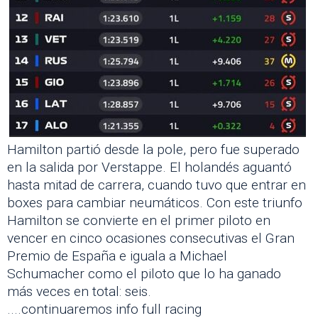
Hamilton partió desde la pole, pero fue superado
en la salida por Verstappe. El holandés aguantó
hasta mitad de carrera, cuando tuvo que entrar en
boxes para cambiar neumáticos. Con este triunfo
Hamilton se convierte en el primer piloto en
vencer en cinco ocasiones consecutivas el Gran
Premio de España e iguala a Michael
Schumacher como el piloto que lo ha ganado
más veces en total: seis.
....continuaremos info full racing