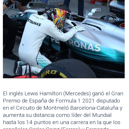
El inglés Lewis Hamilton (Mercedes) ganó el Gran
Premio de España de Formula 1 2021 disputado
en el Circuito de Montmeló Barcelona-Cataluña y
aumenta su distancia como líder del Mundial
hasta los 14 puntos en una carrera en la que los