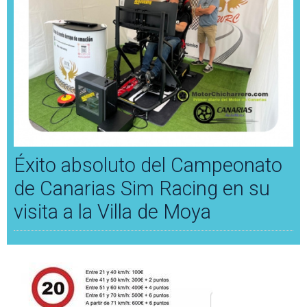
Éxito absoluto del Campeonato
de Canarias Sim Racing en su
visita a la Villa de Moya