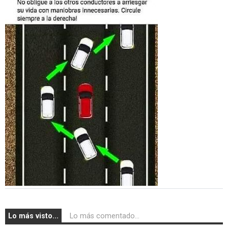
Lo más visto...
Lo más comentado...