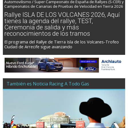
Automovilismo / Super Campeonato de España de Rallyes (S-CER) y
Campeonatos de Canarias de Pruebas de Velocidad en Tierra 2026
Rallye ISLA DE LOS VOLCANES 2026, Aquí
tienes la agenda del rallye, TEST,
Ceremonia de salida y más
reconocimientos de los tramos
El programa del Rallye de Tierra Isla de los Volcanes-Trofeo
Ciudad de Arrecife sigue avanzando
También es Noticia Racing A Todo Gas