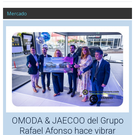
Mercado
OMODA & JAECOO del Grupo
Rafael Afonso hace vibrar