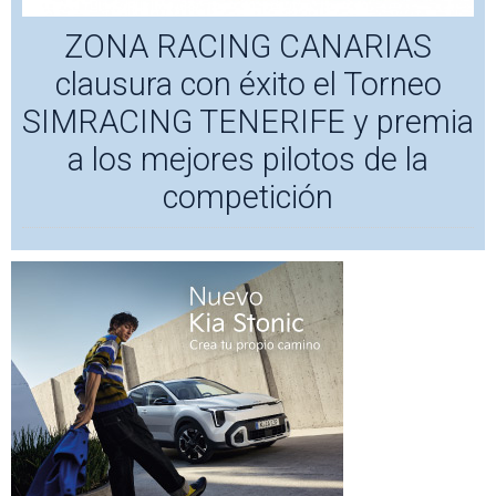
ZONA RACING CANARIAS
clausura con éxito el Torneo
SIMRACING TENERIFE y premia
a los mejores pilotos de la
competición