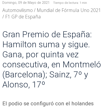
Domingo, 09 de Mayo de 2021
Tiempo de lectura:
1 min
Automovilismo / Mundial de Fórmula Uno 2021
/ F1 GP de España
Gran Premio de España:
Hamilton suma y sigue.
Gana, por quinta vez
consecutiva, en Montmeló
(Barcelona); Sainz, 7º y
Alonso, 17º
El podio se configuró con el holandes