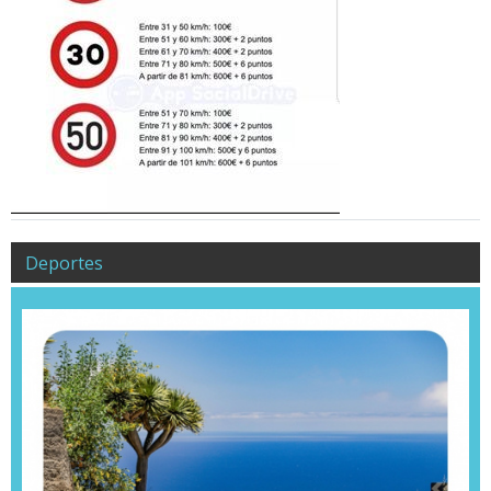
Deportes