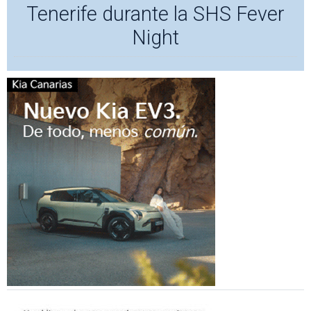
Tenerife durante la SHS Fever
Night