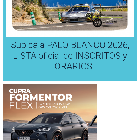
Subida a PALO BLANCO 2026,
LISTA oficial de INSCRITOS y
HORARIOS