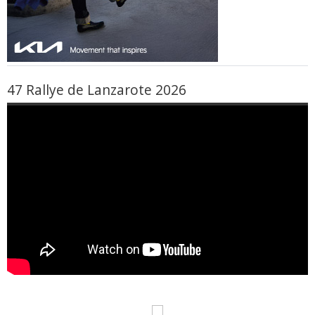
47 Rallye de Lanzarote 2026