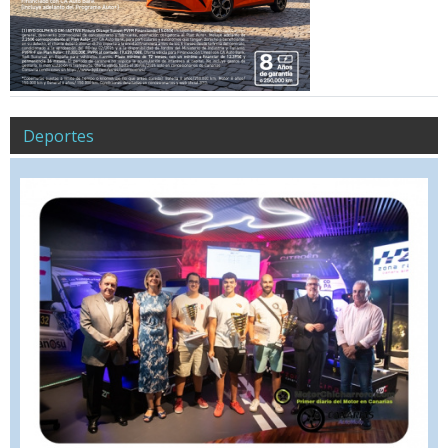
Deportes