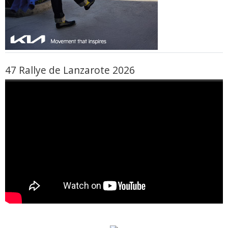
47 Rallye de Lanzarote 2026