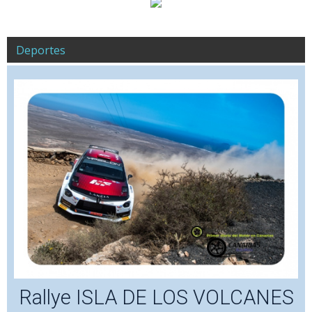
Deportes
Rallye ISLA DE LOS VOLCANES