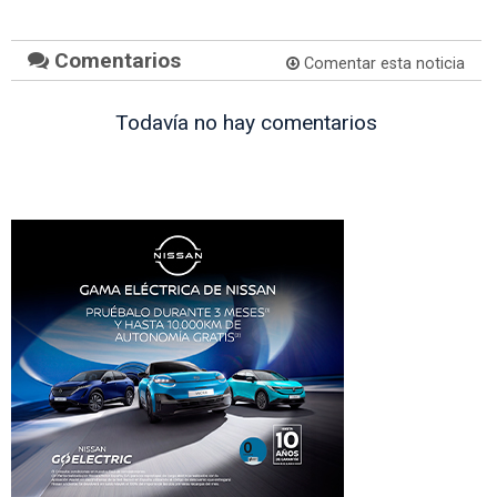
Comentarios
Comentar esta noticia
Todavía no hay comentarios