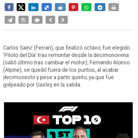
Carlos Sainz (Ferrari), que finalizó octavo, fue elegido
'Piloto del Día' tras remontar desde la decimonovena
(salió último tras cambiar el motor); Fernando Alonso
(Alpine), se quedó fuera de los puntos, al acabar
decimosexto y pese a partir quinto, ya que fue
golpeado por Gasley en la salida.