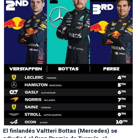
El finlandés Valtteri Bottas (Mercedes) se