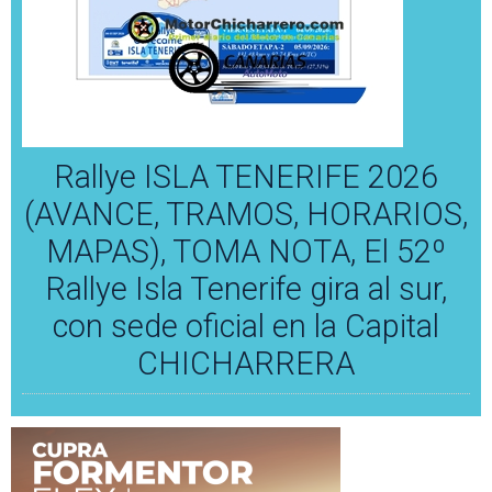
Rallye ISLA TENERIFE 2026
(AVANCE, TRAMOS, HORARIOS,
MAPAS), TOMA NOTA, El 52º
Rallye Isla Tenerife gira al sur,
con sede oficial en la Capital
CHICHARRERA