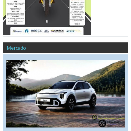
Mercado