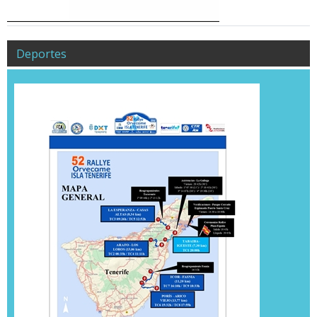
Deportes