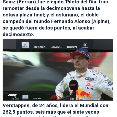
Sainz (Ferrari) fue elegido 'Piloto del Día' tras
remontar desde la decimonovena hasta la
octava plaza final; y el asturiano, el doble
campeón del mundo Fernando Alonso (Alpine),
se quedó fuera de los puntos, al acabar
decimosexto.
Verstappen, de 24 años, lidera el Mundial con
262,5 puntos, seis más que el siete veces