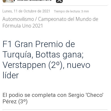
Lunes, 11 de Octubre de 2021
Tiempo de lectura:
3 min
Automovilismo / Campeonato del Mundo de
Fórmula Uno 2021
F1 Gran Premio de
Turquía, Bottas gana;
Verstappen (2º), nuevo
líder
El podio se completa con Sergio 'Checo'
Pérez (3º)