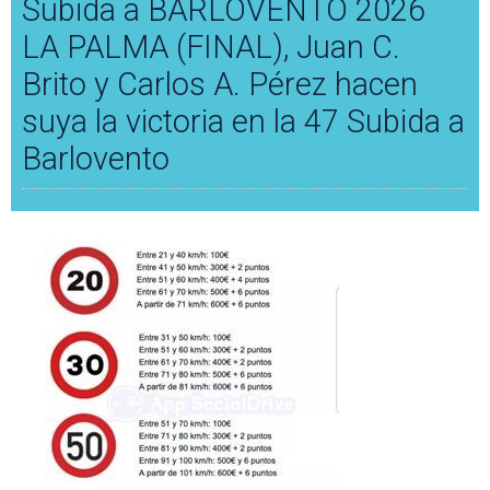
Subida a BARLOVENTO 2026
LA PALMA (FINAL), Juan C.
Brito y Carlos A. Pérez hacen
suya la victoria en la 47 Subida a
Barlovento