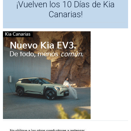
¡Vuelven los 10 Días de Kia
Canarias!