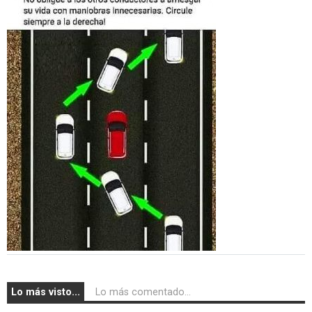
Lo más visto...
Lo más comentado...