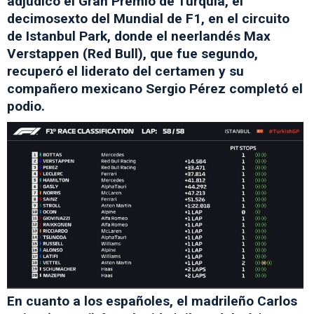
adjudicó el Gran Premio de Turquía, el
decimosexto del Mundial de F1, en el circuito
de Istanbul Park, donde el neerlandés Max
Verstappen (Red Bull), que fue segundo,
recuperó el liderato del certamen y su
compañero mexicano Sergio Pérez completó el
podio.
En cuanto a los españoles, el madrileño Carlos