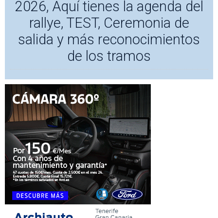
2026, Aquí tienes la agenda del
rallye, TEST, Ceremonia de
salida y más reconocimientos
de los tramos