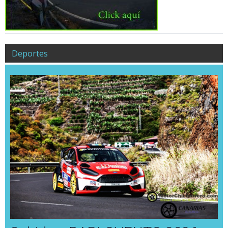
Deportes