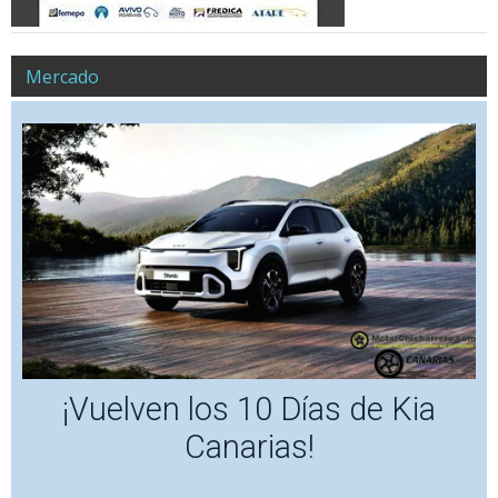
Mercado
¡Vuelven los 10 Días de Kia
Canarias!