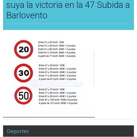
suya la victoria en la 47 Subida a
Barlovento
Deportes