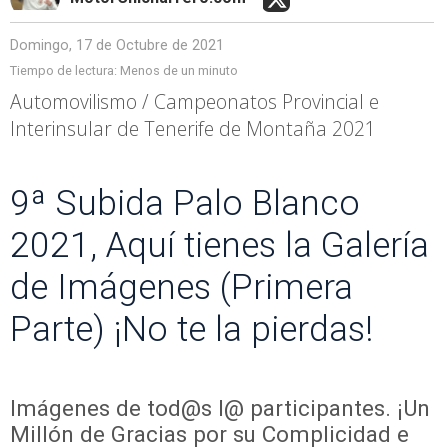
Domingo, 17 de Octubre de 2021
Tiempo de lectura:
Menos de un minuto
Automovilismo / Campeonatos Provincial e
Interinsular de Tenerife de Montaña 2021
9ª Subida Palo Blanco
2021, Aquí tienes la Galería
de Imágenes (Primera
Parte) ¡No te la pierdas!
Imágenes de tod@s l@ participantes. ¡Un
Millón de Gracias por su Complicidad e