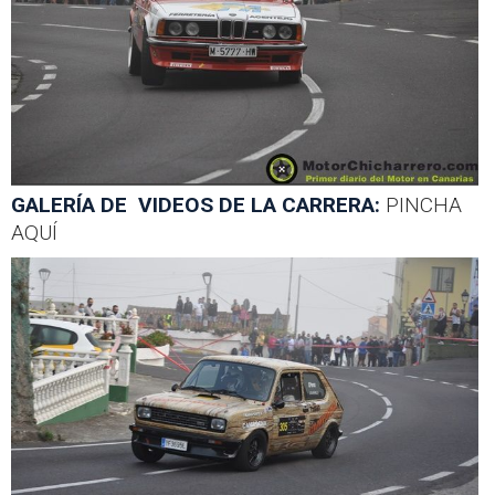
GALERÍA DE VIDEOS DE LA CARRERA:
PINCHA
AQUÍ