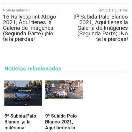
Noticia anterior:
Noticia siguiente:
16 Rallyesprint Atogo
9ª Subida Palo Blanco
2021, Aquí tienes la
2021, Aquí tienes la
Galería de Imágenes
Galería de Imágenes
(Segunda Parte) ¡No
(Segunda Parte) ¡No
te la pierdas!
te la pierdas!
Noticias relacionadas
9ª Subida Palo
9ª Subida Palo
Blanco, ¡a la
Blanco 2021,
milésima!
Aquí tienes la