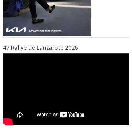
47 Rallye de Lanzarote 2026