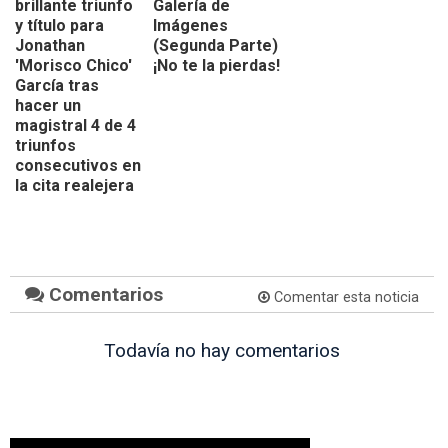
brillante triunfo
Galería de
y título para
Imágenes
Jonathan
(Segunda Parte)
'Morisco Chico'
¡No te la pierdas!
García tras
hacer un
magistral 4 de 4
triunfos
consecutivos en
la cita realejera
Comentarios
Comentar esta noticia
Todavía no hay comentarios