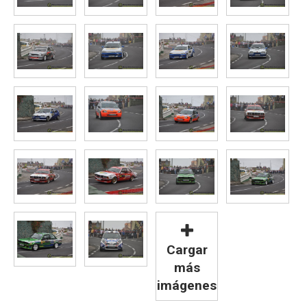
Cargar
más
imágenes