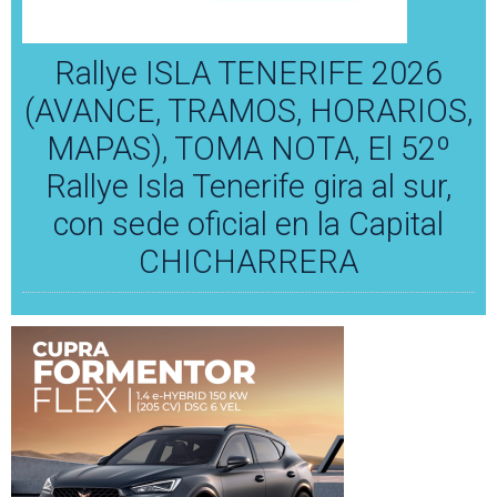
Rallye ISLA TENERIFE 2026
(AVANCE, TRAMOS, HORARIOS,
MAPAS), TOMA NOTA, El 52º
Rallye Isla Tenerife gira al sur,
con sede oficial en la Capital
CHICHARRERA