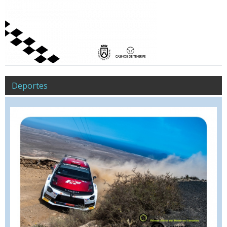
Deportes