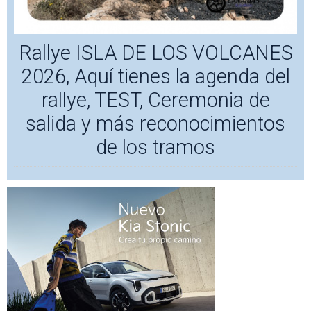
Rallye ISLA DE LOS VOLCANES
2026, Aquí tienes la agenda del
rallye, TEST, Ceremonia de
salida y más reconocimientos
de los tramos