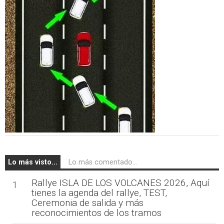
Lo más visto...
Lo más comentado...
Rallye ISLA DE LOS VOLCANES 2026, Aquí
1
tienes la agenda del rallye, TEST,
Ceremonia de salida y más
reconocimientos de los tramos