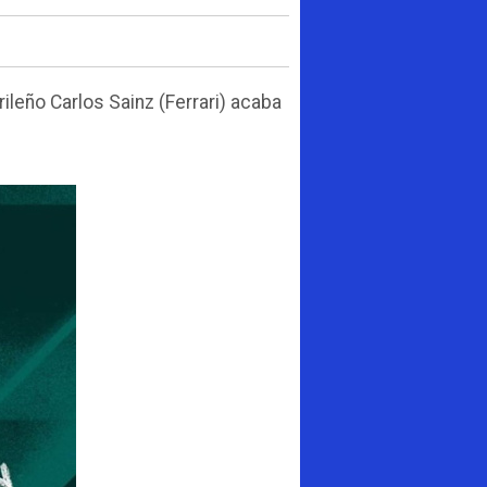
ileño Carlos Sainz (Ferrari) acaba