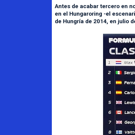
Antes de acabar tercero en no
en el Hungaroring -el escenar
de Hungría de 2014, en julio 