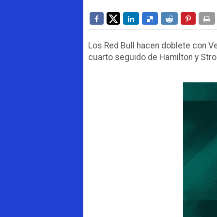
Los Red Bull hacen doblete con Ve
cuarto seguido de Hamilton y Strol