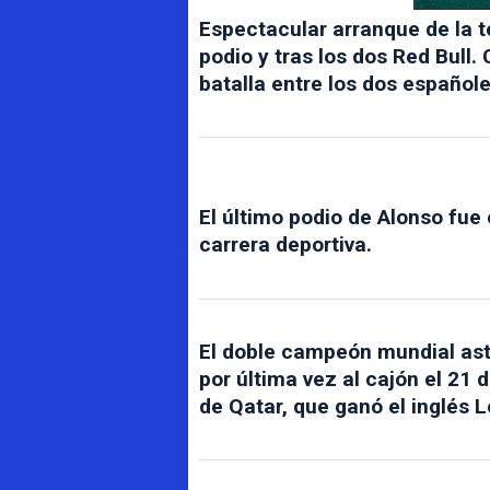
Espectacular arranque de la t
podio y tras los dos Red Bull.
batalla entre los dos españole
El último podio de Alonso fue
carrera deportiva.
El doble campeón mundial ast
por última vez al cajón el 21
de Qatar, que ganó el inglés 