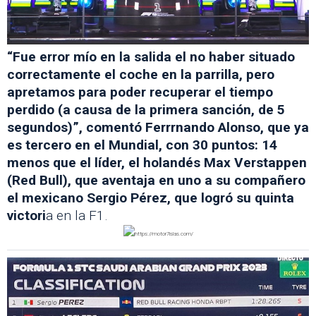
“Fue error mío en la salida el no haber situado
correctamente el coche en la parrilla, pero
apretamos para poder recuperar el tiempo
perdido (a causa de la primera sanción, de 5
segundos)”, comentó Ferrrnando Alonso, que ya
es tercero en el Mundial, con 30 puntos: 14
menos que el líder, el holandés Max Verstappen
(Red Bull), que aventaja en uno a su compañero
el mexicano Sergio Pérez, que logró su quinta
victori
a en la F1.