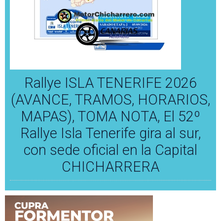
Rallye ISLA TENERIFE 2026
(AVANCE, TRAMOS, HORARIOS,
MAPAS), TOMA NOTA, El 52º
Rallye Isla Tenerife gira al sur,
con sede oficial en la Capital
CHICHARRERA