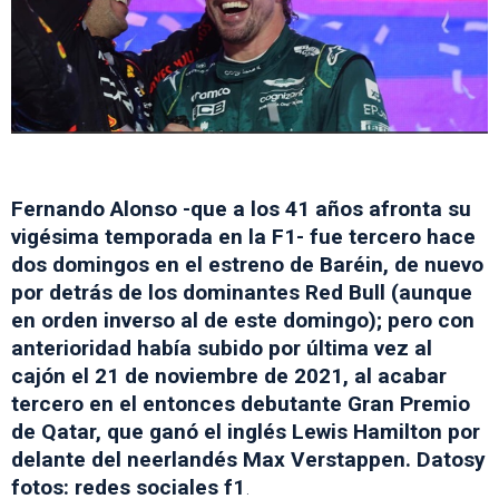
Fernando Alonso -que a los 41 años afronta su
vigésima temporada en la F1- fue tercero hace
dos domingos en el estreno de Baréin, de nuevo
por detrás de los dominantes Red Bull (aunque
en orden inverso al de este domingo); pero con
anterioridad había subido por última vez al
cajón el 21 de noviembre de 2021, al acabar
tercero en el entonces debutante Gran Premio
de Qatar, que ganó el inglés Lewis Hamilton por
delante del neerlandés Max Verstappen. Datosy
fotos: redes sociales f1
.