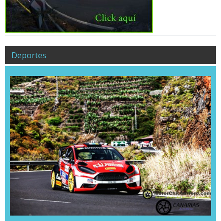
Deportes