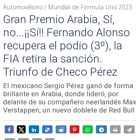
Automovilismo / Mundial de Fórmula Uno 2023
Gran Premio Arabia, Sí,
no...¡¡Sí!! Fernando Alonso
recupera el podio (3º), la
FIA retira la sanción.
Triunfo de Checo Pérez
El mexicano Sergio Pérez ganó de forma
brillante en Arabia, donde lideró, por
delante de su compañero neerlandés Max
Verstappen, un nuevo doblete de Red Bull