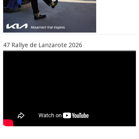
47 Rallye de Lanzarote 2026