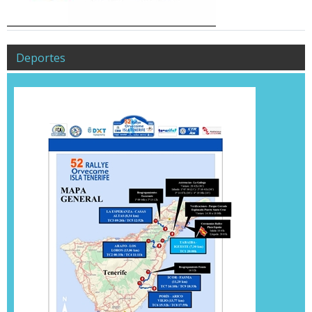
Deportes