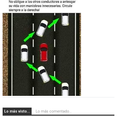
Lo más visto...
Lo más comentado...