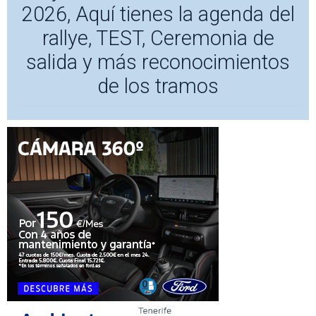
2026, Aquí tienes la agenda del
rallye, TEST, Ceremonia de
salida y más reconocimientos
de los tramos