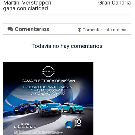
Martin; Verstappen
Gran Canaria
gana con claridad
Comentarios
Comentar esta noticia
Todavía no hay comentarios