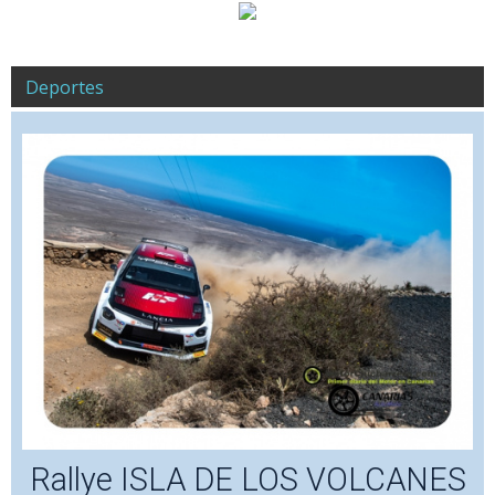
Deportes
Rallye ISLA DE LOS VOLCANES