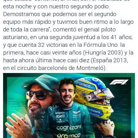
esta noche y con nuestro segundo podio.
Demostramos que podemos ser el segundo
equipo más rápido y tuvimos buen ritmo a lo largo
de toda la carrera”, comentó el genial piloto
asturiano, en una segunda juventud a los 41 años;
y que cuenta 32 victorias en la Fórmula Uno: la
primera, hace casi veinte años (Hungría 2003) y la
hasta ahora última hace casi diez (España 2013,
en el circuito barcelonés de Montmeló).