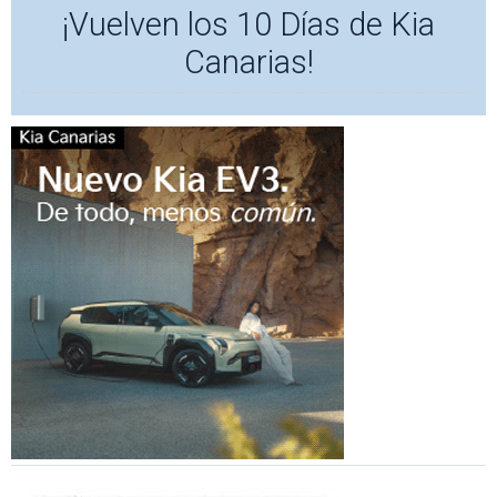
¡Vuelven los 10 Días de Kia
Canarias!