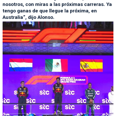
nosotros, con miras a las próximas carreras. Ya
tengo ganas de que llegue la próxima, en
Australia”, dijo Alonso.