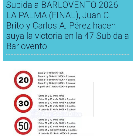
Subida a BARLOVENTO 2026
LA PALMA (FINAL), Juan C.
Brito y Carlos A. Pérez hacen
suya la victoria en la 47 Subida a
Barlovento