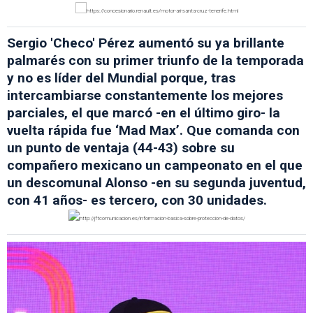
Sergio 'Checo' Pérez aumentó su ya brillante
palmarés con su primer triunfo de la temporada
y no es líder del Mundial porque, tras
intercambiarse constantemente los mejores
parciales, el que marcó -en el último giro- la
vuelta rápida fue ‘Mad Max’. Que comanda con
un punto de ventaja (44-43) sobre su
compañero mexicano un campeonato en el que
un descomunal Alonso -en su segunda juventud,
con 41 años- es tercero, con 30 unidades.