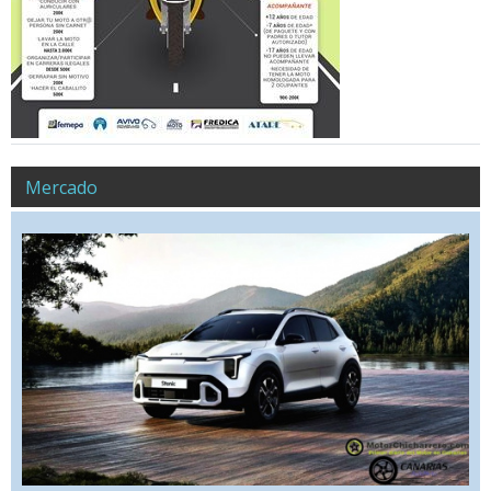
Mercado