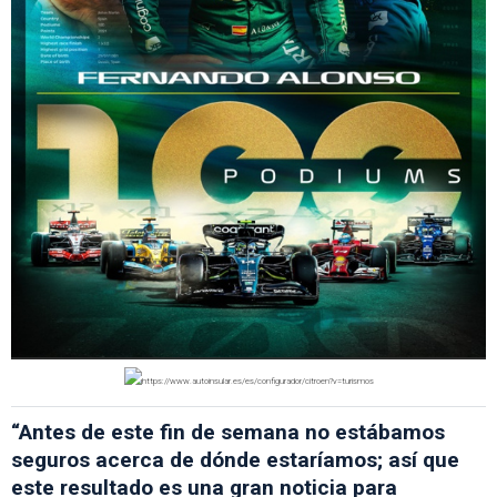
“Antes de este fin de semana no estábamos
seguros acerca de dónde estaríamos; así que
este resultado es una gran noticia para