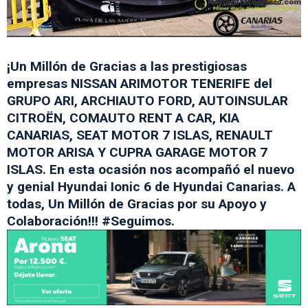
¡Un Millón de Gracias a las prestigiosas
empresas NISSAN ARIMOTOR TENERIFE del
GRUPO ARI, ARCHIAUTO FORD, AUTOINSULAR
CITROËN, COMAUTO RENT A CAR, KIA
CANARIAS, SEAT MOTOR 7 ISLAS, RENAULT
MOTOR ARISA Y CUPRA GARAGE MOTOR 7
ISLAS. En esta ocasión nos acompañó el nuevo
y genial Hyundai Ionic 6 de Hyundai Canarias. A
todas, Un Millón de Gracias por su Apoyo y
Colaboración!!! #Seguimos.