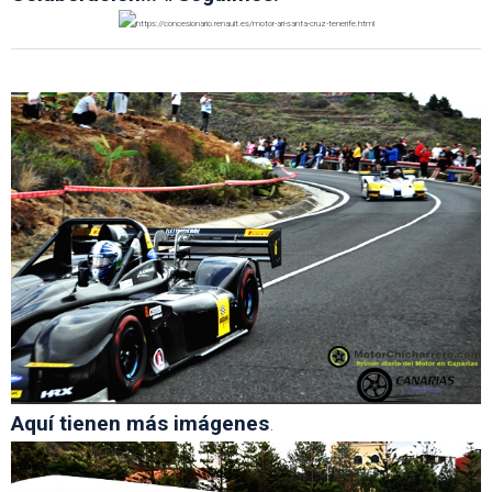
Aquí tienen más imágenes
.