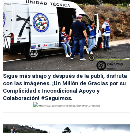
Sigue más abajo y después de la publi, disfruta
con las imágenes. ¡Un Millón de Gracias por su
Complicidad e Incondicional Apoyo y
Colaboración! #Seguimos.