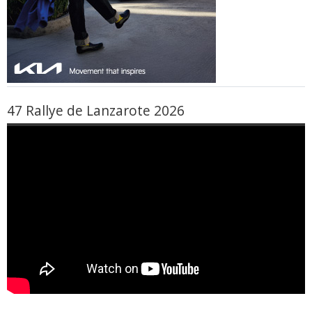
47 Rallye de Lanzarote 2026