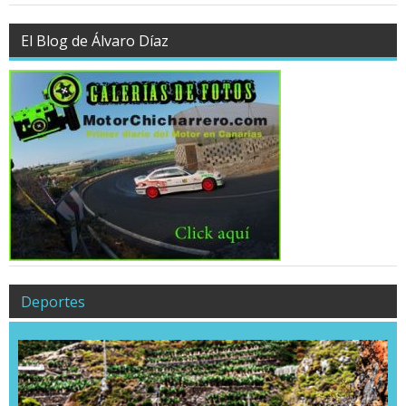
El Blog de Álvaro Díaz
Deportes