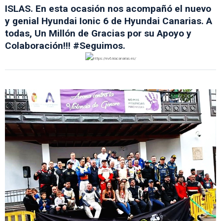
ISLAS. En esta ocasión nos acompañó el nuevo
y genial Hyundai Ionic 6 de Hyundai Canarias. A
todas, Un Millón de Gracias por su Apoyo y
Colaboración!!! #Seguimos.