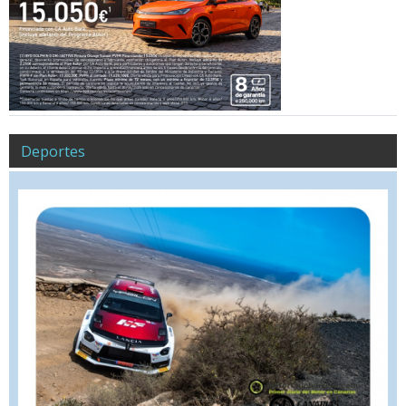
Deportes