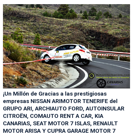
¡Un Millón de Gracias a las prestigiosas
empresas NISSAN ARIMOTOR TENERIFE del
GRUPO ARI, ARCHIAUTO FORD, AUTOINSULAR
CITROËN, COMAUTO RENT A CAR, KIA
CANARIAS, SEAT MOTOR 7 ISLAS, RENAULT
MOTOR ARISA Y CUPRA GARAGE MOTOR 7