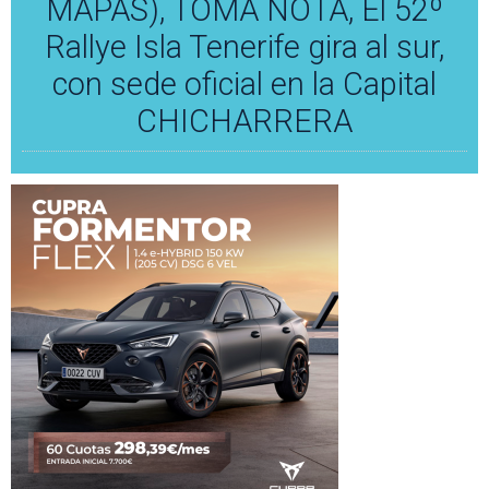
MAPAS), TOMA NOTA, El 52º
Rallye Isla Tenerife gira al sur,
con sede oficial en la Capital
CHICHARRERA