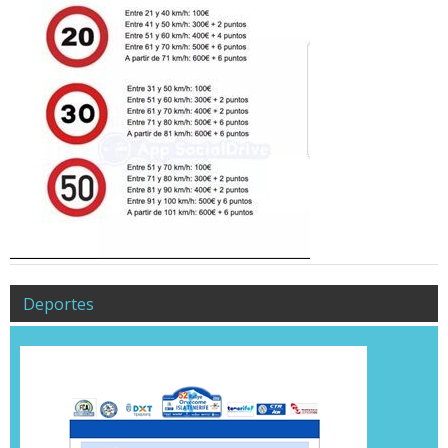
Deportes