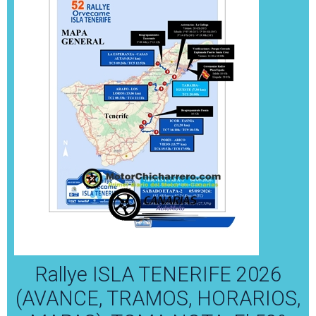
Rallye ISLA TENERIFE 2026
(AVANCE, TRAMOS, HORARIOS,