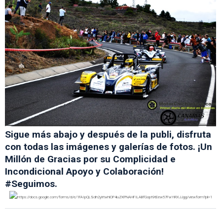
Sigue más abajo y después de la publi, disfruta
con todas las imágenes y galerías de fotos. ¡Un
Millón de Gracias por su Complicidad e
Incondicional Apoyo y Colaboración!
#Seguimos.