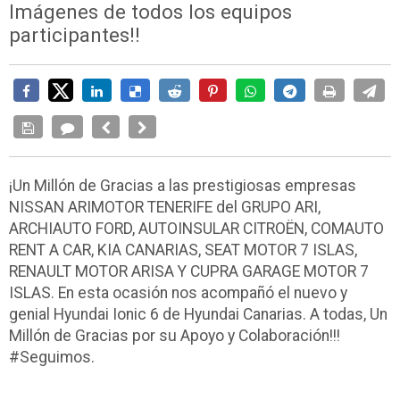
Imágenes de todos los equipos
participantes!!
¡Un Millón de Gracias a las prestigiosas empresas
NISSAN ARIMOTOR TENERIFE del GRUPO ARI,
ARCHIAUTO FORD, AUTOINSULAR CITROËN, COMAUTO
RENT A CAR, KIA CANARIAS, SEAT MOTOR 7 ISLAS,
RENAULT MOTOR ARISA Y CUPRA GARAGE MOTOR 7
ISLAS. En esta ocasión nos acompañó el nuevo y
genial Hyundai Ionic 6 de Hyundai Canarias. A todas, Un
Millón de Gracias por su Apoyo y Colaboración!!!
#Seguimos.