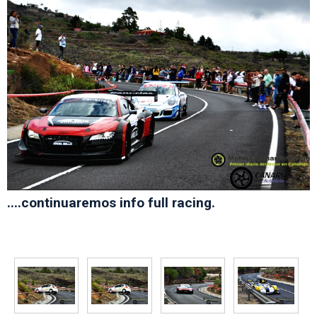
....continuaremos info full racing.