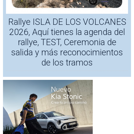
Rallye ISLA DE LOS VOLCANES
2026, Aquí tienes la agenda del
rallye, TEST, Ceremonia de
salida y más reconocimientos
de los tramos