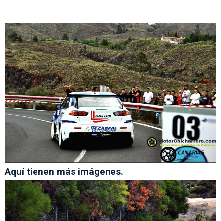
Aquí tienen más imágenes.