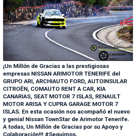
¡Un Millón de Gracias a las prestigiosas
empresas NISSAN ARIMOTOR TENERIFE del
GRUPO ARI, ARCHIAUTO FORD, AUTOINSULAR
CITROËN, COMAUTO RENT A CAR, KIA
CANARIAS, SEAT MOTOR 7 ISLAS, RENAULT
MOTOR ARISA Y CUPRA GARAGE MOTOR 7
ISLAS. En esta ocasión nos acompañó el nuevo
y genial Nissan TownStar de Arimotor Tenerife.
A todas, Un Millón de Gracias por su Apoyo y
Colaboración!!! #Seguimos.