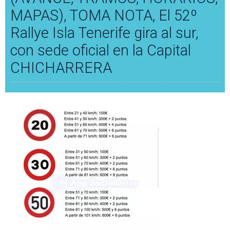
MAPAS), TOMA NOTA, El 52º
Rallye Isla Tenerife gira al sur,
con sede oficial en la Capital
CHICHARRERA