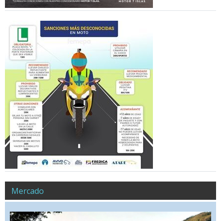
Mercado