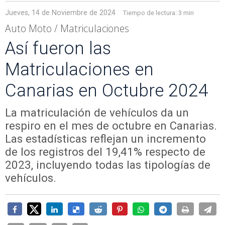
Jueves, 14 de Noviembre de 2024
Tiempo de lectura:
3 min
Auto Moto / Matriculaciones
Así fueron las
Matriculaciones en
Canarias en Octubre 2024
La matriculación de vehículos da un
respiro en el mes de octubre en Canarias.
Las estadísticas reflejan un incremento
de los registros del 19,41% respecto de
2023, incluyendo todas las tipologías de
vehículos.