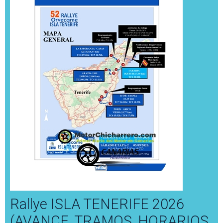
Rallye ISLA TENERIFE 2026
(AVANCE, TRAMOS, HORARIOS,