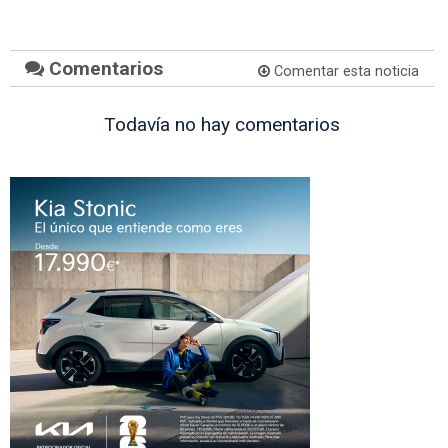
Comentarios
Comentar esta noticia
Todavía no hay comentarios