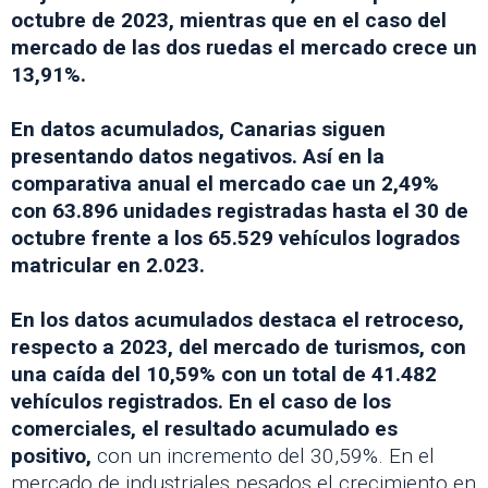
octubre de 2023, mientras que en el caso del
mercado de las dos ruedas el mercado crece un
13,91%.
En datos acumulados, Canarias siguen
presentando datos negativos. Así en la
comparativa anual el mercado cae un 2,49%
con 63.896 unidades registradas hasta el 30 de
octubre frente a los 65.529 vehículos logrados
matricular en 2.023.
En los datos acumulados destaca el retroceso,
respecto a 2023, del mercado de turismos, con
una caída del 10,59% con un total de 41.482
vehículos registrados. En el caso de los
comerciales, el resultado acumulado es
positivo,
con un incremento del 30,59%. En el
mercado de industriales pesados el crecimiento en