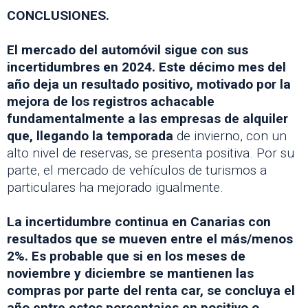
CONCLUSIONES.
El mercado del automóvil sigue con sus
incertidumbres en 2024. Este décimo mes del
año deja un resultado positivo, motivado por la
mejora de los registros achacable
fundamentalmente a las empresas de alquiler
que, llegando la temporada
de invierno, con un
alto nivel de reservas, se presenta positiva. Por su
parte, el mercado de vehículos de turismos a
particulares ha mejorado igualmente.
La incertidumbre continua en Canarias con
resultados que se mueven entre el más/menos
2%. Es probable que si en los meses de
noviembre y diciembre se mantienen las
compras por parte del renta car, se concluya el
año entre estos porcentajes en positivo o