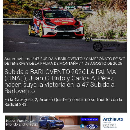
Automovilismo / 47 SUBIDA A BARLOVENTO / CAMPEONATO DE S/C
DE TENERIFE Y DE LA PALMA DE MONTAÑA / 1 DE AGOSTO DE 2026
Subida a BARLOVENTO 2026 LA PALMA
(FINAL), Juan C. Brito y Carlos A. Pérez
hacen suya la victoria en la 47 Subida a
Barlovento
En la Categoría 2, Arunzu Quintero confirmó su triunfo con la
Radical SR3