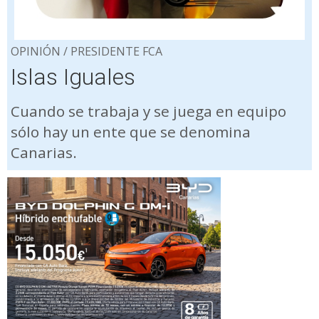
OPINIÓN / PRESIDENTE FCA
Islas Iguales
Cuando se trabaja y se juega en equipo
sólo hay un ente que se denomina
Canarias.