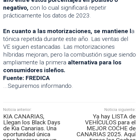
negativo,
con lo cual significará repetir
prácticamente los datos de 2023.
En cuanto a las motorizaciones, se mantiene l
a
tónica repetida durante este año. Las ventas del
VE siguen estancadas. Las motorizaciones
híbridas mejoran, pero la combustión sigue siendo
ampliamente la primera
alternativa para los
consumidores isleños.
Fuente: FREDICA
...Seguiremos informando.
Noticia anterior:
Noticia siguiente:
KIA CANARIAS,
Ya hay LISTA de
Llegan los Black Days
VEHÍCULOS para el
de Kia Canarias. Una
MEJOR COCHE de
oportunidad única
CANARIAS 2025. Aquí