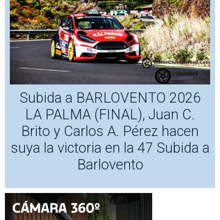
Subida a BARLOVENTO 2026
LA PALMA (FINAL), Juan C.
Brito y Carlos A. Pérez hacen
suya la victoria en la 47 Subida a
Barlovento