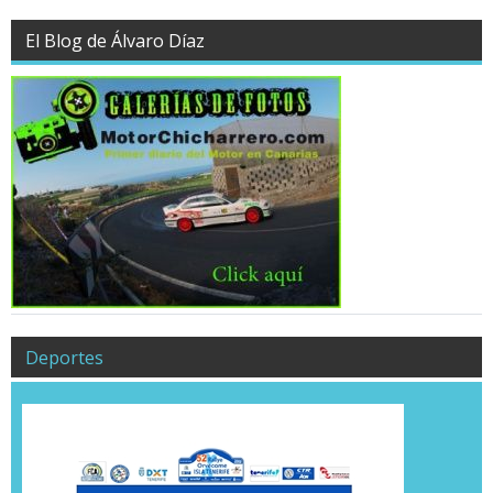
El Blog de Álvaro Díaz
Deportes