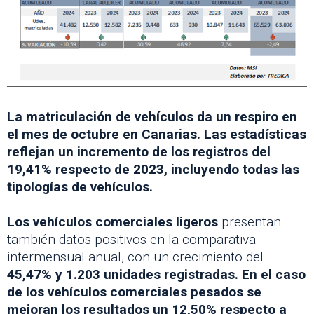
La matriculación de vehículos da un respiro en
el mes de octubre en Canarias. Las estadísticas
reflejan un incremento de los registros del
19,41% respecto de 2023, incluyendo todas las
tipologías de vehículos.
Los vehículos comerciales ligeros
presentan
también datos positivos en la comparativa
intermensual anual, con un crecimiento del
45,47% y 1.203 unidades registradas. En el caso
de los vehículos comerciales pesados se
mejoran los resultados un 12,50% respecto a