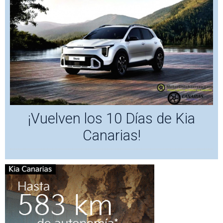
¡Vuelven los 10 Días de Kia
Canarias!