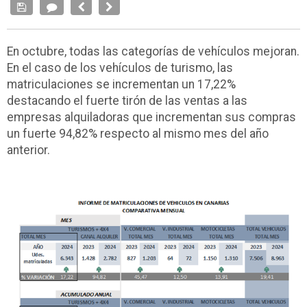
En octubre, todas las categorías de vehículos mejoran.
En el caso de los vehículos de turismo, las
matriculaciones se incrementan un 17,22%
destacando el fuerte tirón de las ventas a las
empresas alquiladoras que incrementan sus compras
un fuerte 94,82% respecto al mismo mes del año
anterior.