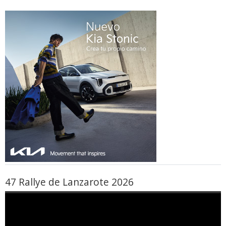
47 Rallye de Lanzarote 2026