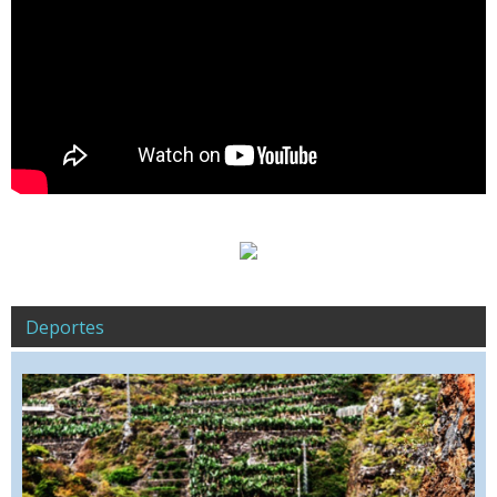
Deportes