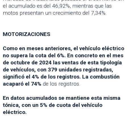
el acumulado es del 46,92%, mientras que las
motos presentan un crecimiento del 7,34%.
MOTORIZACIONES
Como en meses anteriores, el vehículo eléctrico
no supera la cota del 6%. En concreto en el mes
de octubre de 2024 las ventas de esta tipología
de vehículos, con 379 unidades registradas,
significó el 4% de los registros. La combustión
acaparó el 74%
de los registros.
En datos acumulados se mantiene esta misma
tónica, con un 5% de cuota del vehículo
eléctrico.