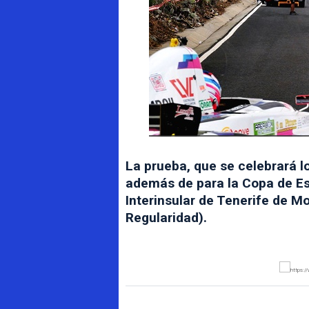
La prueba, que se celebrará l
además de para la Copa de Es
Interinsular de Tenerife de M
Regularidad).