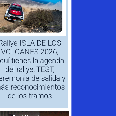
Rallye ISLA DE LOS
VOLCANES 2026,
quí tienes la agenda
del rallye, TEST,
eremonia de salida y
ás reconocimientos
de los tramos