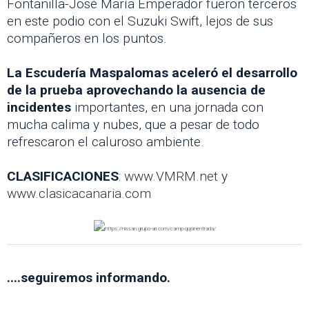
Fontanilla-José María Emperador fueron terceros
en este podio con el Suzuki Swift, lejos de sus
compañeros en los puntos.
La Escudería Maspalomas aceleró el desarrollo
de la prueba aprovechando la ausencia de
incidentes
importantes, en una jornada con
mucha calima y nubes, que a pesar de todo
refrescaron el caluroso ambiente.
CLASIFICACIONES
:
www.VMRM.net
y
www.clasicacanaria.com
....seguiremos informando.