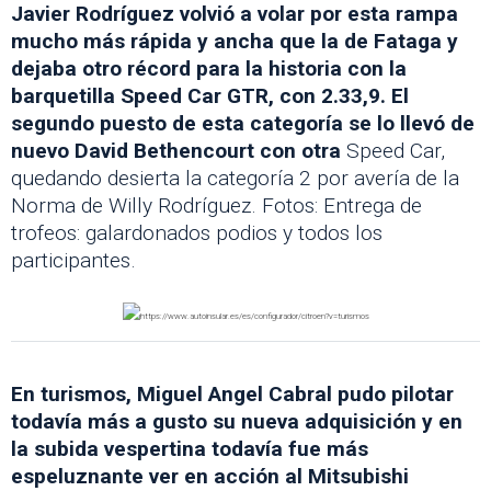
Javier Rodríguez volvió a volar por esta rampa
mucho más rápida y ancha que la de Fataga y
dejaba otro récord para la historia con la
barquetilla Speed Car GTR, con 2.33,9. El
segundo puesto de esta categoría se lo llevó de
nuevo David Bethencourt con otra
Speed Car,
quedando desierta la categoría 2 por avería de la
Norma de Willy Rodríguez. Fotos: Entrega de
trofeos: galardonados podios y todos los
participantes.
En turismos, Miguel Angel Cabral pudo pilotar
todavía más a gusto su nueva adquisición y en
la subida vespertina todavía fue más
espeluznante ver en acción al Mitsubishi