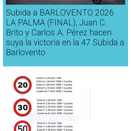
Subida a BARLOVENTO 2026
LA PALMA (FINAL), Juan C.
Brito y Carlos A. Pérez hacen
suya la victoria en la 47 Subida a
Barlovento