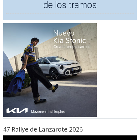
de los tramos
47 Rallye de Lanzarote 2026