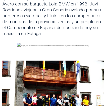
Avero con su barqueta Lola-BMW en 1998. Javi
Rodríguez viajaba a Gran Canaria avalado por sus
numerosas victorias y títulos en los campeonatos
de montaña de la provincia vecina y su periplo en
el Campeonato de España, demostrando hoy su
maestría en Fataga.