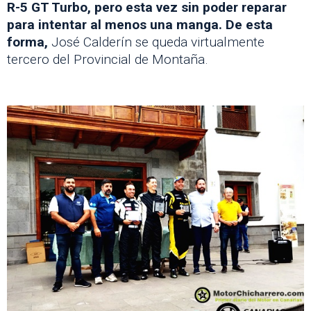
R-5 GT Turbo, pero esta vez sin poder reparar
para intentar al menos una manga. De esta
forma,
José Calderín se queda virtualmente
tercero del Provincial de Montaña.