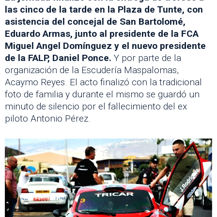
las cinco de la tarde en la Plaza de Tunte, con
asistencia del concejal de San Bartolomé,
Eduardo Armas, junto al presidente de la FCA
Miguel Angel Domínguez y el nuevo presidente
de la FALP, Daniel Ponce.
Y por parte de la
organización de la Escudería Maspalomas,
Acaymo Reyes. El acto finalizó con la tradicional
foto de familia y durante el mismo se guardó un
minuto de silencio por el fallecimiento del ex
piloto Antonio Pérez.