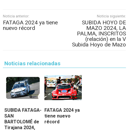
Noticia anterior:
Noticia siguiente:
FATAGA 2024 ya tiene
SUBIDA HOYO DE
nuevo récord
MAZO 2024, LA
PALMA, INSCRITOS
(relación) en la V
Subida Hoyo de Mazo
Noticias relacionadas
SUBIDA FATAGA-
FATAGA 2024 ya
SAN
tiene nuevo
BARTOLOMÉ de
récord
Tirajana 2024,