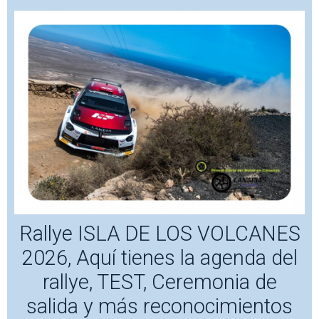
Rallye ISLA DE LOS VOLCANES
2026, Aquí tienes la agenda del
rallye, TEST, Ceremonia de
salida y más reconocimientos