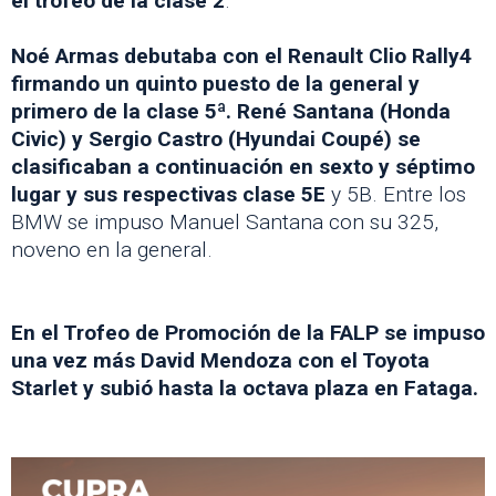
el trofeo de la clase 2
.
Noé Armas debutaba con el Renault Clio Rally4
firmando un quinto puesto de la general y
primero de la clase 5ª. René Santana (Honda
Civic) y Sergio Castro (Hyundai Coupé) se
clasificaban a continuación en sexto y séptimo
lugar y sus respectivas clase 5E
y 5B. Entre los
BMW se impuso Manuel Santana con su 325,
noveno en la general.
En el Trofeo de Promoción de la FALP se impuso
una vez más David Mendoza con el Toyota
Starlet y subió hasta la octava plaza en Fataga.