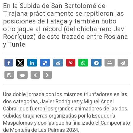
En la Subida de San Bartolomé de
Tirajana prácticamente se repitieron las
posiciones de Fataga y también hubo
otro jaque al récord (del chicharrero Javi
Rodríguez) de este trazado entre Rosiana
y Tunte
Una doble jornada con los mismos triunfadores en las
dos categorías, Javier Rodríguez y Miguel Angel
Cabral, que fueron los grandes animadores de las dos
subidas tirajaneras organizadas por la Escudería
Maspalomas y con las que ha finalizado el Campeonato
de Montaña de Las Palmas 2024.