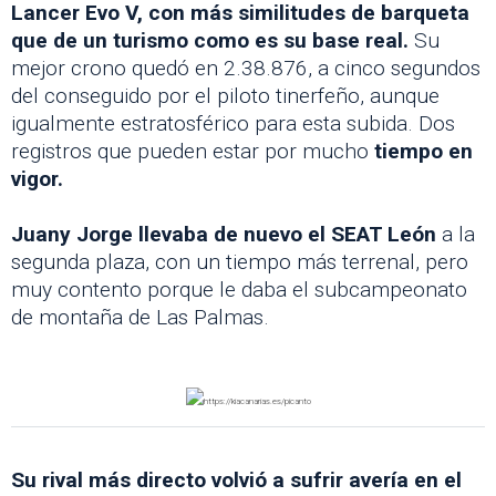
Lancer Evo V, con más similitudes de barqueta
que de un turismo como es su base real.
Su
mejor crono quedó en 2.38.876, a cinco segundos
del conseguido por el piloto tinerfeño, aunque
igualmente estratosférico para esta subida. Dos
registros que pueden estar por mucho
tiempo en
vigor.
Juany Jorge llevaba de nuevo el SEAT León
a la
segunda plaza, con un tiempo más terrenal, pero
muy contento porque le daba el subcampeonato
de montaña de Las Palmas.
Su rival más directo volvió a sufrir avería en el