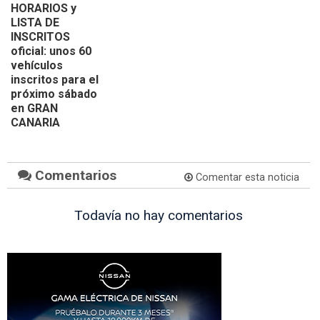
HORARIOS y
LISTA DE
INSCRITOS
oficial: unos 60
vehículos
inscritos para el
próximo sábado
en GRAN
CANARIA
Comentarios
Comentar esta noticia
Todavía no hay comentarios