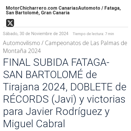
MotorChicharrero.com CanariasAutomoto / Fataga,
San Bartolomé, Gran Canaria
Sábado, 30 de Noviembre de 2024
Tiempo de lectura:
7 min
Automovilismo / Campeonatos de Las Palmas de
Montaña 2024
FINAL SUBIDA FATAGA-
SAN BARTOLOMÉ de
Tirajana 2024, DOBLETE de
RÉCORDS (Javi) y victorias
para Javier Rodríguez y
Miguel Cabral