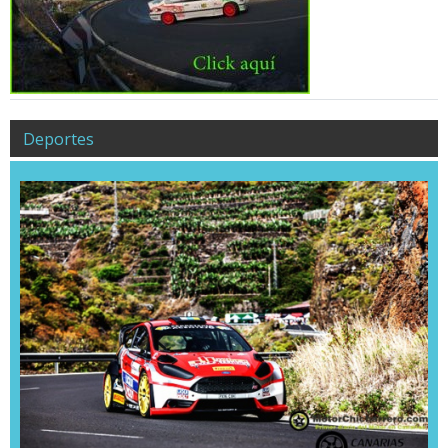
Deportes