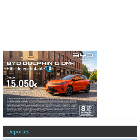
Deportes