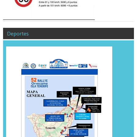
Deportes