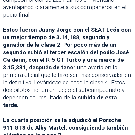
aventajando claramente a sus compañeros en el
podio final.
Estos fueron Juany Jorge con el SEAT León con
un mejor tiempo de 3.14,188, segundo y
ganador de la clase 2. Por poco más de un
segundo subió al tercer escalón del podio José
Calderín, con el R-5 GT Turbo y una marca de
3.15,331, después de tener u
na avería en la
primera oficial que le hizo ser más conservador en
la definitiva, llevándose de paso la clase 4. Estos
dos pilotos tienen en juego el subcampeonato y
dependen del resultado de
la subida de esta
tarde.
La cuarta posición se la adjudicó el Porsche
911 GT3 de Alby Martel, consiguiendo también