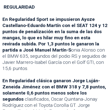
REGULARIDAD
En Regularidad Sport se impusieron Ayoze
Castellano-Eduardo Martín con el SEAT 124 y 12
puntos de penalización en la suma de las dos
mangas, lo que es hilar muy fino en esta
revirada subida. Por 1,3 puntos le ganaron la
partida a José Manuel Martín-S
onia Alonso con
el BMW 635, segundos del podio RS y seguidos de
Javier Marrero-Isabel García con el Golf GTI, con
15,6 puntos.
En Regularidad clásica ganaron Jorge Luján-
Zeneida Jiménez con el BMW 318 y 7,8 puntos,
solamente 0,6 puntos menos sobre los
segundos
clasificados, Oscar Quintana-Jonay
Rodríguez con el Toyota Corolla GT. Jorge