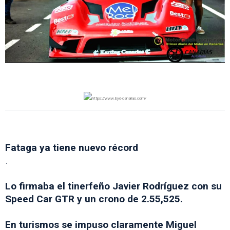
Fataga ya tiene nuevo récord
.
Lo firmaba el tinerfeño Javier Rodríguez con su
Speed Car GTR y un crono de 2.55,525.
En turismos se impuso claramente Miguel