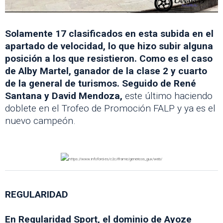
Solamente 17 clasificados en esta subida en el
apartado de velocidad, lo que hizo subir alguna
posición a los que resistieron. Como es el caso
de Alby Martel, ganador de la clase 2 y cuarto
de la general de turismos. Seguido de René
Santana y David Mendoza,
este último haciendo
doblete en el Trofeo de Promoción FALP y ya es el
nuevo campeón.
REGULARIDAD
En Regularidad Sport, el dominio de Ayoze