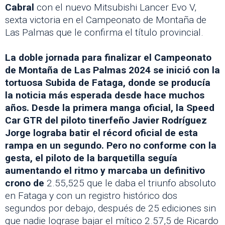
Cabral
con el nuevo Mitsubishi Lancer Evo V,
sexta victoria en el Campeonato de Montaña de
Las Palmas que le confirma el título provincial.
La doble jornada para finalizar el Campeonato
de Montaña de Las Palmas 2024 se inició con la
tortuosa Subida de Fataga, donde se producía
la noticia más esperada desde hace muchos
años. Desde la primera manga oficial, la Speed
Car GTR del piloto tinerfeño Javier Rodríguez
Jorge lograba batir el récord oficial de esta
rampa en un segundo. Pero no conforme con la
gesta, el piloto de la barquetilla seguía
aumentando el ritmo y marcaba un definitivo
crono de
2.55,525 que le daba el triunfo absoluto
en Fataga y con un registro histórico dos
segundos por debajo, después de 25 ediciones sin
que nadie lograse bajar el mítico 2.57,5 de Ricardo