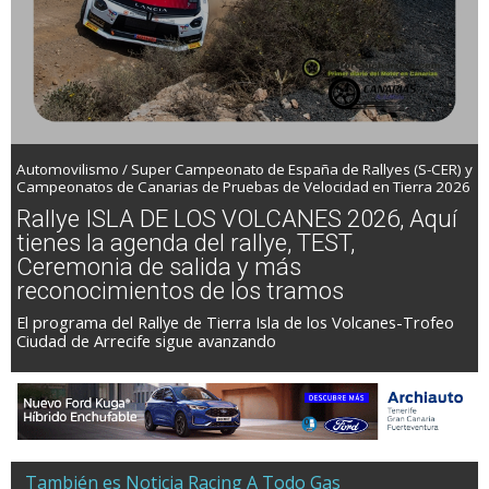
Automovilismo / Super Campeonato de España de Rallyes (S-CER) y
Campeonatos de Canarias de Pruebas de Velocidad en Tierra 2026
Rallye ISLA DE LOS VOLCANES 2026, Aquí
tienes la agenda del rallye, TEST,
Ceremonia de salida y más
reconocimientos de los tramos
El programa del Rallye de Tierra Isla de los Volcanes-Trofeo
Ciudad de Arrecife sigue avanzando
También es Noticia Racing A Todo Gas