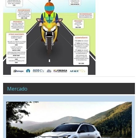
Mercado