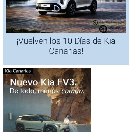
¡Vuelven los 10 Días de Kia
Canarias!