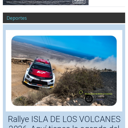
Deportes
Rallye ISLA DE LOS VOLCANES