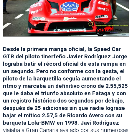
Desde la primera manga oficial, la Speed Car
GTR del piloto tinerfeño Javier Rodríguez Jorge
lograba batir el récord oficial de esta rampa en
un segundo. Pero no conforme con la gesta, el
piloto de la barquetilla seguía aumentando el
ritmo y marcaba un definitivo crono de 2.55,525
que le daba el triunfo absoluto en Fataga y con
un registro histórico dos segundos por debajo,
después de 25 ediciones sin que nadie lograse
bajar el mítico 2.57,5 de Ricardo Avero con su
barqueta Lola-BMW en 1998. Javi Rodríguez
viajaba a Gran Canaria avalado por sus numerosas