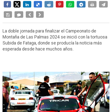
La doble jornada para finalizar el Campeonato de
Montaña de Las Palmas 2024 se inició con la tortuosa
Subida de Fataga, donde se producía la noticia más
esperada desde hace muchos años.