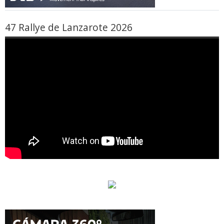
47 Rallye de Lanzarote 2026