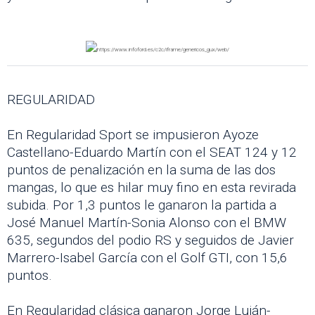
REGULARIDAD
En Regularidad Sport se impusieron Ayoze
Castellano-Eduardo Martín con el SEAT 124 y 12
puntos de penalización en la suma de las dos
mangas, lo que es hilar muy fino en esta revirada
subida. Por 1,3 puntos le ganaron la partida a
José Manuel Martín-Sonia Alonso con el BMW
635, segundos del podio RS y seguidos de Javier
Marrero-Isabel García con el Golf GTI, con 15,6
puntos.
En Regularidad clásica ganaron Jorge Luján-