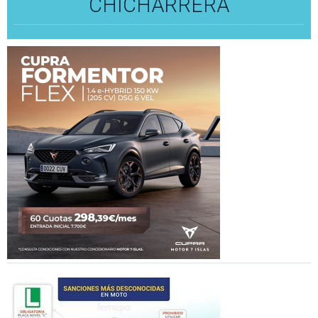
CHICHARRERA