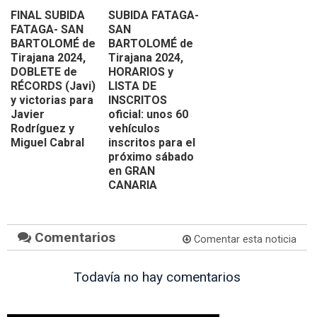
FINAL SUBIDA
SUBIDA FATAGA-
FATAGA- SAN
SAN
BARTOLOMÉ de
BARTOLOMÉ de
Tirajana 2024,
Tirajana 2024,
DOBLETE de
HORARIOS y
RÉCORDS (Javi)
LISTA DE
y victorias para
INSCRITOS
Javier
oficial: unos 60
Rodríguez y
vehículos
Miguel Cabral
inscritos para el
próximo sábado
en GRAN
CANARIA
Comentarios
Comentar esta noticia
Todavía no hay comentarios