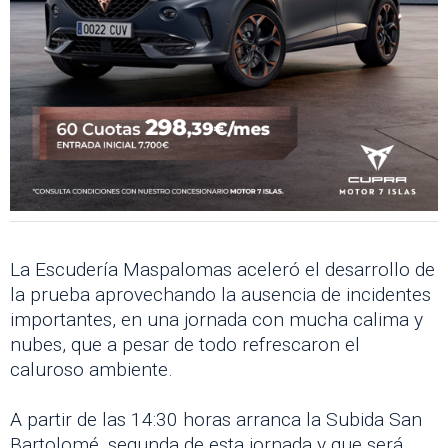
La Escudería Maspalomas aceleró el desarrollo de
la prueba aprovechando la ausencia de incidentes
importantes, en una jornada con mucha calima y
nubes, que a pesar de todo refrescaron el
caluroso ambiente.
A partir de las 14:30 horas arranca la Subida San
Bartolomé, segunda de esta jornada y que será