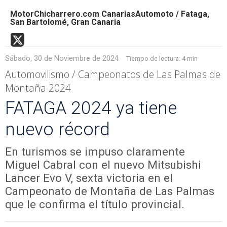
MotorChicharrero.com CanariasAutomoto / Fataga,
San Bartolomé, Gran Canaria
Sábado, 30 de Noviembre de 2024
Tiempo de lectura:
4 min
Automovilismo / Campeonatos de Las Palmas de
Montaña 2024
FATAGA 2024 ya tiene
nuevo récord
En turismos se impuso claramente
Miguel Cabral con el nuevo Mitsubishi
Lancer Evo V, sexta victoria en el
Campeonato de Montaña de Las Palmas
que le confirma el título provincial.