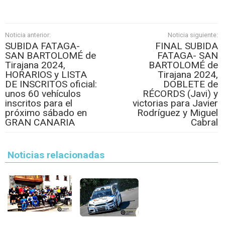
Noticia anterior:
Noticia siguiente:
SUBIDA FATAGA-
FINAL SUBIDA
SAN BARTOLOMÉ de
FATAGA- SAN
Tirajana 2024,
BARTOLOMÉ de
HORARIOS y LISTA
Tirajana 2024,
DE INSCRITOS oficial:
DOBLETE de
unos 60 vehículos
RÉCORDS (Javi) y
inscritos para el
victorias para Javier
próximo sábado en
Rodríguez y Miguel
GRAN CANARIA
Cabral
Noticias relacionadas