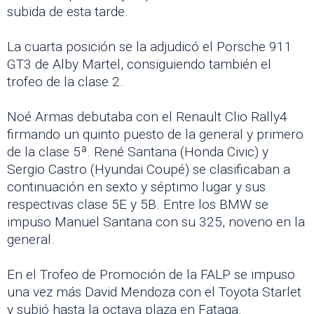
subida de esta tarde.
La cuarta posición se la adjudicó el Porsche 911
GT3 de Alby Martel, consiguiendo también el
trofeo de la clase 2.
Noé Armas debutaba con el Renault Clio Rally4
firmando un quinto puesto de la general y primero
de la clase 5ª. René Santana (Honda Civic) y
Sergio Castro (Hyundai Coupé) se clasificaban a
continuación en sexto y séptimo lugar y sus
respectivas clase 5E y 5B. Entre los BMW se
impuso Manuel Santana con su 325, noveno en la
general.
En el Trofeo de Promoción de la FALP se impuso
una vez más David Mendoza con el Toyota Starlet
y subió hasta la octava plaza en Fataga.