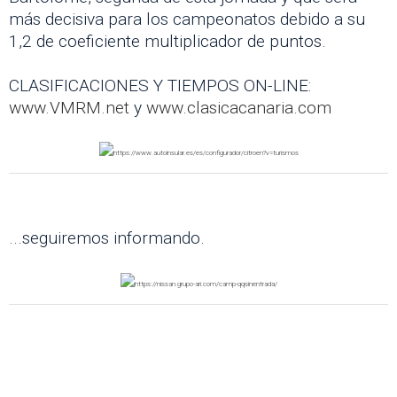
más decisiva para los campeonatos debido a su
1,2 de coeficiente multiplicador de puntos.
CLASIFICACIONES Y TIEMPOS ON-LINE:
www.VMRM.net
y
www.clasicacanaria.com
...seguiremos informando.