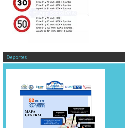
Deportes