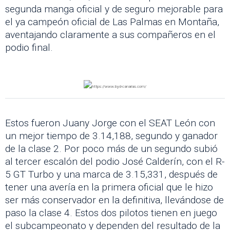
segunda manga oficial y de seguro mejorable para
el ya campeón oficial de Las Palmas en Montaña,
aventajando claramente a sus compañeros en el
podio final.
Estos fueron Juany Jorge con el SEAT León con
un mejor tiempo de 3.14,188, segundo y ganador
de la clase 2. Por poco más de un segundo subió
al tercer escalón del podio José Calderín, con el R-
5 GT Turbo y una marca de 3.15,331, después de
tener una avería en la primera oficial que le hizo
ser más conservador en la definitiva, llevándose de
paso la clase 4. Estos dos pilotos tienen en juego
el subcampeonato y dependen del resultado de la