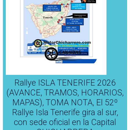
Rallye ISLA TENERIFE 2026
(AVANCE, TRAMOS, HORARIOS,
MAPAS), TOMA NOTA, El 52º
Rallye Isla Tenerife gira al sur,
con sede oficial en la Capital