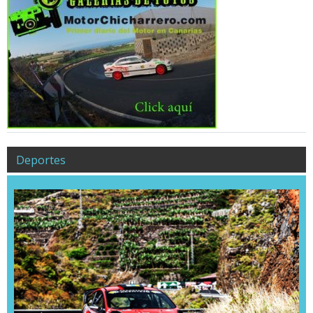
Deportes