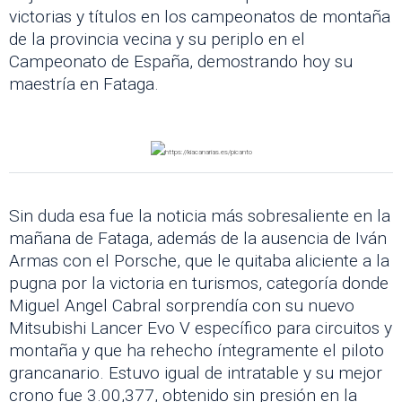
victorias y títulos en los campeonatos de montaña
de la provincia vecina y su periplo en el
Campeonato de España, demostrando hoy su
maestría en Fataga.
Sin duda esa fue la noticia más sobresaliente en la
mañana de Fataga, además de la ausencia de Iván
Armas con el Porsche, que le quitaba aliciente a la
pugna por la victoria en turismos, categoría donde
Miguel Angel Cabral sorprendía con su nuevo
Mitsubishi Lancer Evo V específico para circuitos y
montaña y que ha rehecho íntegramente el piloto
grancanario. Estuvo igual de intratable y su mejor
crono fue 3.00,377, obtenido sin presión en la