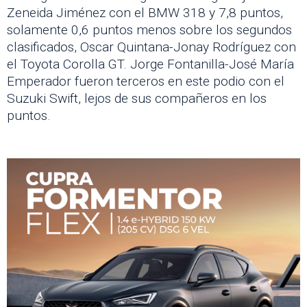
Zeneida Jiménez con el BMW 318 y 7,8 puntos,
solamente 0,6 puntos menos sobre los segundos
clasificados, Oscar Quintana-Jonay Rodríguez con
el Toyota Corolla GT. Jorge Fontanilla-José María
Emperador fueron terceros en este podio con el
Suzuki Swift, lejos de sus compañeros en los
puntos.