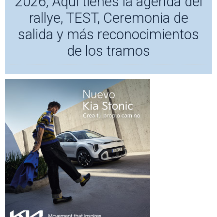
2026, Aquí tienes la agenda del
rallye, TEST, Ceremonia de
salida y más reconocimientos
de los tramos