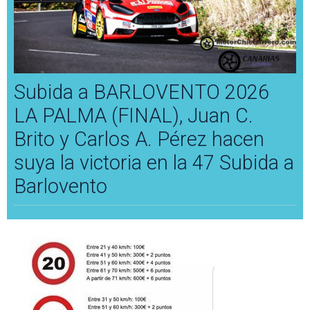
Subida a BARLOVENTO 2026
LA PALMA (FINAL), Juan C.
Brito y Carlos A. Pérez hacen
suya la victoria en la 47 Subida a
Barlovento