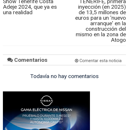
Show Tenerife Costa
TENERIFE, primera
Adeje 2024, que ya es
inyección (en 2025)
una realidad
de 13,5 millones de
euros para un 'nuevo
arranque' en la
construcción del
mismo en la zona de
Atogo
Comentarios
Comentar esta noticia
Todavía no hay comentarios