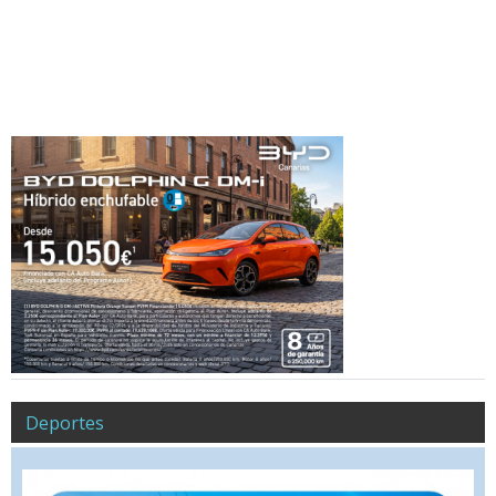
Deportes