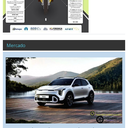
Mercado