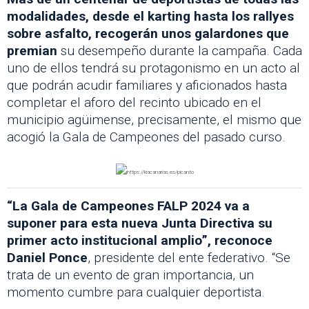
modalidades, desde el karting hasta los rallyes
sobre asfalto, recogerán unos galardones que
premian
su desempeño durante la campaña. Cada
uno de ellos tendrá su protagonismo en un acto al
que podrán acudir familiares y aficionados hasta
completar el aforo del recinto ubicado en el
municipio agüimense, precisamente, el mismo que
acogió la Gala de Campeones del pasado curso.
“La Gala de Campeones FALP 2024 va a
suponer para esta nueva Junta Directiva su
primer acto institucional amplio”, reconoce
Daniel Ponce
, presidente del ente federativo. “Se
trata de un evento de gran importancia, un
momento cumbre para cualquier deportista.