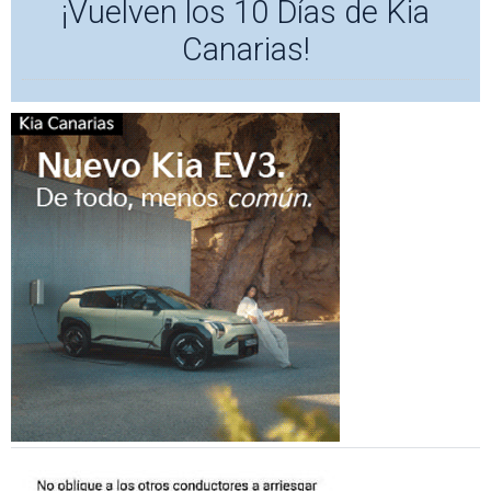
¡Vuelven los 10 Días de Kia
Canarias!