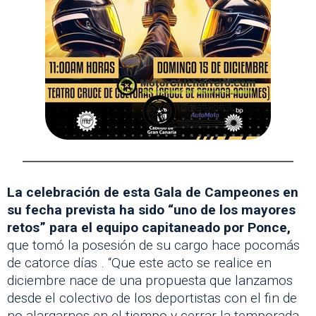
La celebración de esta Gala de Campeones en
su fecha prevista ha sido “uno de los mayores
retos” para el equipo capitaneado por Ponce,
que tomó la posesión de su cargo hace pocomás
de catorce días . “Que este acto se realice en
diciembre nace de una propuesta que lanzamos
desde el colectivo de los deportistas con el fin de
no alargarnos en el tiempo y cerrar la temporada