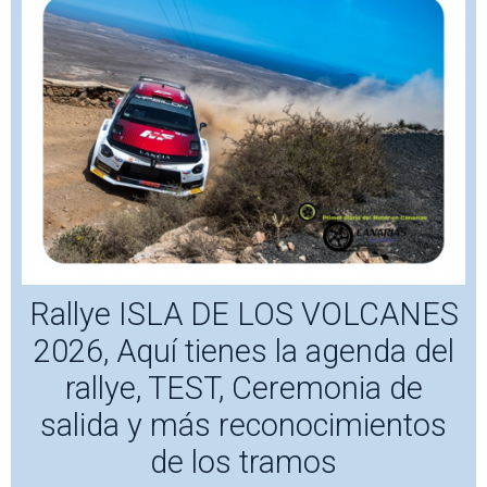
Rallye ISLA DE LOS VOLCANES
2026, Aquí tienes la agenda del
rallye, TEST, Ceremonia de
salida y más reconocimientos
de los tramos