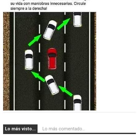
Lo más visto...
Lo más comentado...