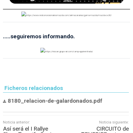
.....seguiremos informando.
Ficheros relacionados
8180_relacion-de-galardonados.pdf
Noticia anterior:
Noticia siguiente:
Así será el I Rallye
CIRCUITO de