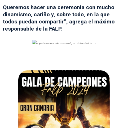
Queremos hacer una ceremonia con mucho
dinamismo, cariño y, sobre todo, en la que
todos puedan compartir”, agrega el máximo
responsable de la FALP.