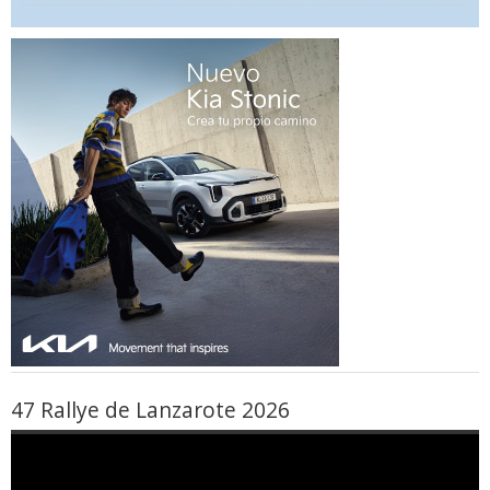
47 Rallye de Lanzarote 2026