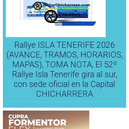
Rallye ISLA TENERIFE 2026
(AVANCE, TRAMOS, HORARIOS,
MAPAS), TOMA NOTA, El 52º
Rallye Isla Tenerife gira al sur,
con sede oficial en la Capital
CHICHARRERA