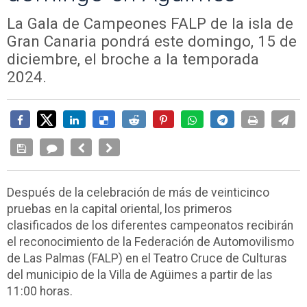
La Gala de Campeones FALP de la isla de
Gran Canaria pondrá este domingo, 15 de
diciembre, el broche a la temporada
2024.
Después de la celebración de más de veinticinco
pruebas en la capital oriental, los primeros
clasificados de los diferentes campeonatos recibirán
el reconocimiento de la Federación de Automovilismo
de Las Palmas (FALP) en el Teatro Cruce de Culturas
del municipio de la Villa de Agüimes a partir de las
11:00 horas.