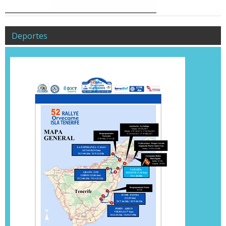
Deportes