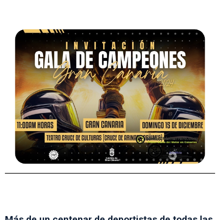
Más de un centenar de deportistas de todas las