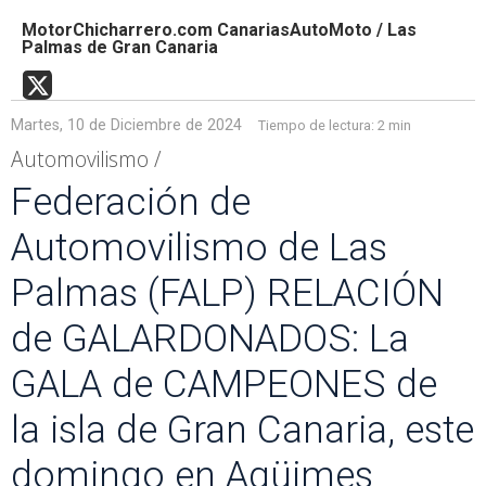
MotorChicharrero.com CanariasAutoMoto / Las
Palmas de Gran Canaria
Martes, 10 de Diciembre de 2024
Tiempo de lectura:
2 min
Automovilismo /
Federación de
Automovilismo de Las
Palmas (FALP) RELACIÓN
de GALARDONADOS: La
GALA de CAMPEONES de
la isla de Gran Canaria, este
domingo en Agüimes