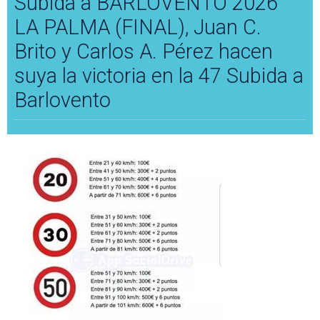
Subida a BARLOVENTO 2026
LA PALMA (FINAL), Juan C.
Brito y Carlos A. Pérez hacen
suya la victoria en la 47 Subida a
Barlovento