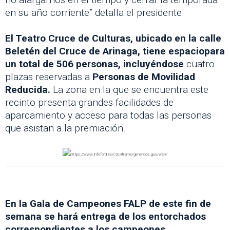
en su año corriente” detalla el presidente.
El Teatro Cruce de Culturas, ubicado en la calle
Beletén del Cruce de Arinaga, tiene espaciopara
un total de 506 personas, incluyéndose
cuatro
plazas reservadas a
Personas de Movilidad
Reducida.
La zona en la que se encuentra este
recinto presenta grandes facilidades de
aparcamiento y acceso para todas las personas
que asistan a la premiación.
En la Gala de Campeones FALP de este fin de
semana se hará entrega de los entorchados
correspondientes a los campeones