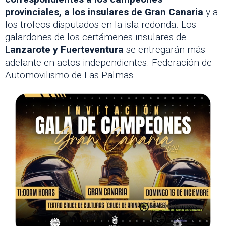
provinciales, a los insulares de Gran Canaria
y a
los trofeos disputados en la isla redonda. Los
galardones de los certámenes insulares de
L
anzarote y Fuerteventura
se entregarán más
adelante en actos independientes. Federación de
Automovilismo de Las Palmas.