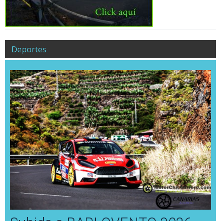
Deportes