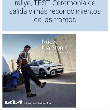
rallye, TEST, Ceremonia de
salida y más reconocimientos
de los tramos