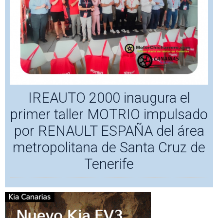
IREAUTO 2000 inaugura el
primer taller MOTRIO impulsado
por RENAULT ESPAÑA del área
metropolitana de Santa Cruz de
Tenerife