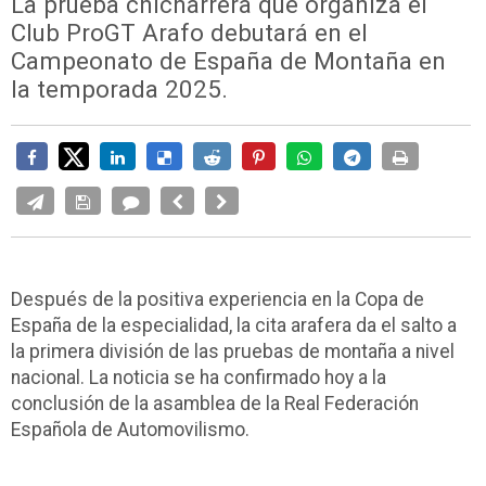
La prueba chicharrera que organiza el
Club ProGT Arafo debutará en el
Campeonato de España de Montaña en
la temporada 2025.
Después de la positiva experiencia en la Copa de
España de la especialidad, la cita arafera da el salto a
la primera división de las pruebas de montaña a nivel
nacional. La noticia se ha confirmado hoy a la
conclusión de la asamblea de la Real Federación
Española de Automovilismo.