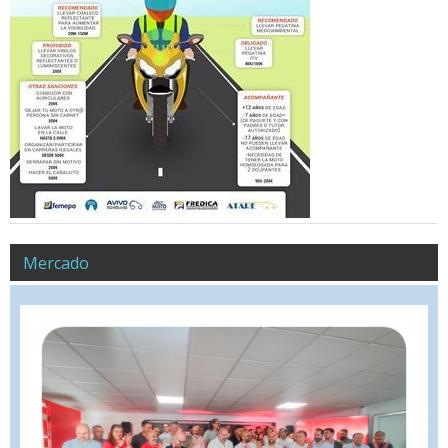
Mercado