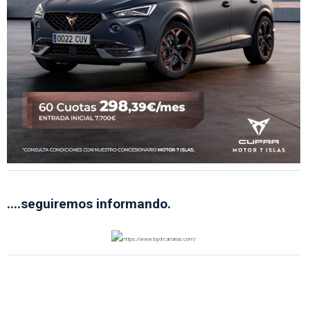
....seguiremos informando.