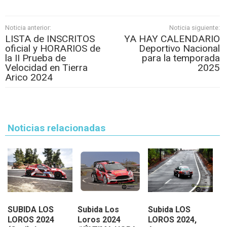
Noticia anterior:
Noticia siguiente:
LISTA de INSCRITOS
YA HAY CALENDARIO
oficial y HORARIOS de
Deportivo Nacional
la II Prueba de
para la temporada
Velocidad en Tierra
2025
Arico 2024
Noticias relacionadas
SUBIDA LOS
Subida Los
Subida LOS
LOROS 2024
Loros 2024
LOROS 2024,