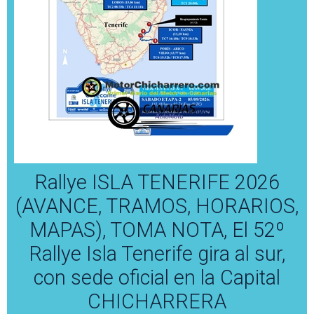
Rallye ISLA TENERIFE 2026
(AVANCE, TRAMOS, HORARIOS,
MAPAS), TOMA NOTA, El 52º
Rallye Isla Tenerife gira al sur,
con sede oficial en la Capital
CHICHARRERA