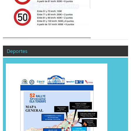
Deportes