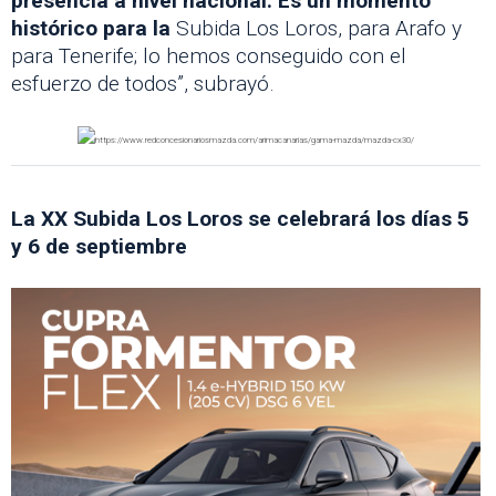
presencia a nivel nacional. Es un momento
histórico para la
Subida Los Loros, para Arafo y
para Tenerife; lo hemos conseguido con el
esfuerzo de todos”, subrayó.
La XX Subida Los Loros se celebrará los días 5
y 6 de septiembre