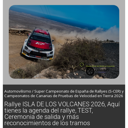
a Barlovento
Automovilismo / Super Campeonato de España de Rallyes (S-CER) y
Campeonatos de Canarias de Pruebas de Velocidad en Tierra 2026
Rallye ISLA DE LOS VOLCANES 2026, Aquí
tienes la agenda del rallye, TEST,
Ceremonia de salida y más
reconocimientos de los tramos