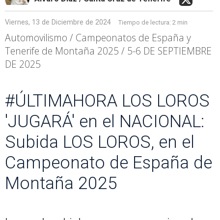
Viernes, 13 de Diciembre de 2024
Tiempo de lectura:
2 min
Automovilismo / Campeonatos de España y
Tenerife de Montaña 2025 / 5-6 DE SEPTIEMBRE
DE 2025
#ÚLTIMAHORA LOS LOROS
'JUGARÁ' en el NACIONAL:
Subida LOS LOROS, en el
Campeonato de España de
Montaña 2025