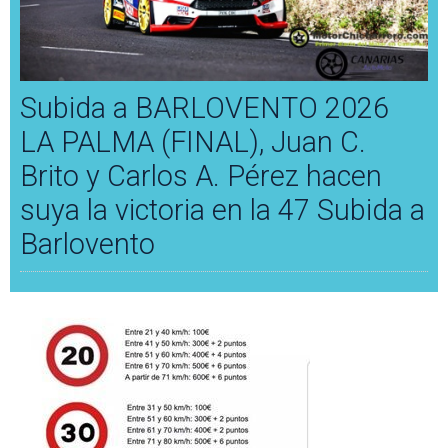
Subida a BARLOVENTO 2026
LA PALMA (FINAL), Juan C.
Brito y Carlos A. Pérez hacen
suya la victoria en la 47 Subida a
Barlovento