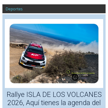
Deportes
Rallye ISLA DE LOS VOLCANES
2026, Aquí tienes la agenda del