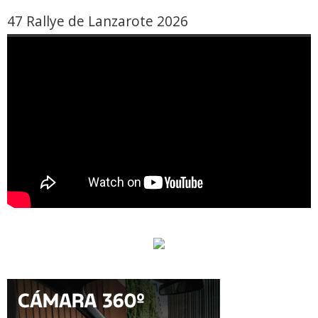
47 Rallye de Lanzarote 2026