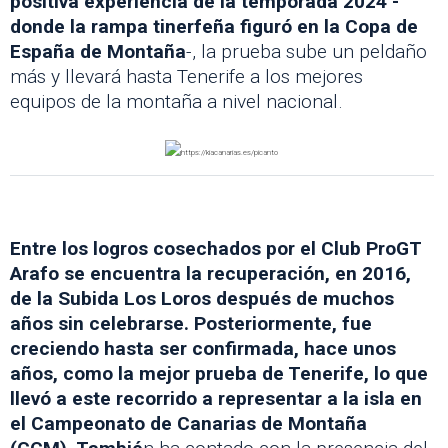
positiva experiencia de la temporada 2024 -
donde la rampa tinerfeña figuró en la Copa de
España de Montaña
-, la prueba sube un peldaño
más y llevará hasta Tenerife a los mejores
equipos de la montaña a nivel nacional.
Entre los logros cosechados por el Club ProGT
Arafo se encuentra la recuperación, en 2016,
de la Subida Los Loros después de muchos
años sin celebrarse. Posteriormente, fue
creciendo hasta ser confirmada, hace unos
años, como la mejor prueba de Tenerife, lo que
llevó a este recorrido a representar a la isla en
el Campeonato de Canarias de Montaña