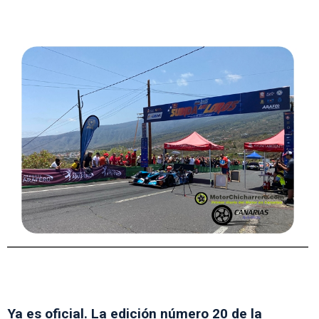
Ya es oficial. La edición número 20 de la