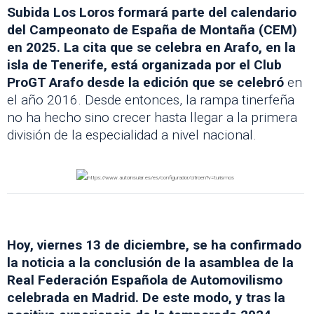
Subida Los Loros formará parte del calendario
del Campeonato de España de Montaña (CEM)
en 2025. La cita que se celebra en Arafo, en la
isla de Tenerife, está organizada por el Club
ProGT Arafo desde la edición que se celebró
en
el año 2016. Desde entonces, la rampa tinerfeña
no ha hecho sino crecer hasta llegar a la primera
división de la especialidad a nivel nacional.
Hoy, viernes 13 de diciembre, se ha confirmado
la noticia a la conclusión de la asamblea de la
Real Federación Española de Automovilismo
celebrada en Madrid. De este modo, y tras la