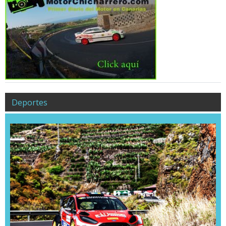
Deportes