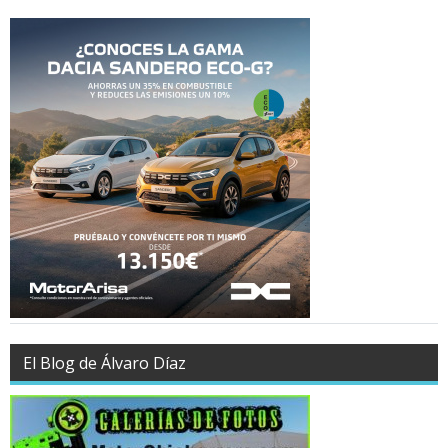
El Blog de Álvaro Díaz