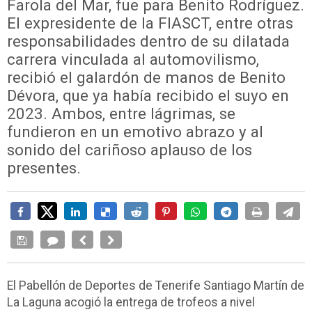
Farola del Mar, fue para Benito Rodríguez.
El expresidente de la FIASCT, entre otras
responsabilidades dentro de su dilatada
carrera vinculada al automovilismo,
recibió el galardón de manos de Benito
Dévora, que ya había recibido el suyo en
2023. Ambos, entre lágrimas, se
fundieron en un emotivo abrazo y al
sonido del cariñoso aplauso de los
presentes.
El Pabellón de Deportes de Tenerife Santiago Martín de
La Laguna acogió la entrega de trofeos a nivel