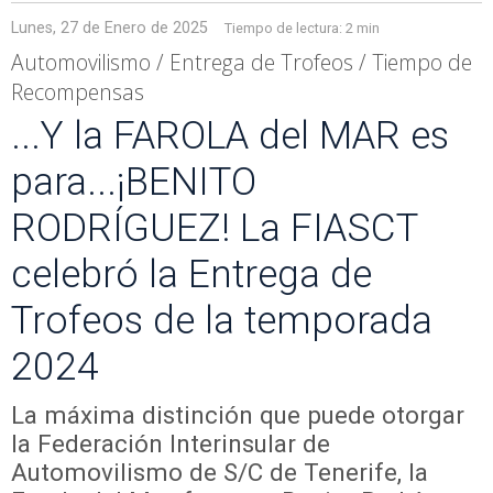
Lunes, 27 de Enero de 2025
Tiempo de lectura:
2 min
Automovilismo / Entrega de Trofeos / Tiempo de
Recompensas
...Y la FAROLA del MAR es
para...¡BENITO
RODRÍGUEZ! La FIASCT
celebró la Entrega de
Trofeos de la temporada
2024
La máxima distinción que puede otorgar
la Federación Interinsular de
Automovilismo de S/C de Tenerife, la