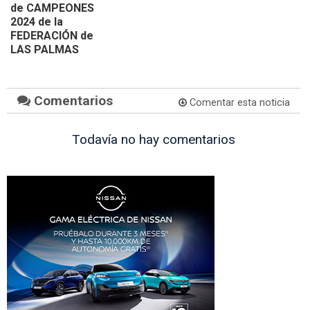
de CAMPEONES
2024 de la
FEDERACIÓN de
LAS PALMAS
Comentarios
Comentar esta noticia
Todavía no hay comentarios