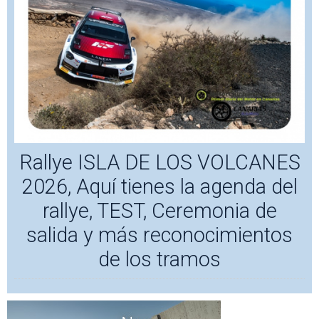
Rallye ISLA DE LOS VOLCANES
2026, Aquí tienes la agenda del
rallye, TEST, Ceremonia de
salida y más reconocimientos
de los tramos