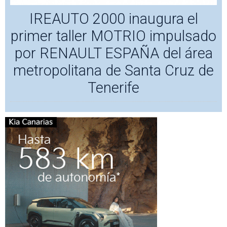
IREAUTO 2000 inaugura el
primer taller MOTRIO impulsado
por RENAULT ESPAÑA del área
metropolitana de Santa Cruz de
Tenerife