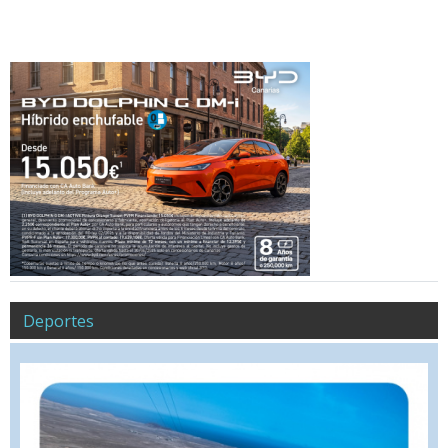
Deportes