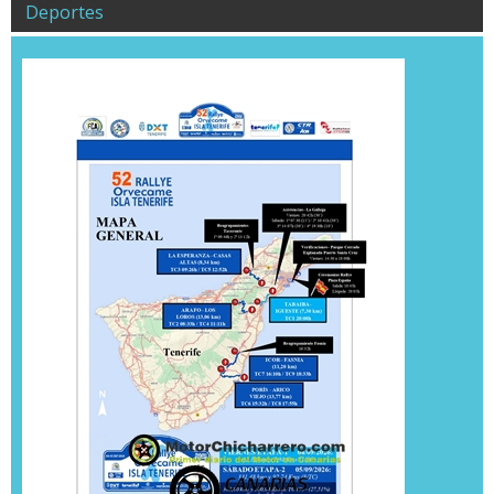
Deportes