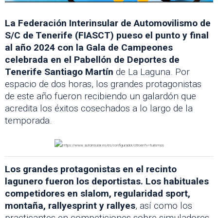
La Federación Interinsular de Automovilismo de
S/C de Tenerife (FIASCT) pueso el punto y final
al año 2024 con la Gala de Campeones
celebrada en el Pabellón de Deportes de
Tenerife Santiago Martín
de La Laguna. Por
espacio de dos horas, los grandes protagonistas
de este año fueron recibiendo un galardón que
acredita los éxitos cosechados a lo largo de la
temporada.
Los grandes protagonistas en el recinto
lagunero fueron los deportistas. Los habituales
competidores en slalom, regularidad sport,
montaña, rallyesprint y rallyes
, así como los
practicantes en competiciones sobre simuladores