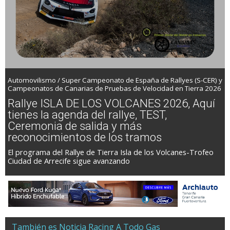
Automovilismo / Super Campeonato de España de Rallyes (S-CER) y
Campeonatos de Canarias de Pruebas de Velocidad en Tierra 2026
Rallye ISLA DE LOS VOLCANES 2026, Aquí
tienes la agenda del rallye, TEST,
Ceremonia de salida y más
reconocimientos de los tramos
El programa del Rallye de Tierra Isla de los Volcanes-Trofeo
Ciudad de Arrecife sigue avanzando
También es Noticia Racing A Todo Gas