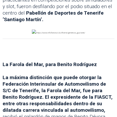
y slot, fueron desfilando por el podio situado en el
centro del
Pabellón de Deportes de Tenerife
‘Santiago Martín’.
La Farola del Mar, para Benito Rodríguez
La máxima distinción que puede otorgar la
Federación Interinsular de Automovilismo de
S/C de Tenerife, la Farola del Mar, fue para
Benito Rodríguez. El expresidente de la FIASCT,
entre otras responsabilidades dentro de su
dilatada carrera vinculada al automovilismo,
recibió el galardón de manos de Benito Dévora,