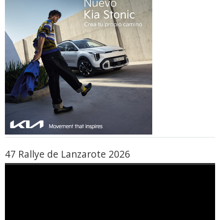
47 Rallye de Lanzarote 2026