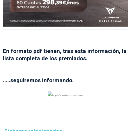
En formato pdf tienen, tras esta información, la
lista completa de los premiados.
.....seguiremos informando.