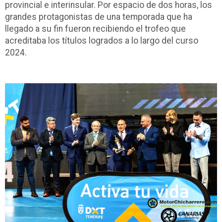
provincial e interinsular. Por espacio de dos horas, los
grandes protagonistas de una temporada que ha
llegado a su fin fueron recibiendo el trofeo que
acreditaba los títulos logrados a lo largo del curso
2024.