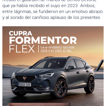
que ya había recibido el suyo en 2023. Ambos,
entre lágrimas, se fundieron en un emotivo abrazo
y al sonido del cariñoso aplauso de los presentes.