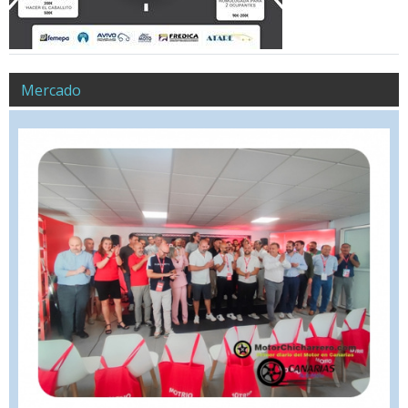
Mercado