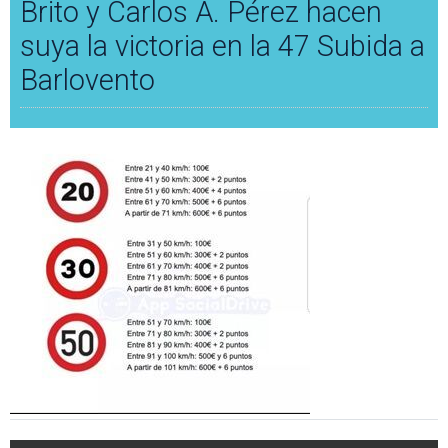
Brito y Carlos A. Pérez hacen
suya la victoria en la 47 Subida a
Barlovento