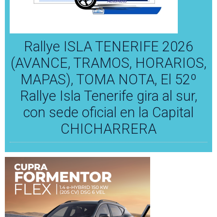
Rallye ISLA TENERIFE 2026
(AVANCE, TRAMOS, HORARIOS,
MAPAS), TOMA NOTA, El 52º
Rallye Isla Tenerife gira al sur,
con sede oficial en la Capital
CHICHARRERA