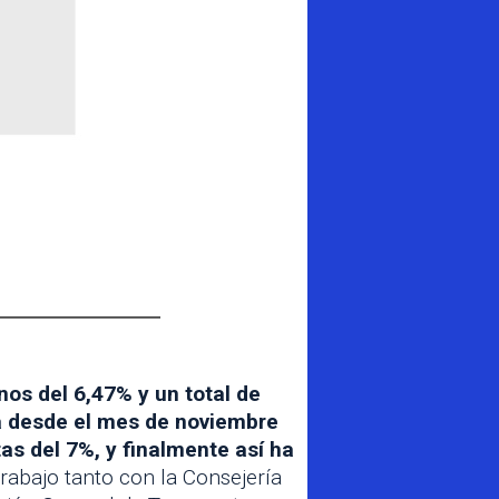
nos del 6,47% y un total de
ya desde el mes de noviembre
as del 7%, y finalmente así ha
rabajo tanto con la Consejería