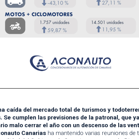
na caída del mercado total de turismos y todoterre
. Se cumplen las previsiones de la patronal, que 
io malo cerrar el año con un descenso de las vent
Aconauto Canarias
ha mantenido varias reuniones de t