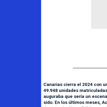
Canarias cierra el 2024 con u
49.948 unidades matriculadas
auguraba que sería un escenar
sido. En los últimos meses, 