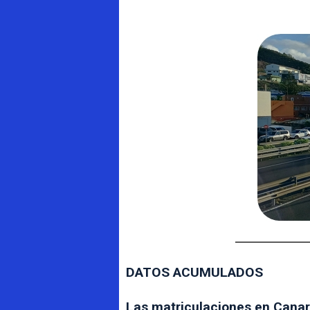
DATOS ACUMULADOS
Las matriculaciones en Canar