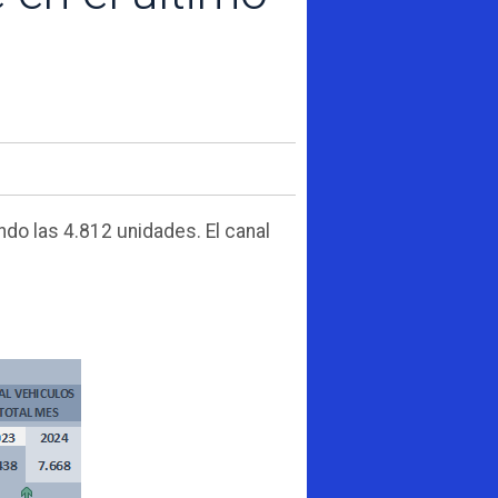
do las 4.812 unidades. El canal