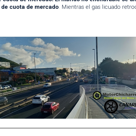
 de cuota de mercado
. Mientras el gas licuado ret