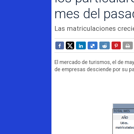
mes del pasa
Las matriculaciones crec
El mercado de turismos, el de may
de empresas desciende por su pa