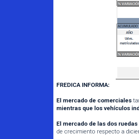
FREDICA INFORMA:
El mercado de comerciales
ta
mientras que los vehículos in
El mercado de las dos ruedas 
de crecimiento respecto a dici