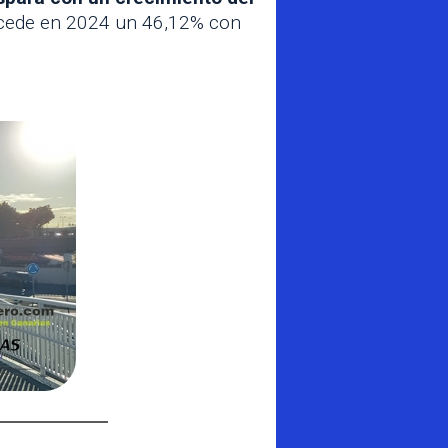
rocede en 2024 un 46,12% con