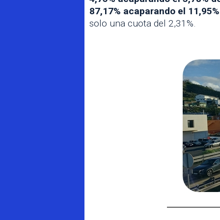
87,17% acaparando el 11,95%
solo una cuota del 2,31%.