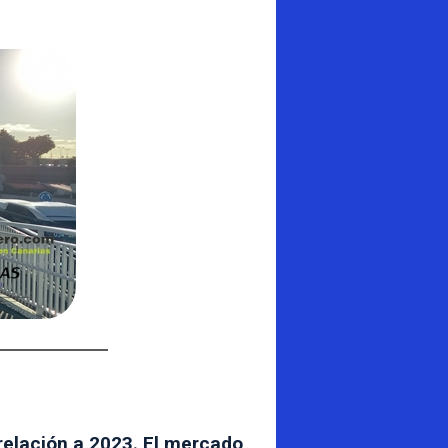
relación a 2023. El mercado