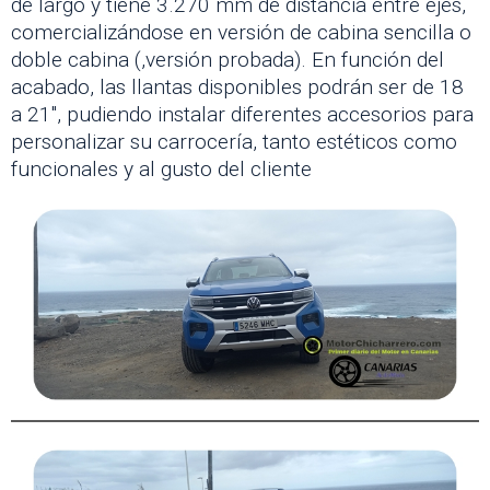
de largo y tiene 3.270 mm de distancia entre ejes,
comercializándose en versión de cabina sencilla o
doble cabina (,versión probada). En función del
acabado, las llantas disponibles podrán ser de 18
a 21″, pudiendo instalar diferentes accesorios para
personalizar su carrocería, tanto estéticos como
funcionales y al gusto del cliente