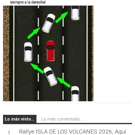
Lo más visto...
Lo más comentado...
Rallye ISLA DE LOS VOLCANES 2026, Aquí
1