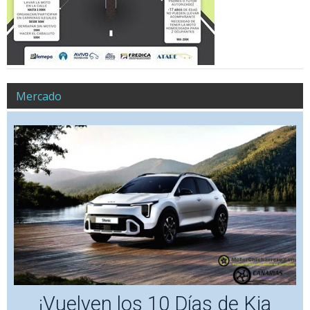
Mercado
¡Vuelven los 10 Días de Kia