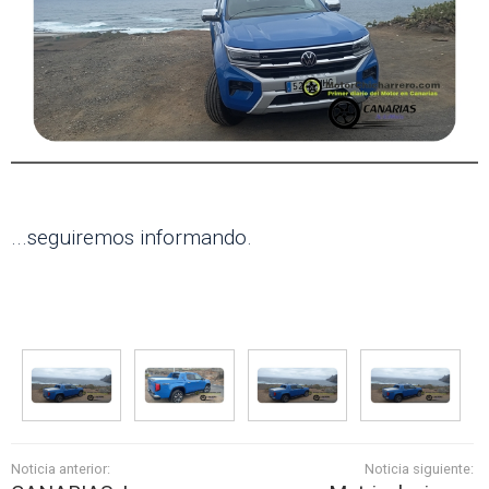
...seguiremos informando.
Noticia anterior:
Noticia siguiente: