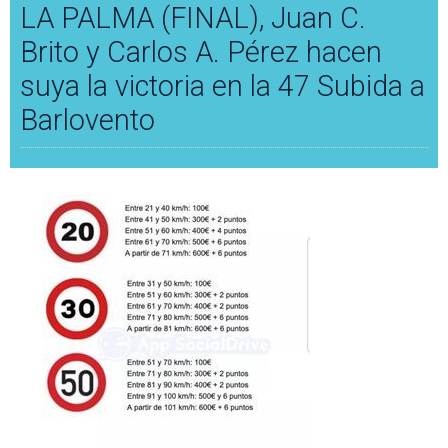
LA PALMA (FINAL), Juan C.
Brito y Carlos A. Pérez hacen
suya la victoria en la 47 Subida a
Barlovento