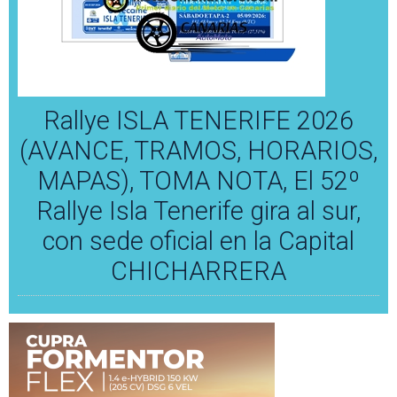
Rallye ISLA TENERIFE 2026
(AVANCE, TRAMOS, HORARIOS,
MAPAS), TOMA NOTA, El 52º
Rallye Isla Tenerife gira al sur,
con sede oficial en la Capital
CHICHARRERA