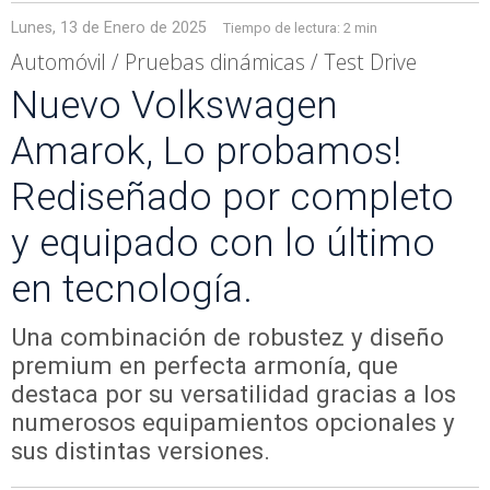
Lunes, 13 de Enero de 2025
Tiempo de lectura:
2 min
Automóvil / Pruebas dinámicas / Test Drive
Nuevo Volkswagen
Amarok, Lo probamos!
Rediseñado por completo
y equipado con lo último
en tecnología.
Una combinación de robustez y diseño
premium en perfecta armonía, que
destaca por su versatilidad gracias a los
numerosos equipamientos opcionales y
sus distintas versiones.