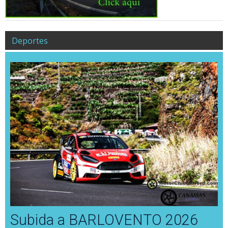
Deportes
Subida a BARLOVENTO 2026