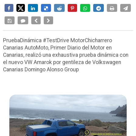
PruebaDinámica #TestDrive MotorChicharrero
Canarias AutoMoto, Primer Diario del Motor en
Canarias, realizó una exhaustiva prueba dinámica con
el nuevo VW Amarok por gentileza de Volkswagen
Canarias Domingo Alonso Group