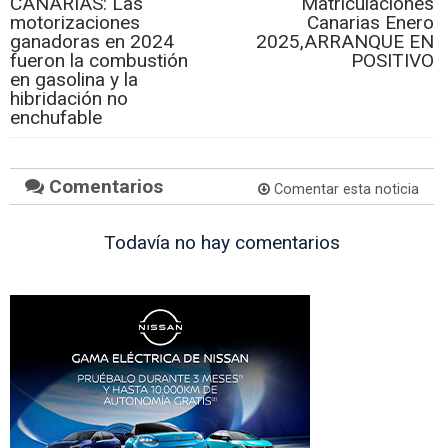
CANARIAS: Las
Matriculaciones
motorizaciones
Canarias Enero
ganadoras en 2024
2025,ARRANQUE EN
fueron la combustión
POSITIVO
en gasolina y la
hibridación no
enchufable
Comentarios
Comentar esta noticia
Todavía no hay comentarios