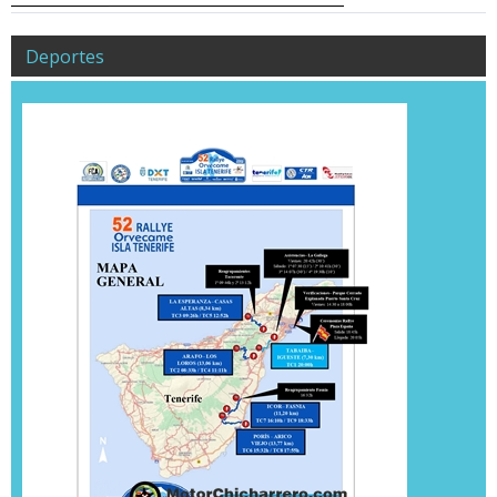
Deportes