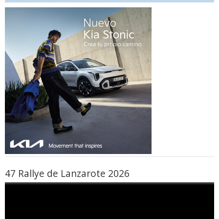
47 Rallye de Lanzarote 2026