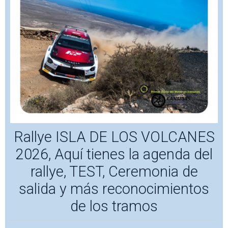
Rallye ISLA DE LOS VOLCANES
2026, Aquí tienes la agenda del
rallye, TEST, Ceremonia de
salida y más reconocimientos
de los tramos