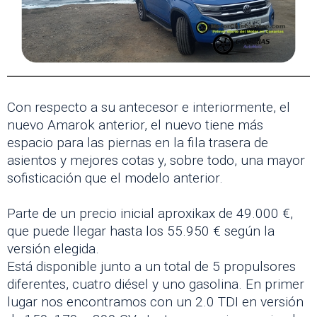
Con respecto a su antecesor e interiormente, el
nuevo Amarok anterior, el nuevo tiene más
espacio para las piernas en la fila trasera de
asientos y mejores cotas y, sobre todo, una mayor
sofisticación que el modelo anterior.
Parte de un precio inicial aproxikax de 49.000 €,
que puede llegar hasta los 55.950 € según la
versión elegida.
Está disponible junto a un total de 5 propulsores
diferentes, cuatro diésel y uno gasolina. En primer
lugar nos encontramos con un 2.0 TDI en versión