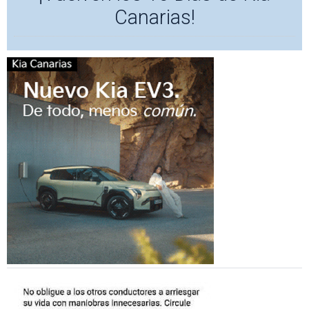
Canarias!