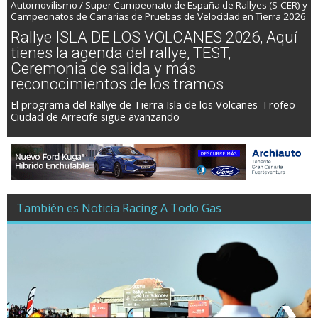
Automovilismo / Super Campeonato de España de Rallyes (S-CER) y
Campeonatos de Canarias de Pruebas de Velocidad en Tierra 2026
Rallye ISLA DE LOS VOLCANES 2026, Aquí
tienes la agenda del rallye, TEST,
Ceremonia de salida y más
reconocimientos de los tramos
El programa del Rallye de Tierra Isla de los Volcanes-Trofeo
Ciudad de Arrecife sigue avanzando
También es Noticia Racing A Todo Gas