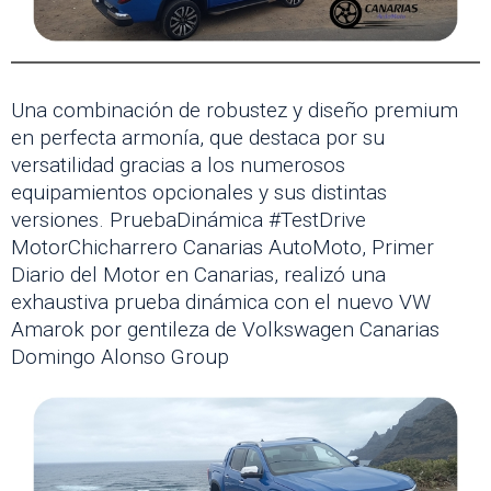
Una combinación de robustez y diseño premium
en perfecta armonía, que destaca por su
versatilidad gracias a los numerosos
equipamientos opcionales y sus distintas
versiones. PruebaDinámica #TestDrive
MotorChicharrero Canarias AutoMoto, Primer
Diario del Motor en Canarias, realizó una
exhaustiva prueba dinámica con el nuevo VW
Amarok por gentileza de Volkswagen Canarias
Domingo Alonso Group