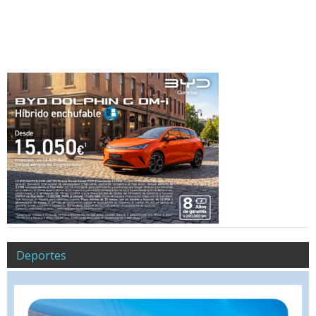
Deportes