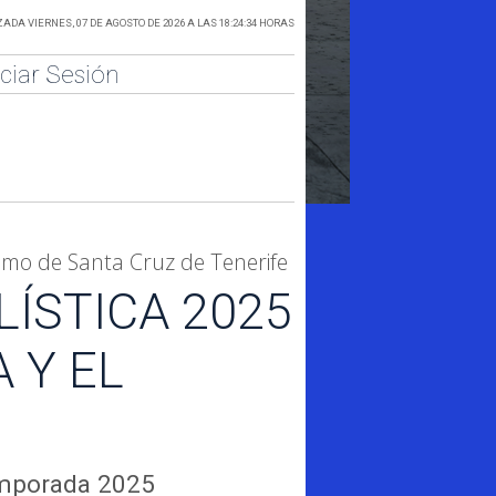
ADA VIERNES, 07 DE AGOSTO DE 2026 A LAS 18:24:34 HORAS
iciar Sesión
smo de Santa Cruz de Tenerife
LÍSTICA 2025
A Y EL
temporada 2025