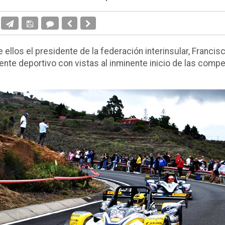
 ellos el presidente de la federación interinsular, Francis
te deportivo con vistas al inminente inicio de las compe