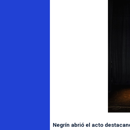
Negrín abrió el acto destacan