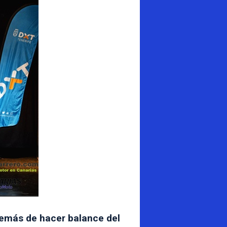
además de hacer balance del