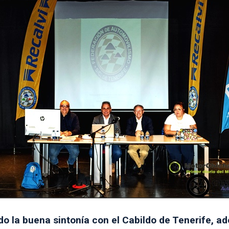
do la buena sintonía con el Cabildo de Tenerife, 