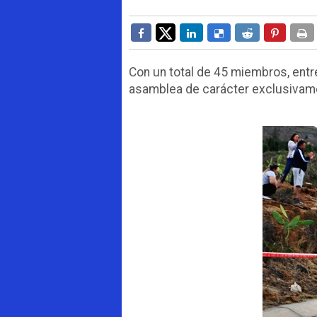
Con un total de 45 miembros, entre
asamblea de carácter exclusivamen