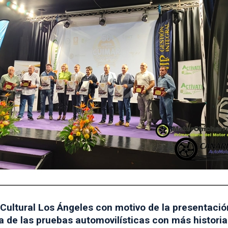
Cultural Los Ángeles con motivo de la presentación
de las pruebas automovilísticas con más historia 