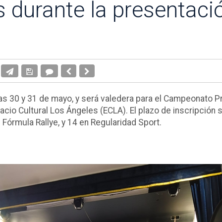
 durante la presentació
ías 30 y 31 de mayo, y será valedera para el Campeonato Pr
acio Cultural Los Ángeles (ECLA). El plazo de inscripción 
 Fórmula Rallye, y 14 en Regularidad Sport.