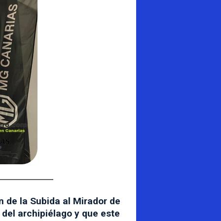
 de la Subida al Mirador de
del archipiélago y que este