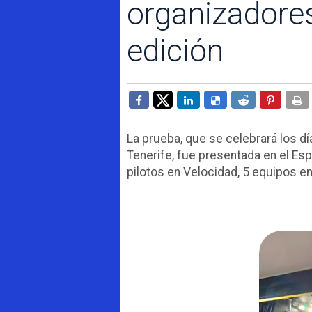
organizadores
edición
La prueba, que se celebrará los d
Tenerife, fue presentada en el Esp
pilotos en Velocidad, 5 equipos en