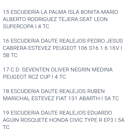
15 ESCUDERIA LA PALMA ISLA BONITA MARIO
ALBERTO RODRIGUEZ TEJERA SEAT LEON
SUPERCOPA I 4 TC
16 ESCUDERIA DAUTE REALEJOS PEDRO JESUS
CABRERA ESTEVEZ PEUGEOT 106 S16 1.6 16V I
5B TC
17 C.D. SEVENTEN OLIVER NEGRIN MEDINA
PEUGEOT RCZ CUP I 4 TC
18 ESCUDERIA DAUTE REALEJOS RUBEN
MARICHAL ESTEVEZ FIAT 131 ABARTH I 5A TC
19 ESCUDERIA DAUTE REALEJOS EDUARDO
AGÜIN ROSQUETE HONDA CIVIC TYPE R EP3 I 5A
TC