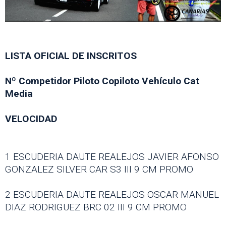
LISTA OFICIAL DE INSCRITOS
Nº Competidor Piloto Copiloto Vehículo Cat
Media
VELOCIDAD
1 ESCUDERIA DAUTE REALEJOS JAVIER AFONSO
GONZALEZ SILVER CAR S3 III 9 CM PROMO
2 ESCUDERIA DAUTE REALEJOS OSCAR MANUEL
DIAZ RODRIGUEZ BRC 02 III 9 CM PROMO