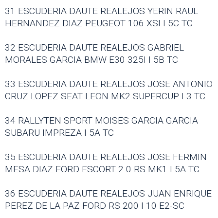
31 ESCUDERIA DAUTE REALEJOS YERIN RAUL
HERNANDEZ DIAZ PEUGEOT 106 XSI I 5C TC
32 ESCUDERIA DAUTE REALEJOS GABRIEL
MORALES GARCIA BMW E30 325I I 5B TC
33 ESCUDERIA DAUTE REALEJOS JOSE ANTONIO
CRUZ LOPEZ SEAT LEON MK2 SUPERCUP I 3 TC
34 RALLYTEN SPORT MOISES GARCIA GARCIA
SUBARU IMPREZA I 5A TC
35 ESCUDERIA DAUTE REALEJOS JOSE FERMIN
MESA DIAZ FORD ESCORT 2.0 RS MK1 I 5A TC
36 ESCUDERIA DAUTE REALEJOS JUAN ENRIQUE
PEREZ DE LA PAZ FORD RS 200 I 10 E2-SC