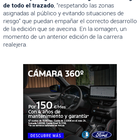
de todo el trazado
, “respetando las zonas
asignadas al público y evitando situaciones de
riesgo” que puedan empañar el correcto desarrollo
de la edición que se avecina. En la iomagen, un
momento de un anterior edición de la carrera
realejera.