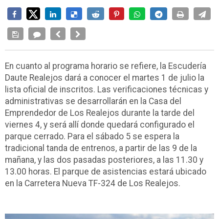
En cuanto al programa horario se refiere, la Escudería
Daute Realejos dará a conocer el martes 1 de julio la
lista oficial de inscritos. Las verificaciones técnicas y
administrativas se desarrollarán en la Casa del
Emprendedor de Los Realejos durante la tarde del
viernes 4, y será allí donde quedará configurado el
parque cerrado. Para el sábado 5 se espera la
tradicional tanda de entrenos, a partir de las 9 de la
mañana, y las dos pasadas posteriores, a las 11.30 y
13.00 horas. El parque de asistencias estará ubicado
en la Carretera Nueva TF-324 de Los Realejos.