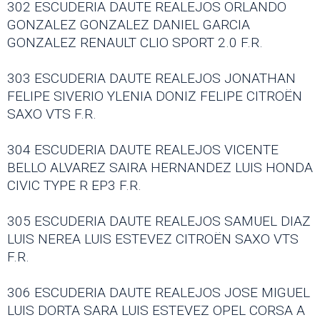
302 ESCUDERIA DAUTE REALEJOS ORLANDO
GONZALEZ GONZALEZ DANIEL GARCIA
GONZALEZ RENAULT CLIO SPORT 2.0 F.R.
303 ESCUDERIA DAUTE REALEJOS JONATHAN
FELIPE SIVERIO YLENIA DONIZ FELIPE CITROËN
SAXO VTS F.R.
304 ESCUDERIA DAUTE REALEJOS VICENTE
BELLO ALVAREZ SAIRA HERNANDEZ LUIS HONDA
CIVIC TYPE R EP3 F.R.
305 ESCUDERIA DAUTE REALEJOS SAMUEL DIAZ
LUIS NEREA LUIS ESTEVEZ CITROËN SAXO VTS
F.R.
306 ESCUDERIA DAUTE REALEJOS JOSE MIGUEL
LUIS DORTA SARA LUIS ESTEVEZ OPEL CORSA A