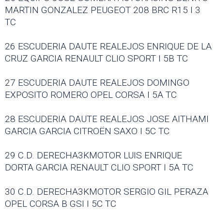
MARTIN GONZALEZ PEUGEOT 208 BRC R15 I 3
TC
26 ESCUDERIA DAUTE REALEJOS ENRIQUE DE LA
CRUZ GARCIA RENAULT CLIO SPORT I 5B TC
27 ESCUDERIA DAUTE REALEJOS DOMINGO
EXPOSITO ROMERO OPEL CORSA I 5A TC
28 ESCUDERIA DAUTE REALEJOS JOSE AITHAMI
GARCIA GARCIA CITROËN SAXO I 5C TC
29 C.D. DERECHA3KMOTOR LUIS ENRIQUE
DORTA GARCIA RENAULT CLIO SPORT I 5A TC
30 C.D. DERECHA3KMOTOR SERGIO GIL PERAZA
OPEL CORSA B GSI I 5C TC