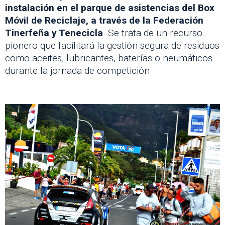
instalación en el parque de asistencias del Box
Móvil de Reciclaje, a través de la Federación
Tinerfeña y Tenecicla
. Se trata de un recurso
pionero que facilitará la gestión segura de residuos
como aceites, lubricantes, baterías o neumáticos
durante la jornada de competición