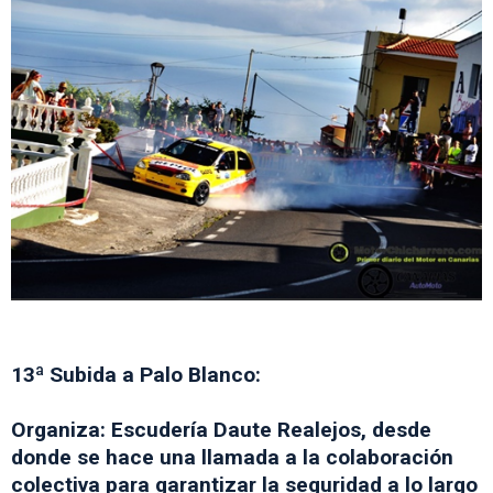
13ª Subida a Palo Blanco:
Organiza: Escudería Daute Realejos, desde
donde se hace una llamada a la colaboración
colectiva para garantizar la seguridad a lo largo