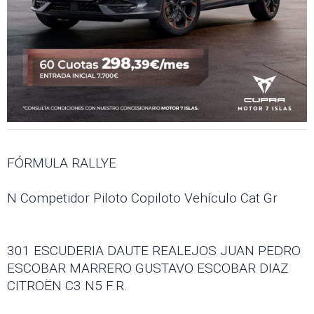
FÓRMULA RALLYE
N Competidor Piloto Copiloto Vehículo Cat Gr
301 ESCUDERIA DAUTE REALEJOS JUAN PEDRO
ESCOBAR MARRERO GUSTAVO ESCOBAR DIAZ
CITROËN C3 N5 F.R.