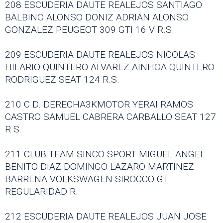
208 ESCUDERIA DAUTE REALEJOS SANTIAGO
BALBINO ALONSO DONIZ ADRIAN ALONSO
GONZALEZ PEUGEOT 309 GTI 16 V R.S.
209 ESCUDERIA DAUTE REALEJOS NICOLAS
HILARIO QUINTERO ALVAREZ AINHOA QUINTERO
RODRIGUEZ SEAT 124 R.S.
210 C.D. DERECHA3KMOTOR YERAI RAMOS
CASTRO SAMUEL CABRERA CARBALLO SEAT 127
R.S.
211 CLUB TEAM SINCO SPORT MIGUEL ANGEL
BENITO DIAZ DOMINGO LAZARO MARTINEZ
BARRENA VOLKSWAGEN SIROCCO GT
REGULARIDAD R.
212 ESCUDERIA DAUTE REALEJOS JUAN JOSE