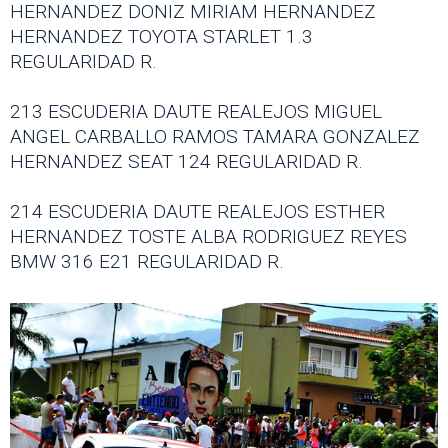
HERNANDEZ DONIZ MIRIAM HERNANDEZ
HERNANDEZ TOYOTA STARLET 1.3
REGULARIDAD R.
213 ESCUDERIA DAUTE REALEJOS MIGUEL
ANGEL CARBALLO RAMOS TAMARA GONZALEZ
HERNANDEZ SEAT 124 REGULARIDAD R.
214 ESCUDERIA DAUTE REALEJOS ESTHER
HERNANDEZ TOSTE ALBA RODRIGUEZ REYES
BMW 316 E21 REGULARIDAD R.