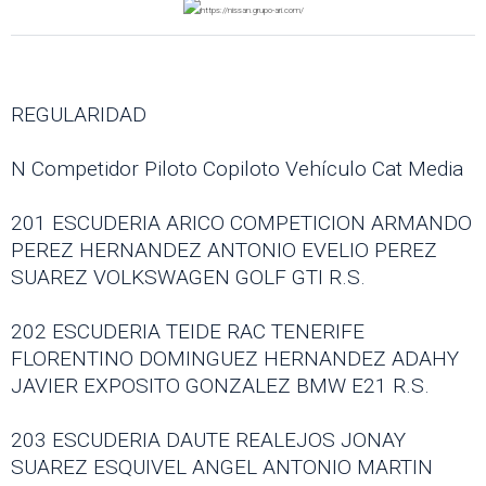
REGULARIDAD
N Competidor Piloto Copiloto Vehículo Cat Media
201 ESCUDERIA ARICO COMPETICION ARMANDO
PEREZ HERNANDEZ ANTONIO EVELIO PEREZ
SUAREZ VOLKSWAGEN GOLF GTI R.S.
202 ESCUDERIA TEIDE RAC TENERIFE
FLORENTINO DOMINGUEZ HERNANDEZ ADAHY
JAVIER EXPOSITO GONZALEZ BMW E21 R.S.
203 ESCUDERIA DAUTE REALEJOS JONAY
SUAREZ ESQUIVEL ANGEL ANTONIO MARTIN