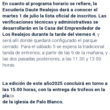
En cuanto al programa horario se refiere, la
Escudería Daute Realejos dará a conocer el
martes 1 de julio la lista oficial de inscritos. Las
verificaciones técnicas y administrativas se
desarrollarán en la Casa del Emprendedor de
Los Realejos durante la tarde del viernes 4
, y
será allí donde quedará configurado el parque
cerrado. Para el sábado 5 se espera la tradicional
tanda de entrenos, a partir de las 9 de la mañana, y
las dos pasadas posteriores, a las 11.30 y 13.00
horas.
La edición de este año2025 concluirá en torno a
las 15.00 horas, con la entrega de trofeos en la
pla
za
de la iglesia de Palo Blanco.