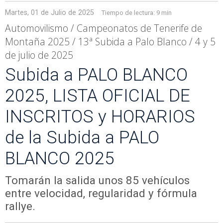
Martes, 01 de Julio de 2025
Tiempo de lectura:
9 min
Automovilismo / Campeonatos de Tenerife de
Montaña 2025 / 13ª Subida a Palo Blanco / 4 y 5
de julio de 2025
Subida a PALO BLANCO
2025, LISTA OFICIAL DE
INSCRITOS y HORARIOS
de la Subida a PALO
BLANCO 2025
Tomarán la salida unos 85 vehículos
entre velocidad, regularidad y fórmula
rallye.