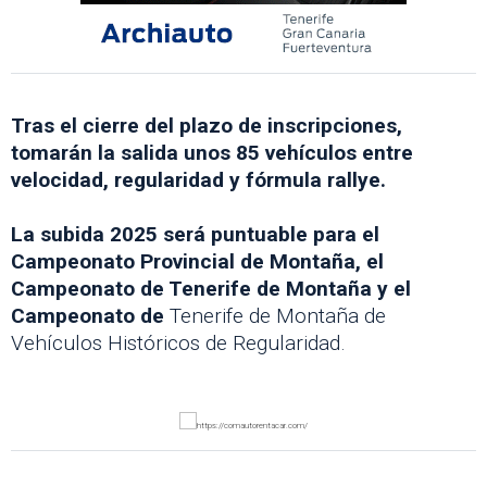
Tras el cierre del plazo de inscripciones,
tomarán la salida unos 85 vehículos entre
velocidad, regularidad y fórmula rallye.
La subida 2025 será puntuable para el
Campeonato Provincial de Montaña, el
Campeonato de Tenerife de Montaña y el
Campeonato de
Tenerife de Montaña de
Vehículos Históricos de Regularidad.