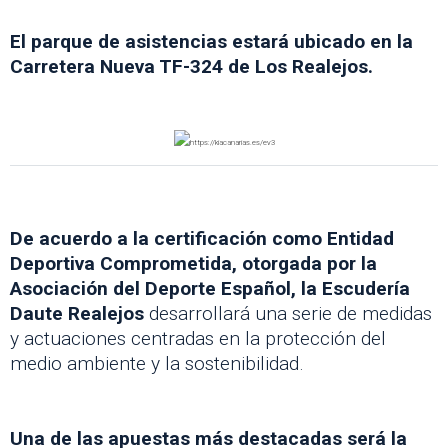
El parque de asistencias estará ubicado en la
Carretera Nueva TF-324 de Los Realejos.
De acuerdo a la certificación como Entidad
Deportiva Comprometida, otorgada por la
Asociación del Deporte Español, la Escudería
Daute Realejos
desarrollará una serie de medidas
y actuaciones centradas en la protección del
medio ambiente y la sostenibilidad.
Una de las apuestas más destacadas será la