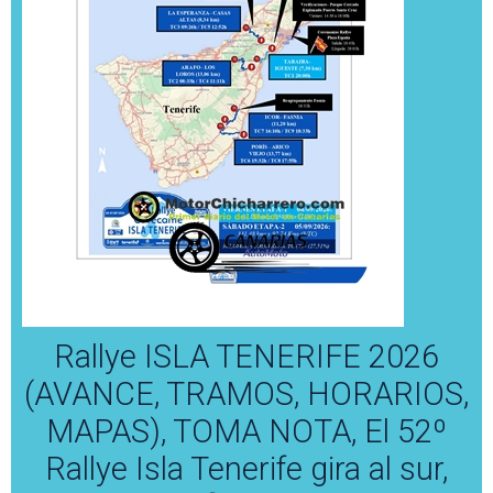
Rallye ISLA TENERIFE 2026
(AVANCE, TRAMOS, HORARIOS,
MAPAS), TOMA NOTA, El 52º
Rallye Isla Tenerife gira al sur,