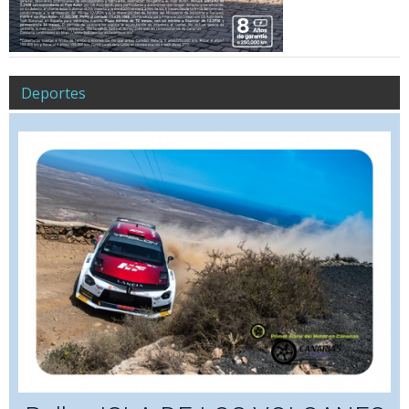
Deportes