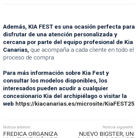
Además, KIA FEST es una ocasión perfecta para
disfrutar de una atención personalizada y
cercana por parte del equipo profesional de Kia
Canarias,
que acompaña a cada cliente en todo el
proceso de compra.
Para más información sobre Kia Fest y
consultar los modelos disponibles, los
interesados pueden acudir a cualquier
concesionario Kia del archipiélago o visitar la
web
https://kiacanarias.es/microsite/KiaFEST25
Noticia anterior:
Noticia siguiente:
FREDICA ORGANIZA
NUEVO BIGSTER, UN