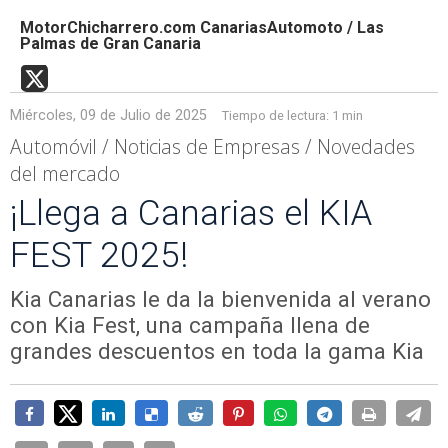
MotorChicharrero.com CanariasAutomoto / Las
Palmas de Gran Canaria
Miércoles, 09 de Julio de 2025
Tiempo de lectura:
1 min
Automóvil / Noticias de Empresas / Novedades
del mercado
¡Llega a Canarias el KIA
FEST 2025!
Kia Canarias le da la bienvenida al verano
con Kia Fest, una campaña llena de
grandes descuentos en toda la gama Kia