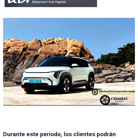
Durante este periodo, los clientes podrán