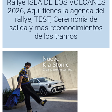
Rallye ISLA DE LOS VOLCANES
2026, Aquí tienes la agenda del
rallye, TEST, Ceremonia de
salida y más reconocimientos
de los tramos