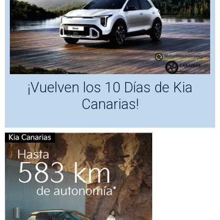
¡Vuelven los 10 Días de Kia
Canarias!