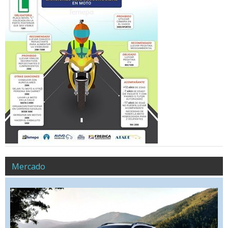
Mercado