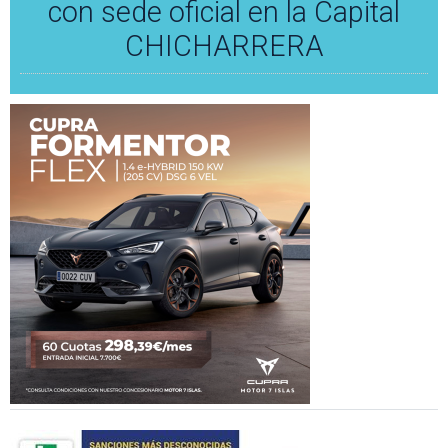
con sede oficial en la Capital
CHICHARRERA