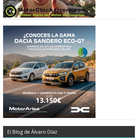
El Blog de Álvaro Díaz