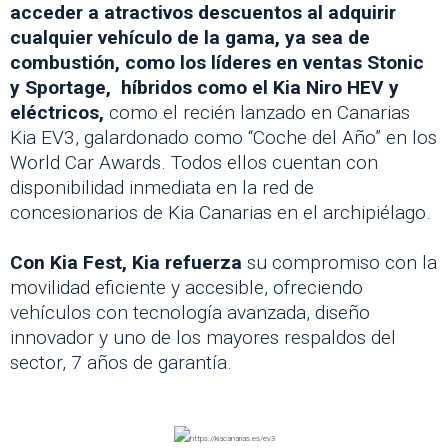
acceder a atractivos descuentos al adquirir
cualquier vehículo de la gama, ya sea de
combustión, como los líderes en ventas Stonic
y Sportage, híbridos como el Kia Niro HEV y
eléctricos,
como el recién lanzado en Canarias
Kia EV3, galardonado como “Coche del Año” en los
World Car Awards. Todos ellos cuentan con
disponibilidad inmediata en la red de
concesionarios de Kia Canarias en el archipiélago.
Con Kia Fest, Kia refuerza
su compromiso con la
movilidad eficiente y accesible, ofreciendo
vehículos con tecnología avanzada, diseño
innovador y uno de los mayores respaldos del
sector, 7 años de garantía.