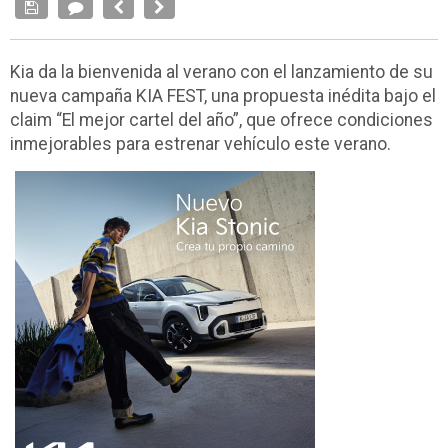
Kia da la bienvenida al verano con el lanzamiento de su
nueva campaña KIA FEST, una propuesta inédita bajo el
claim “El mejor cartel del año”, que ofrece condiciones
inmejorables para estrenar vehículo este verano.