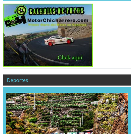
Deportes