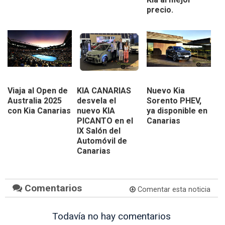
precio.
Viaja al Open de
KIA CANARIAS
Nuevo Kia
Australia 2025
desvela el
Sorento PHEV,
con Kia Canarias
nuevo KIA
ya disponible en
PICANTO en el
Canarias
IX Salón del
Automóvil de
Canarias
Comentarios
Comentar esta noticia
Todavía no hay comentarios