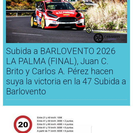
Subida a BARLOVENTO 2026
LA PALMA (FINAL), Juan C.
Brito y Carlos A. Pérez hacen
suya la victoria en la 47 Subida a
Barlovento