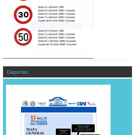
Deportes