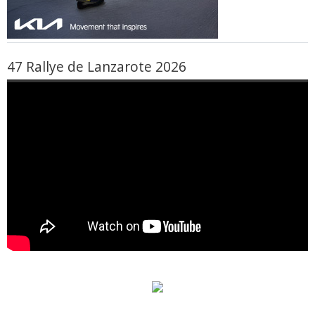
47 Rallye de Lanzarote 2026