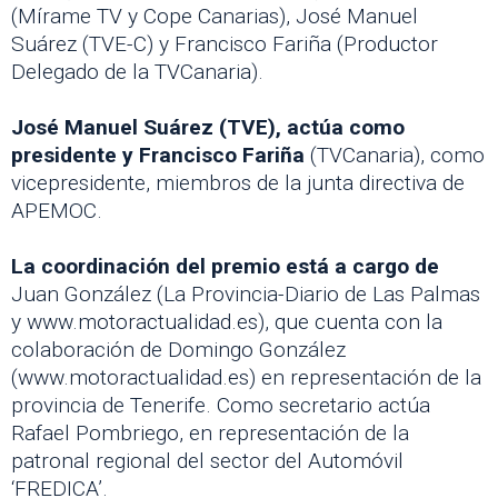
(Mírame TV y Cope Canarias), José Manuel
Suárez (TVE-C) y Francisco Fariña (Productor
Delegado de la TVCanaria).
José Manuel Suárez (TVE), actúa como
presidente y Francisco Fariña
(TVCanaria), como
vicepresidente, miembros de la junta directiva de
APEMOC.
La coordinación del premio está a cargo de
Juan González (La Provincia-Diario de Las Palmas
y www.motoractualidad.es), que cuenta con la
colaboración de Domingo González
(www.motoractualidad.es) en representación de la
provincia de Tenerife. Como secretario actúa
Rafael Pombriego, en representación de la
patronal regional del sector del Automóvil
‘FREDICA’.