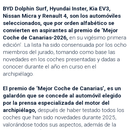
BYD Dolphin Surf, Hyundai Inster, Kia EV3,
Nissan Micra y Renault 4, son los automóviles
seleccionados, que por orden alfabético se
convierten en aspirantes al premio de ‘Mejor
Coche de Canarias-2026,
en su vigésimo primera
edición’. La lista ha sido consensuada por los ocho
miembros del jurado, tomando como base las
novedades en los coches presentadas y dadas a
conocer durante el año en curso en el
archipiélago.
El premio de ‘Mejor Coche de Canarias’, es un
galardón que se concede al automóvil elegido
por la prensa especializada del motor del
archipiélago,
después de haber testado todos los
coches que han sido novedades durante 2025,
valorándose todos sus aspectos, además de la