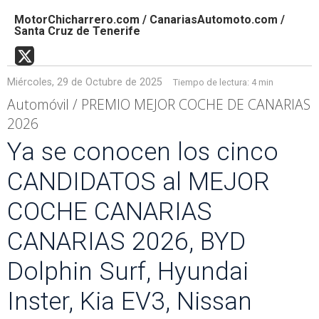
MotorChicharrero.com / CanariasAutomoto.com /
Santa Cruz de Tenerife
Miércoles, 29 de Octubre de 2025
Tiempo de lectura:
4 min
Automóvil / PREMIO MEJOR COCHE DE CANARIAS
2026
Ya se conocen los cinco
CANDIDATOS al MEJOR
COCHE CANARIAS
CANARIAS 2026, BYD
Dolphin Surf, Hyundai
Inster, Kia EV3, Nissan