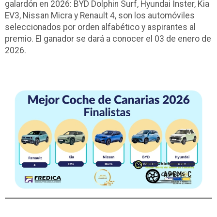
galardón en 2026: BYD Dolphin Surf, Hyundai Inster, Kia
EV3, Nissan Micra y Renault 4, son los automóviles
seleccionados por orden alfabético y aspirantes al
premio. El ganador se dará a conocer el 03 de enero de
2026.