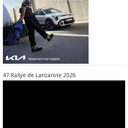
47 Rallye de Lanzarote 2026