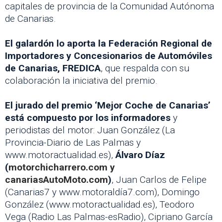
capitales de provincia de la Comunidad Autónoma
de Canarias.
El galardón lo aporta la Federación Regional de
Importadores y Concesionarios de Automóviles
de Canarias, FREDICA
, que respalda con su
colaboración la iniciativa del premio.
El jurado del premio ‘Mejor Coche de Canarias’
está compuesto por los informadores
y
periodistas del motor: Juan González (La
Provincia-Diario de Las Palmas y
www.motoractualidad.es),
Álvaro Díaz
(
motorchicharrero.com y
canariasAutoMoto.com
)
, Juan Carlos de Felipe
(Canarias7 y www.motoraldía7.com), Domingo
González (www.motoractualidad.es), Teodoro
Vega (Radio Las Palmas-esRadio), Cipriano García