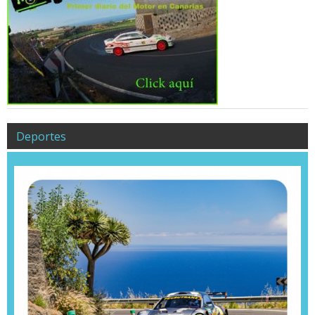
Deportes