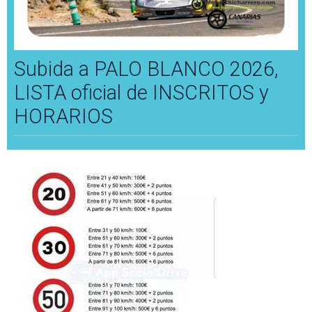
Subida a PALO BLANCO 2026,
LISTA oficial de INSCRITOS y
HORARIOS