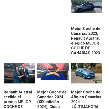
Mejor Coche de
Canarias 2023,
Renault Austral,
elegido MEJOR
COCHE DE
CANARIAS 2023
Renault Austral
Mejor Coche de
Mejor Coche del
recibie el
Canarias 2024
Año en Canarias
premio MEJOR
(XIX edición-
2024
COCHE DE
2024), Cinco
#ÚLTIMAHORA,