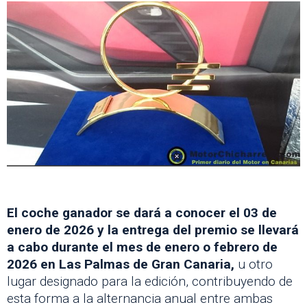
El coche ganador se dará a conocer el 03 de
enero de 2026 y la entrega del premio se llevará
a cabo durante el mes de enero o febrero de
2026 en Las Palmas de Gran Canaria,
u otro
lugar designado para la edición, contribuyendo de
esta forma a la alternancia anual entre ambas