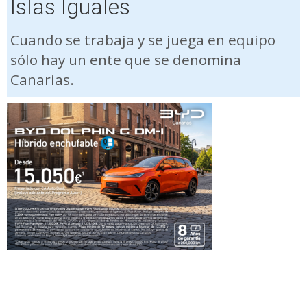
Islas Iguales
Cuando se trabaja y se juega en equipo
sólo hay un ente que se denomina
Canarias.