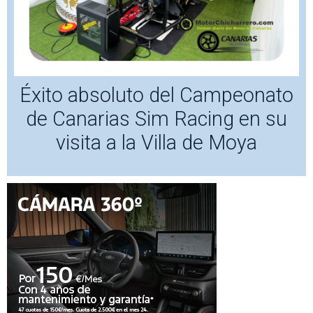
Éxito absoluto del Campeonato
de Canarias Sim Racing en su
visita a la Villa de Moya