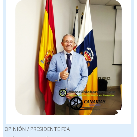
OPINIÓN / PRESIDENTE FCA