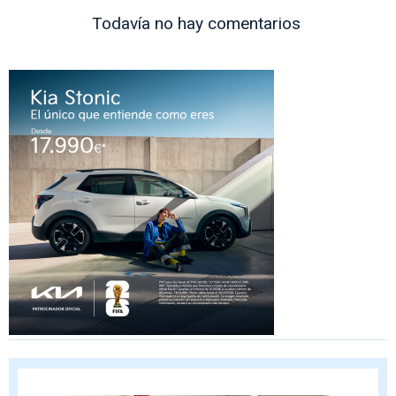
Todavía no hay comentarios