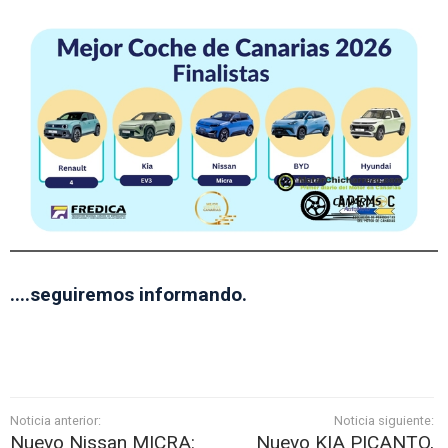
....seguiremos informando.
Noticia anterior:
Noticia siguiente:
Nuevo Nissan MICRA:
Nuevo KIA PICANTO,