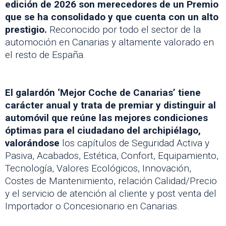
edición de 2026 son merecedores de un Premio
que se ha consolidado y que cuenta con un alto
prestigio.
Reconocido por todo el sector de la
automoción en Canarias y altamente valorado en
el resto de España.
El galardón ‘Mejor Coche de Canarias’ tiene
carácter anual y trata de premiar y distinguir al
automóvil que reúne las mejores condiciones
óptimas para el ciudadano del archipiélago,
valorándose
los capítulos de Seguridad Activa y
Pasiva, Acabados, Estética, Confort, Equipamiento,
Tecnología, Valores Ecológicos, Innovación,
Costes de Mantenimiento, relación Calidad/Precio
y el servicio de atención al cliente y post venta del
Importador o Concesionario en Canarias.