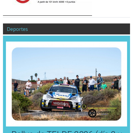
Deportes