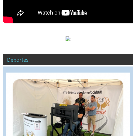
Deportes