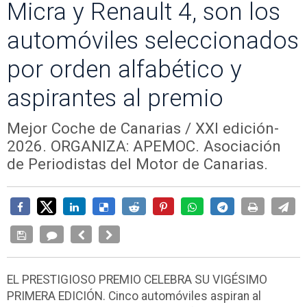
Micra y Renault 4, son los
automóviles seleccionados
por orden alfabético y
aspirantes al premio
Mejor Coche de Canarias / XXI edición-
2026. ORGANIZA: APEMOC. Asociación
de Periodistas del Motor de Canarias.
EL PRESTIGIOSO PREMIO CELEBRA SU VIGÉSIMO
PRIMERA EDICIÓN. Cinco automóviles aspiran al