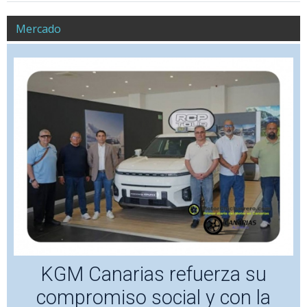
Mercado
KGM Canarias refuerza su
compromiso social y con la