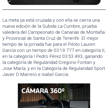
La meta ya está cruzada y con ella se cierra una
nueva edición de la Subida La Cumbre, prueba
valedera del Campeonato de Canarias de Montaña
y Provincial de Santa Cruz de Tenerife. El mejor
tiempo de la jornada fue para el Piloto Lauren
García con un tiempo de 03:19.777 en categoría II,
en la categoría I Pedro Pérez 03:53.493, ganando
la categoría de Regularidad Gregorio Fontan y
Jose María, y en la Categoría de Regularidad Sport
Javier D Marrero e Isabel García.