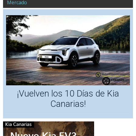
Mercado
¡Vuelven los 10 Días de Kia
Canarias!