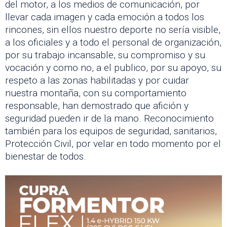
del motor, a los medios de comunicación, por
llevar cada imagen y cada emoción a todos los
rincones, sin ellos nuestro deporte no sería visible,
a los oficiales y a todo el personal de organización,
por su trabajo incansable, su compromiso y su
vocación y como no, a el publico, por su apoyo, su
respeto a las zonas habilitadas y por cuidar
nuestra montaña, con su comportamiento
responsable, han demostrado que afición y
seguridad pueden ir de la mano. Reconocimiento
también para los equipos de seguridad, sanitarios,
Protección Civil, por velar en todo momento por el
bienestar de todos.