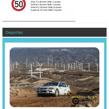
Deportes