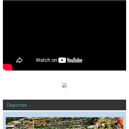
Deportes