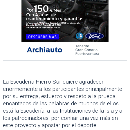
La Escudería Hierro Sur quiere agradecer
enormemente a los participantes principalmente
por su entrega, esfuerzo y respeto a la prueba,
encantados de las palabras de muchos de ellos
está la Escudería, a las Instituciones de la Isla y a
los patrocinadores, por confiar una vez más en
este proyecto y apostar por el deporte