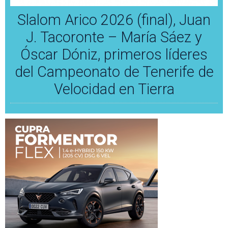
Slalom Arico 2026 (final), Juan
J. Tacoronte – María Sáez y
Óscar Dóniz, primeros líderes
del Campeonato de Tenerife de
Velocidad en Tierra