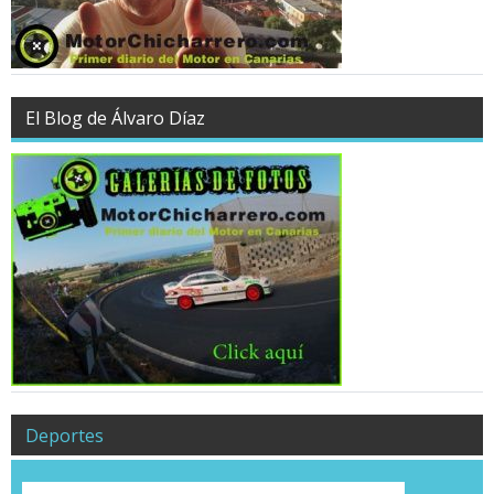
El Blog de Álvaro Díaz
Deportes