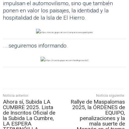
impulsan el automovilismo, sino que también
ponen en valor los paisajes, la identidad y la
hospitalidad de la Isla de El Hierro.
....seguiremos informando.
Noticia anterior:
Noticia siguiente:
Ahora sí, Subida LA
Rallye de Maspalomas
CUMBRE 2025. Lista
2025, la ÓRDENES de
de Inscritos Oficial de
EQUIPO,
la Subida La Cumbre,
penalizaciones y la
LA ESPERA
mala suerte de