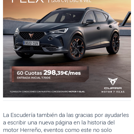
La Escudería también da las gracias por ayudarles
a escribir una nueva página en la historia del
motor Herreño, eventos como este no solo