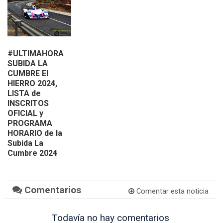
#ULTIMAHORA
SUBIDA LA
CUMBRE El
HIERRO 2024,
LISTA de
INSCRITOS
OFICIAL y
PROGRAMA
HORARIO de la
Subida La
Cumbre 2024
Comentarios
Comentar esta noticia
Todavía no hay comentarios