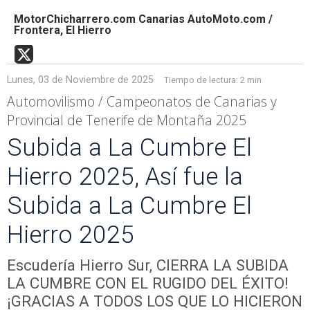
MotorChicharrero.com Canarias AutoMoto.com /
Frontera, El Hierro
Lunes, 03 de Noviembre de 2025
Tiempo de lectura:
2 min
Automovilismo / Campeonatos de Canarias y
Provincial de Tenerife de Montaña 2025
Subida a La Cumbre El
Hierro 2025, Así fue la
Subida a La Cumbre El
Hierro 2025
Escudería Hierro Sur, CIERRA LA SUBIDA
LA CUMBRE CON EL RUGIDO DEL ÉXITO!
¡GRACIAS A TODOS LOS QUE LO HICIERON