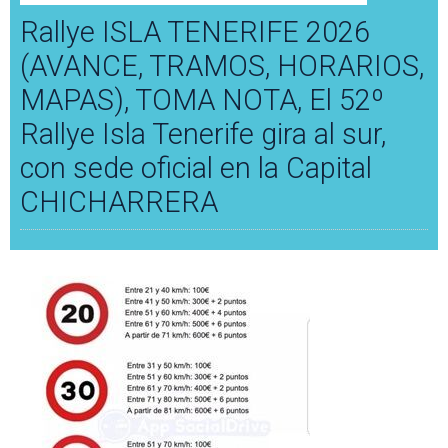
Rallye ISLA TENERIFE 2026
(AVANCE, TRAMOS, HORARIOS,
MAPAS), TOMA NOTA, El 52º
Rallye Isla Tenerife gira al sur,
con sede oficial en la Capital
CHICHARRERA