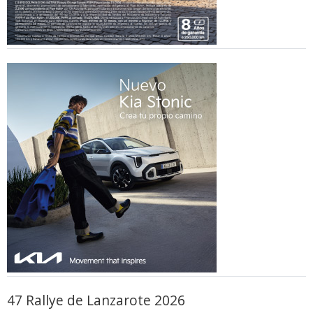
47 Rallye de Lanzarote 2026