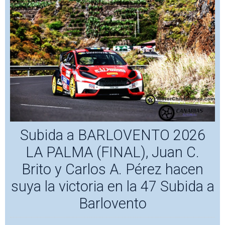
Subida a BARLOVENTO 2026
LA PALMA (FINAL), Juan C.
Brito y Carlos A. Pérez hacen
suya la victoria en la 47 Subida a
Barlovento