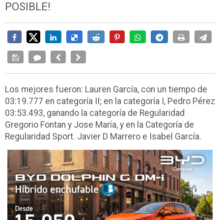
POSIBLE!
Los mejores fueron: Lauren García, con un tiempo de
03:19.777 en categoría II; en la categoría I, Pedro Pérez
03:53.493, ganando la categoría de Regularidad
Gregorio Fontan y Jose María, y en la Categoría de
Regularidad Sport. Javier D Marrero e Isabel García.