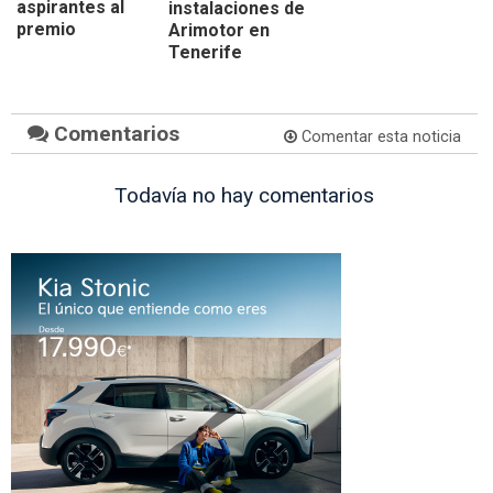
aspirantes al
instalaciones de
premio
Arimotor en
Tenerife
Comentarios
Comentar esta noticia
Todavía no hay comentarios