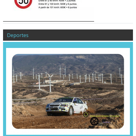
Deportes