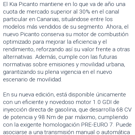
El Kia Picanto mantiene en lo que va de año una
cuota de mercado superior al 30% en el canal
particular en Canarias, situándose entre los
modelos más vendidos de su segmento. Ahora, el
nuevo Picanto conserva su motor de combustión
optimizado para mejorar la eficiencia y el
rendimiento, reforzando así su valor frente a otras
alternativas. Además, cumple con las futuras
normativas sobre emisiones y movilidad urbana,
garantizando su plena vigencia en el nuevo
escenario de movilidad.
En su nueva edición, está disponible únicamente
con un eficiente y novedoso motor 1.0 GDI de
inyección directa de gasolina, que desarrolla 68 CV
de potencia y 98 Nm de par máximo, cumpliendo
con la exigente homologación PRE-EURO 7. Puede
asociarse a una transmisión manual o automática