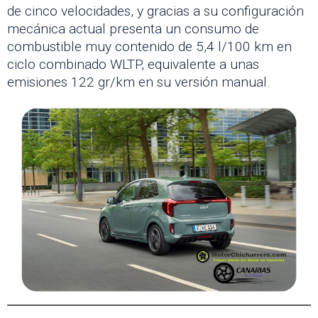
de cinco velocidades, y gracias a su configuración
mecánica actual presenta un consumo de
combustible muy contenido de 5,4 l/100 km en
ciclo combinado WLTP, equivalente a unas
emisiones 122 gr/km en su versión manual.