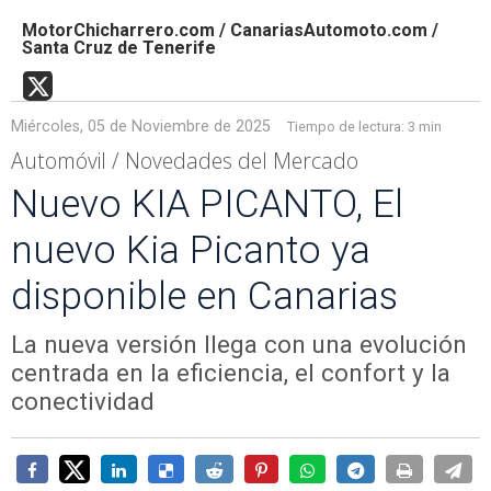
MotorChicharrero.com / CanariasAutomoto.com /
Santa Cruz de Tenerife
Miércoles, 05 de Noviembre de 2025
Tiempo de lectura:
3 min
Automóvil / Novedades del Mercado
Nuevo KIA PICANTO, El
nuevo Kia Picanto ya
disponible en Canarias
La nueva versión llega con una evolución
centrada en la eficiencia, el confort y la
conectividad