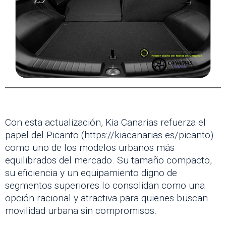
Con esta actualización, Kia Canarias refuerza el
papel del Picanto (https://kiacanarias.es/picanto)
como uno de los modelos urbanos más
equilibrados del mercado. Su tamaño compacto,
su eficiencia y un equipamiento digno de
segmentos superiores lo consolidan como una
opción racional y atractiva para quienes buscan
movilidad urbana sin compromisos.