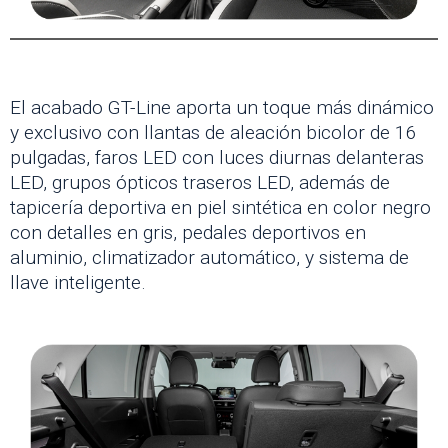
El acabado GT-Line aporta un toque más dinámico
y exclusivo con llantas de aleación bicolor de 16
pulgadas, faros LED con luces diurnas delanteras
LED, grupos ópticos traseros LED, además de
tapicería deportiva en piel sintética en color negro
con detalles en gris, pedales deportivos en
aluminio, climatizador automático, y sistema de
llave inteligente.