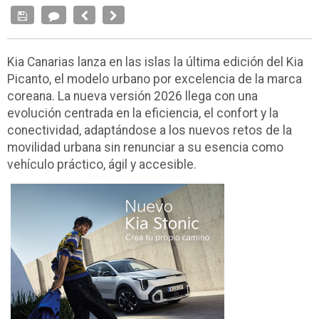
Kia Canarias lanza en las islas la última edición del Kia
Picanto, el modelo urbano por excelencia de la marca
coreana. La nueva versión 2026 llega con una
evolución centrada en la eficiencia, el confort y la
conectividad, adaptándose a los nuevos retos de la
movilidad urbana sin renunciar a su esencia como
vehículo práctico, ágil y accesible.