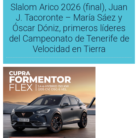
Slalom Arico 2026 (final), Juan
J. Tacoronte – María Sáez y
Óscar Dóniz, primeros líderes
del Campeonato de Tenerife de
Velocidad en Tierra