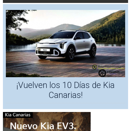
¡Vuelven los 10 Días de Kia
Canarias!