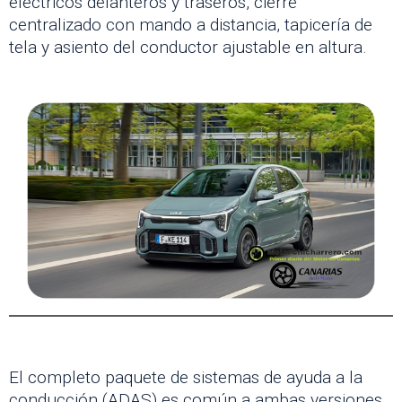
eléctricos delanteros y traseros, cierre
centralizado con mando a distancia, tapicería de
tela y asiento del conductor ajustable en altura.
El completo paquete de sistemas de ayuda a la
conducción (ADAS) es común a ambas versiones