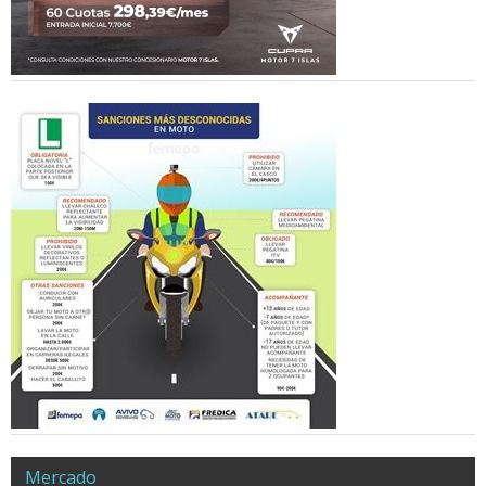
Mercado