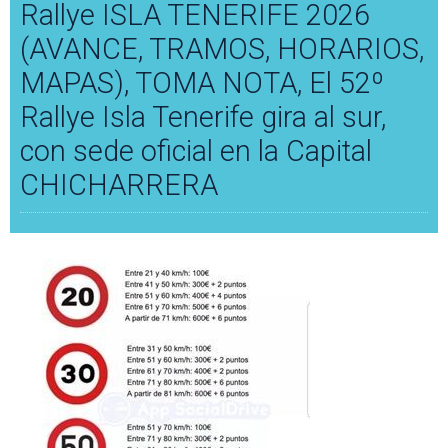
Rallye ISLA TENERIFE 2026
(AVANCE, TRAMOS, HORARIOS,
MAPAS), TOMA NOTA, El 52º
Rallye Isla Tenerife gira al sur,
con sede oficial en la Capital
CHICHARRERA