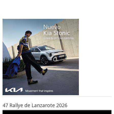
47 Rallye de Lanzarote 2026