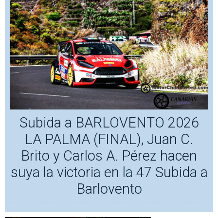
Subida a BARLOVENTO 2026
LA PALMA (FINAL), Juan C.
Brito y Carlos A. Pérez hacen
suya la victoria en la 47 Subida a
Barlovento