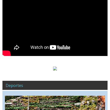
Deportes