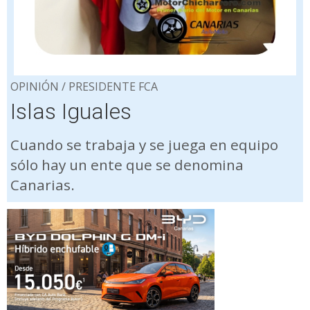
OPINIÓN / PRESIDENTE FCA
Islas Iguales
Cuando se trabaja y se juega en equipo
sólo hay un ente que se denomina
Canarias.