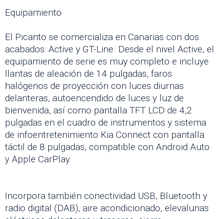
Equipamiento
El Picanto se comercializa en Canarias con dos
acabados: Active y GT-Line. Desde el nivel Active, el
equipamiento de serie es muy completo e incluye
llantas de aleación de 14 pulgadas, faros
halógenos de proyección con luces diurnas
delanteras, autoencendido de luces y luz de
bienvenida, así como pantalla TFT LCD de 4,2
pulgadas en el cuadro de instrumentos y sistema
de infoentretenimiento Kia Connect con pantalla
táctil de 8 pulgadas, compatible con Android Auto
y Apple CarPlay.
Incorpora también conectividad USB, Bluetooth y
radio digital (DAB), aire acondicionado, elevalunas