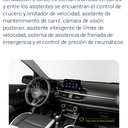
y entre los asistentes se encuentran el control de
crucero y limitador de velocidad, asistente de
mantenimiento de carril, cámara de visión
posterior, asistente inteligente de límite de
velocidad, sistema de asistencia de frenada de
emergencia y el control de presión de neumáticos.