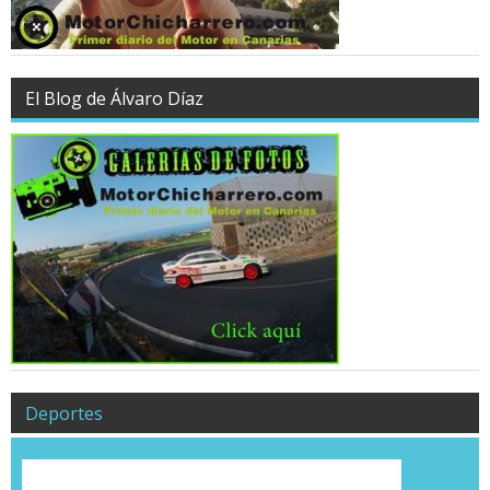
El Blog de Álvaro Díaz
Deportes