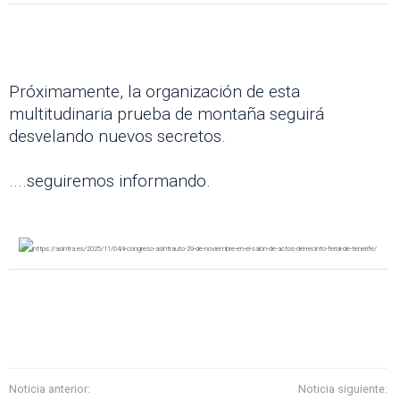
Próximamente, la organización de esta
multitudinaria prueba de montaña seguirá
desvelando nuevos secretos.
....seguiremos informando.
Noticia anterior:
Noticia siguiente: