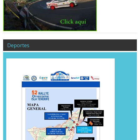
Deportes