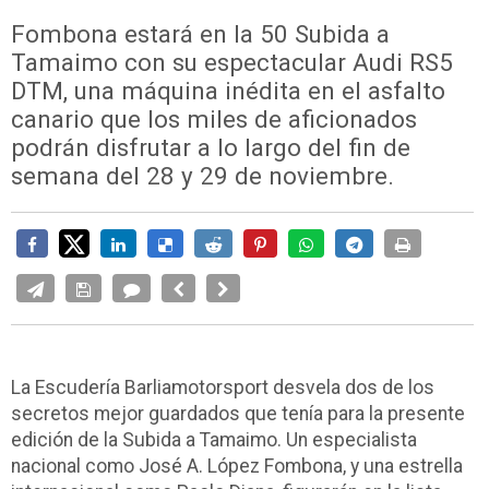
Fombona estará en la 50 Subida a
Tamaimo con su espectacular Audi RS5
DTM, una máquina inédita en el asfalto
canario que los miles de aficionados
podrán disfrutar a lo largo del fin de
semana del 28 y 29 de noviembre.
La Escudería Barliamotorsport desvela dos de los
secretos mejor guardados que tenía para la presente
edición de la Subida a Tamaimo. Un especialista
nacional como José A. López Fombona, y una estrella