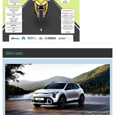
Mercado