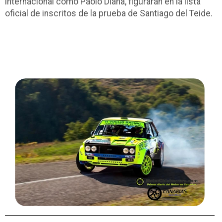
internacional como Paolo Diana, figurarán en la lista
oficial de inscritos de la prueba de Santiago del Teide.