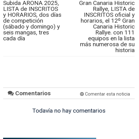
Subida ARONA 2025,
Gran Canaria Historic
LISTA de INSCRITOS
Rallye, LISTA de
y HORARIOS, dos días
INSCRITOS oficial y
de competición
horarios, el 12º Gran
(sábado y domingo) y
Canaria Historic
seis mangas, tres
Rallye. con 111
cada día
equipos en la lista
más numerosa de su
historia
Comentarios
Comentar esta noticia
Todavía no hay comentarios