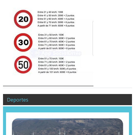
Deportes