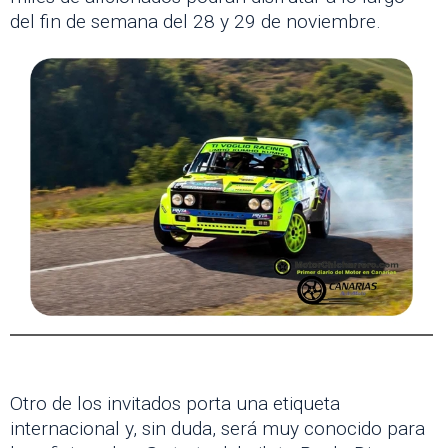
del fin de semana del 28 y 29 de noviembre.
Otro de los invitados porta una etiqueta
internacional y, sin duda, será muy conocido para