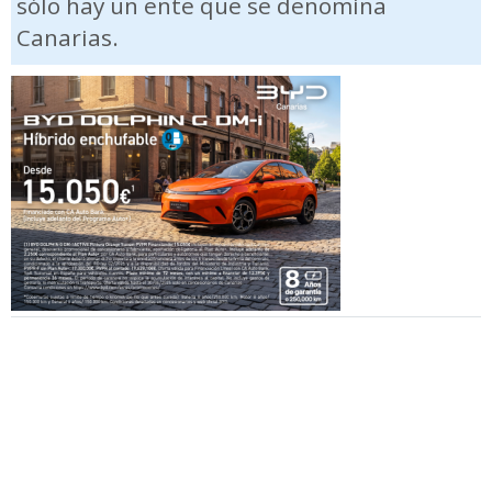
sólo hay un ente que se denomina
Canarias.