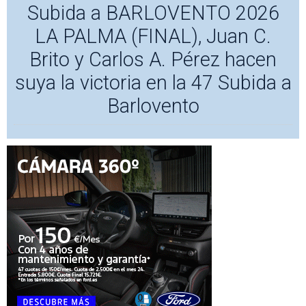
Subida a BARLOVENTO 2026
LA PALMA (FINAL), Juan C.
Brito y Carlos A. Pérez hacen
suya la victoria en la 47 Subida a
Barlovento