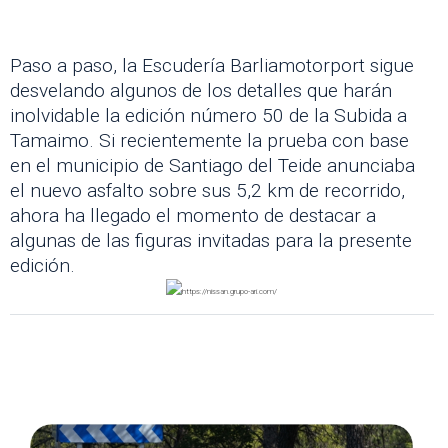
Paso a paso, la Escudería Barliamotorport sigue
desvelando algunos de los detalles que harán
inolvidable la edición número 50 de la Subida a
Tamaimo. Si recientemente la prueba con base
en el municipio de Santiago del Teide anunciaba
el nuevo asfalto sobre sus 5,2 km de recorrido,
ahora ha llegado el momento de destacar a
algunas de las figuras invitadas para la presente
edición.