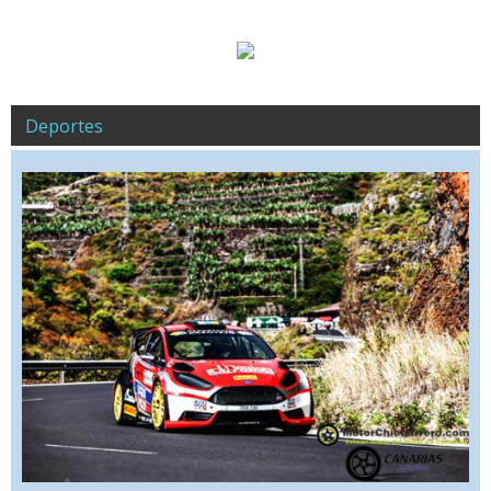
Deportes