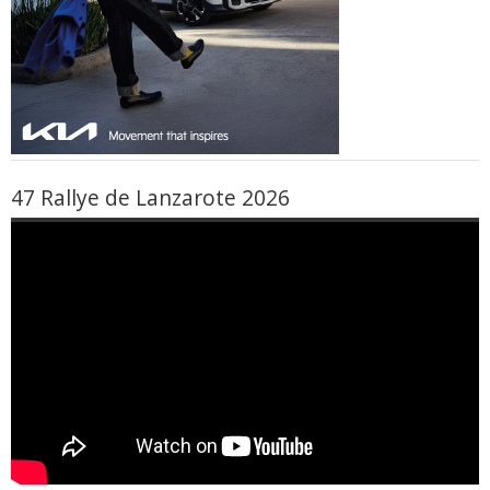
47 Rallye de Lanzarote 2026