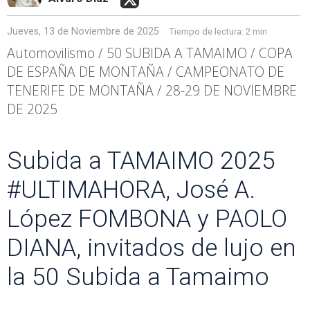
Jueves, 13 de Noviembre de 2025
Tiempo de lectura:
2 min
Automovilismo / 50 SUBIDA A TAMAIMO / COPA
DE ESPAÑA DE MONTAÑA / CAMPEONATO DE
TENERIFE DE MONTAÑA / 28-29 DE NOVIEMBRE
DE 2025
Subida a TAMAIMO 2025
#ULTIMAHORA, José A.
López FOMBONA y PAOLO
DIANA, invitados de lujo en
la 50 Subida a Tamaimo