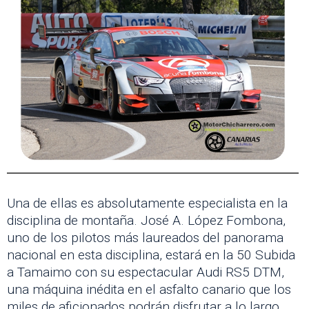
Una de ellas es absolutamente especialista en la
disciplina de montaña. José A. López Fombona,
uno de los pilotos más laureados del panorama
nacional en esta disciplina, estará en la 50 Subida
a Tamaimo con su espectacular Audi RS5 DTM,
una máquina inédita en el asfalto canario que los
miles de aficionados podrán disfrutar a lo largo