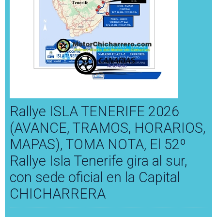
Rallye ISLA TENERIFE 2026
(AVANCE, TRAMOS, HORARIOS,
MAPAS), TOMA NOTA, El 52º
Rallye Isla Tenerife gira al sur,
con sede oficial en la Capital
CHICHARRERA