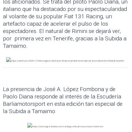
los aficionados. Se trata del piloto Paolo Diana, un
italiano que ha destacado por su espectacularidad
al volante de su popular Fiat 131 Racing, un
artefacto capaz de acelerar el pulso de los
espectadores. El natural de Rimini se dejará ver,
por primera vez en Tenerife, gracias a la Subida a
Tamaimo.
La presencia de José A. López Fombona y de
Paolo Diana responde al interés de la Escudería
Barliamotorsport en esta edición tan especial de
la Subida a Tamaimo.