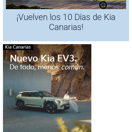
¡Vuelven los 10 Días de Kia
Canarias!