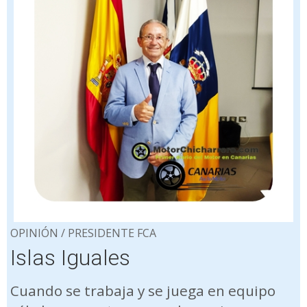
OPINIÓN / PRESIDENTE FCA
Islas Iguales
Cuando se trabaja y se juega en equipo