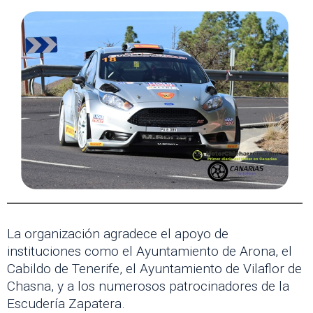
La organización agradece el apoyo de
instituciones como el Ayuntamiento de Arona, el
Cabildo de Tenerife, el Ayuntamiento de Vilaflor de
Chasna, y a los numerosos patrocinadores de la
Escudería Zapatera.