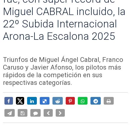
Miguel CABRAL incluido, la
22º Subida Internacional
Arona-La Escalona 2025
Triunfos de Miguel Ángel Cabral, Franco
Caruso y Javier Afonso, los pilotos más
rápidos de la competición en sus
respectivas categorías.