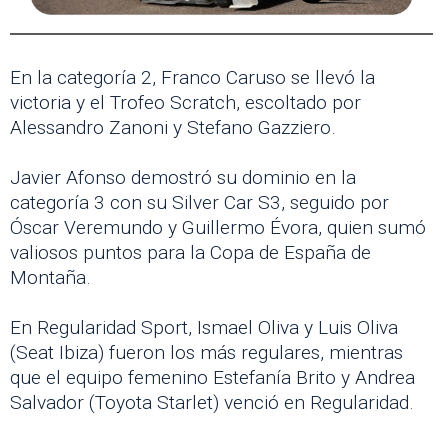
En la categoría 2, Franco Caruso se llevó la
victoria y el Trofeo Scratch, escoltado por
Alessandro Zanoni y Stefano Gazziero.
Javier Afonso demostró su dominio en la
categoría 3 con su Silver Car S3, seguido por
Óscar Veremundo y Guillermo Évora, quien sumó
valiosos puntos para la Copa de España de
Montaña.
En Regularidad Sport, Ismael Oliva y Luis Oliva
(Seat Ibiza) fueron los más regulares, mientras
que el equipo femenino Estefanía Brito y Andrea
Salvador (Toyota Starlet) venció en Regularidad.