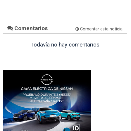
Comentarios
Comentar esta noticia
Todavía no hay comentarios