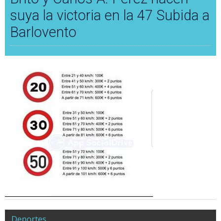
suya la victoria en la 47 Subida a
Barlovento
Deportes