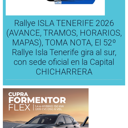
Rallye ISLA TENERIFE 2026
(AVANCE, TRAMOS, HORARIOS,
MAPAS), TOMA NOTA, El 52º
Rallye Isla Tenerife gira al sur,
con sede oficial en la Capital
CHICHARRERA