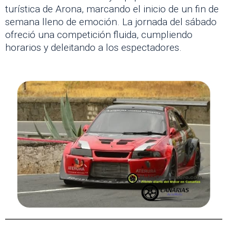
turística de Arona, marcando el inicio de un fin de
semana lleno de emoción. La jornada del sábado
ofreció una competición fluida, cumpliendo
horarios y deleitando a los espectadores.