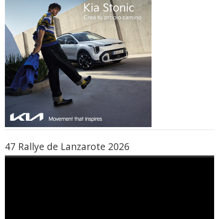
47 Rallye de Lanzarote 2026