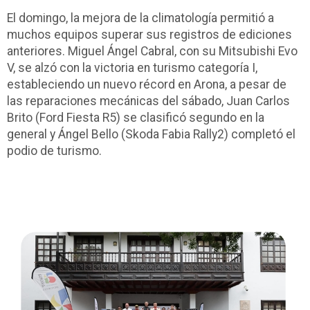
El domingo, la mejora de la climatología permitió a
muchos equipos superar sus registros de ediciones
anteriores. Miguel Ángel Cabral, con su Mitsubishi Evo
V, se alzó con la victoria en turismo categoría I,
estableciendo un nuevo récord en Arona, a pesar de
las reparaciones mecánicas del sábado, Juan Carlos
Brito (Ford Fiesta R5) se clasificó segundo en la
general y Ángel Bello (Skoda Fabia Rally2) completó el
podio de turismo.