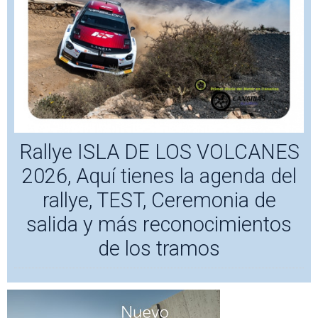
Rallye ISLA DE LOS VOLCANES
2026, Aquí tienes la agenda del
rallye, TEST, Ceremonia de
salida y más reconocimientos
de los tramos