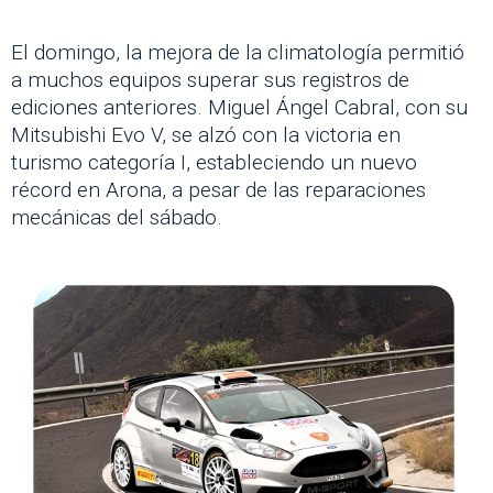
El domingo, la mejora de la climatología permitió
a muchos equipos superar sus registros de
ediciones anteriores. Miguel Ángel Cabral, con su
Mitsubishi Evo V, se alzó con la victoria en
turismo categoría I, estableciendo un nuevo
récord en Arona, a pesar de las reparaciones
mecánicas del sábado.