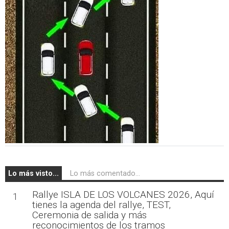
Lo más visto...
Lo más comentado...
Rallye ISLA DE LOS VOLCANES 2026, Aquí
1
tienes la agenda del rallye, TEST,
Ceremonia de salida y más
reconocimientos de los tramos