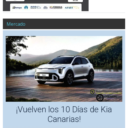
Mercado
¡Vuelven los 10 Días de Kia
Canarias!