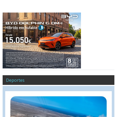
Deportes