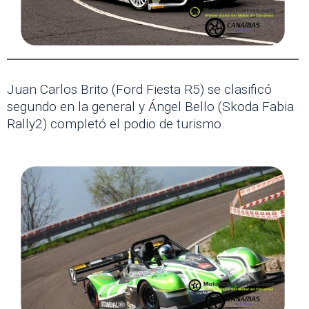
Juan Carlos Brito (Ford Fiesta R5) se clasificó
segundo en la general y Ángel Bello (Skoda Fabia
Rally2) completó el podio de turismo.