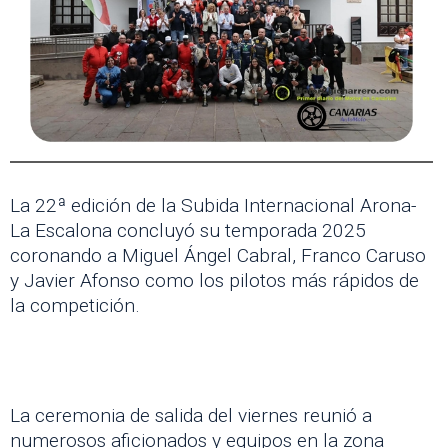
La 22ª edición de la Subida Internacional Arona-
La Escalona concluyó su temporada 2025
coronando a Miguel Ángel Cabral, Franco Caruso
y Javier Afonso como los pilotos más rápidos de
la competición.
La ceremonia de salida del viernes reunió a
numerosos aficionados y equipos en la zona