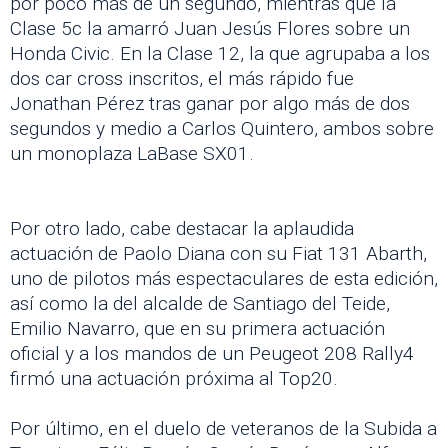
por poco más de un segundo, mientras que la
Clase 5c la amarró Juan Jesús Flores sobre un
Honda Civic. En la Clase 12, la que agrupaba a los
dos car cross inscritos, el más rápido fue
Jonathan Pérez tras ganar por algo más de dos
segundos y medio a Carlos Quintero, ambos sobre
un monoplaza LaBase SX01.
Por otro lado, cabe destacar la aplaudida
actuación de Paolo Diana con su Fiat 131 Abarth,
uno de pilotos más espectaculares de esta edición,
así como la del alcalde de Santiago del Teide,
Emilio Navarro, que en su primera actuación
oficial y a los mandos de un Peugeot 208 Rally4
firmó una actuación próxima al Top20.
Por último, en el duelo de veteranos de la Subida a