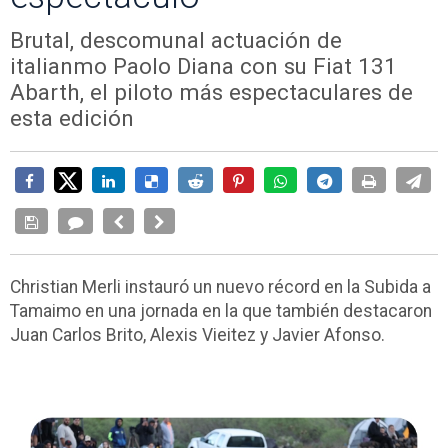
Brutal, descomunal actuación de
italianmo Paolo Diana con su Fiat 131
Abarth, el piloto más espectaculares de
esta edición
Christian Merli instauró un nuevo récord en la Subida a
Tamaimo en una jornada en la que también destacaron
Juan Carlos Brito, Alexis Vieitez y Javier Afonso.