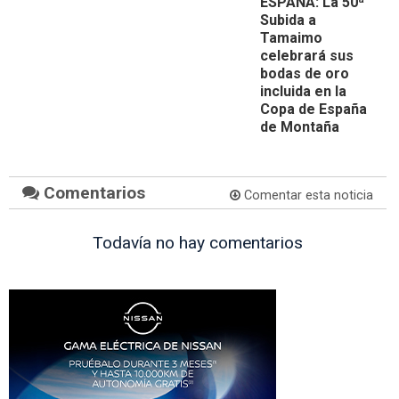
ESPAÑA: La 50ª
Subida a
Tamaimo
celebrará sus
bodas de oro
incluida en la
Copa de España
de Montaña
Comentarios
Comentar esta noticia
Todavía no hay comentarios