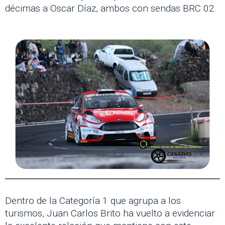
décimas a Oscar Díaz, ambos con sendas BRC 02.
Dentro de la Categoría 1 que agrupa a los
turismos, Juan Carlos Brito ha vuelto a evidenciar