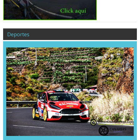
Deportes