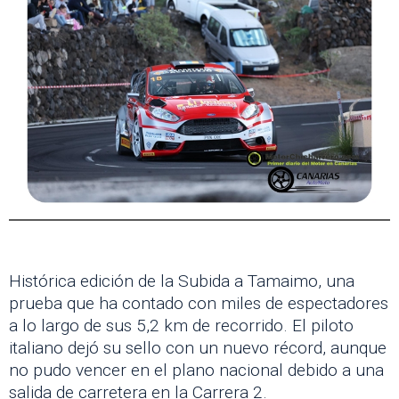
Histórica edición de la Subida a Tamaimo, una
prueba que ha contado con miles de espectadores
a lo largo de sus 5,2 km de recorrido. El piloto
italiano dejó su sello con un nuevo récord, aunque
no pudo vencer en el plano nacional debido a una
salida de carretera en la Carrera 2.