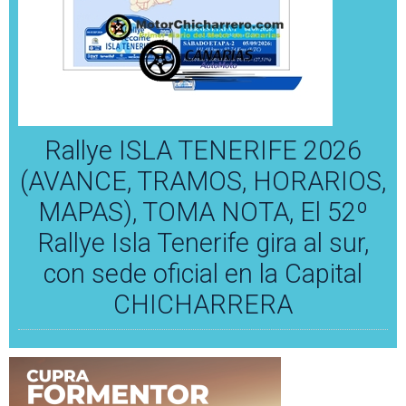
Rallye ISLA TENERIFE 2026
(AVANCE, TRAMOS, HORARIOS,
MAPAS), TOMA NOTA, El 52º
Rallye Isla Tenerife gira al sur,
con sede oficial en la Capital
CHICHARRERA