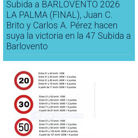
Subida a BARLOVENTO 2026
LA PALMA (FINAL), Juan C.
Brito y Carlos A. Pérez hacen
suya la victoria en la 47 Subida a
Barlovento