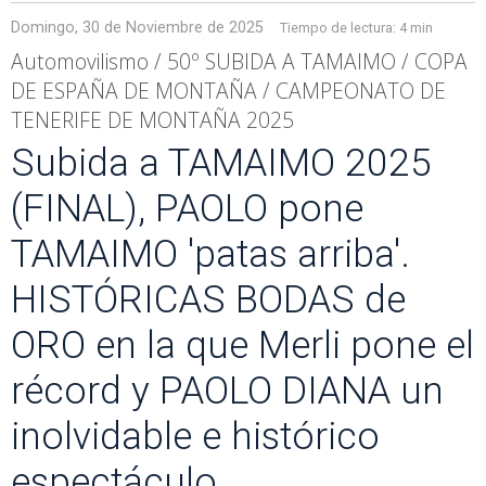
Domingo, 30 de Noviembre de 2025
Tiempo de lectura:
4 min
Automovilismo / 50º SUBIDA A TAMAIMO / COPA
DE ESPAÑA DE MONTAÑA / CAMPEONATO DE
TENERIFE DE MONTAÑA 2025
Subida a TAMAIMO 2025
(FINAL), PAOLO pone
TAMAIMO 'patas arriba'.
HISTÓRICAS BODAS de
ORO en la que Merli pone el
récord y PAOLO DIANA un
inolvidable e histórico
espectáculo