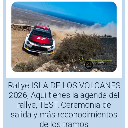
Rallye ISLA DE LOS VOLCANES
2026, Aquí tienes la agenda del
rallye, TEST, Ceremonia de
salida y más reconocimientos
de los tramos