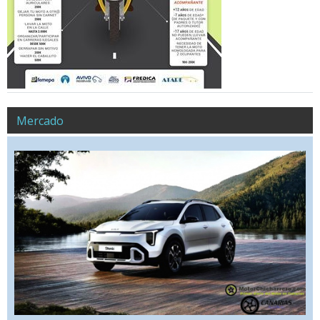
Mercado