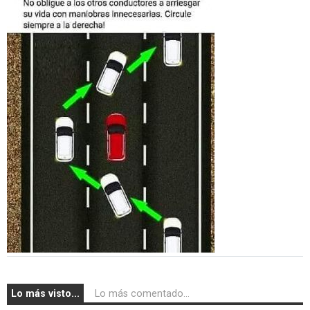
Lo más visto...
Lo más comentado...