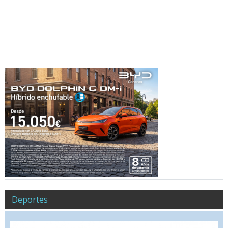
Deportes