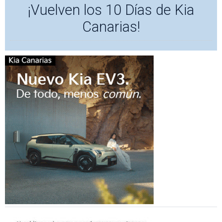
¡Vuelven los 10 Días de Kia
Canarias!