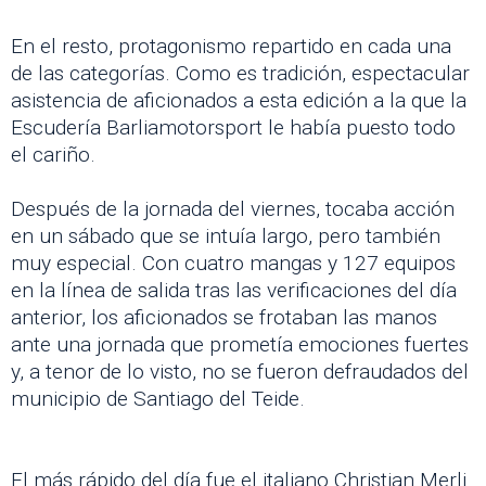
En el resto, protagonismo repartido en cada una
de las categorías. Como es tradición, espectacular
asistencia de aficionados a esta edición a la que la
Escudería Barliamotorsport le había puesto todo
el cariño.
Después de la jornada del viernes, tocaba acción
en un sábado que se intuía largo, pero también
muy especial. Con cuatro mangas y 127 equipos
en la línea de salida tras las verificaciones del día
anterior, los aficionados se frotaban las manos
ante una jornada que prometía emociones fuertes
y, a tenor de lo visto, no se fueron defraudados del
municipio de Santiago del Teide.
El más rápido del día fue el italiano Christian Merli.