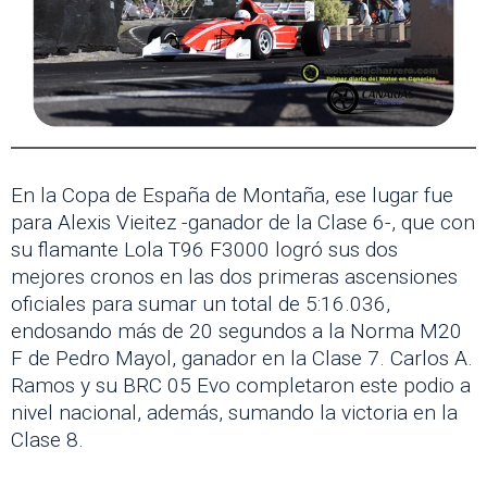
En la Copa de España de Montaña, ese lugar fue
para Alexis Vieitez -ganador de la Clase 6-, que con
su flamante Lola T96 F3000 logró sus dos
mejores cronos en las dos primeras ascensiones
oficiales para sumar un total de 5:16.036,
endosando más de 20 segundos a la Norma M20
F de Pedro Mayol, ganador en la Clase 7. Carlos A.
Ramos y su BRC 05 Evo completaron este podio a
nivel nacional, además, sumando la victoria en la
Clase 8.