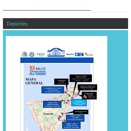
Deportes