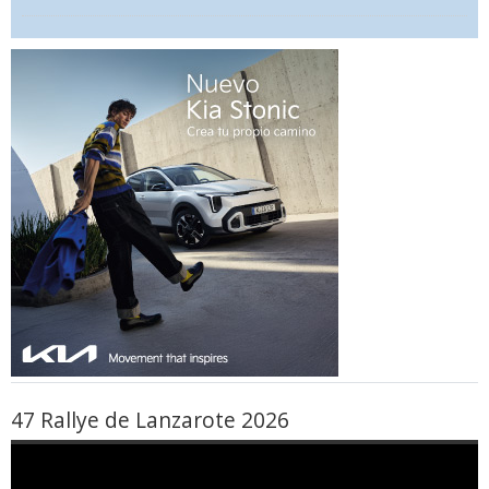
47 Rallye de Lanzarote 2026