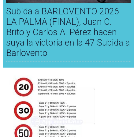
Subida a BARLOVENTO 2026
LA PALMA (FINAL), Juan C.
Brito y Carlos A. Pérez hacen
suya la victoria en la 47 Subida a
Barlovento