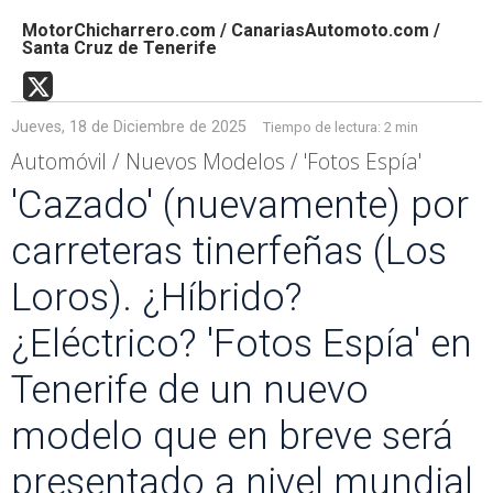
MotorChicharrero.com / CanariasAutomoto.com /
Santa Cruz de Tenerife
Jueves, 18 de Diciembre de 2025
Tiempo de lectura:
2 min
Automóvil / Nuevos Modelos / 'Fotos Espía'
'Cazado' (nuevamente) por
carreteras tinerfeñas (Los
Loros). ¿Híbrido?
¿Eléctrico? 'Fotos Espía' en
Tenerife de un nuevo
modelo que en breve será
presentado a nivel mundial