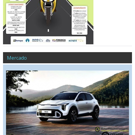
Mercado