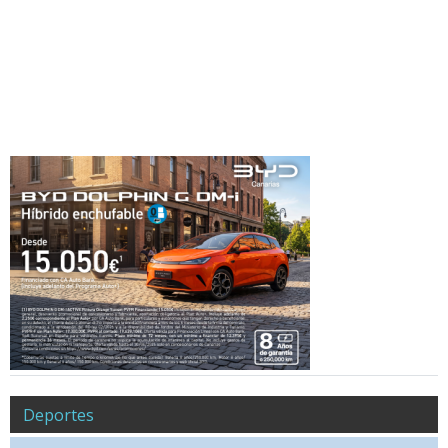
Deportes