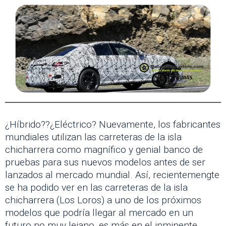
¿Híbrido??¿Eléctrico? Nuevamente, los fabricantes
mundiales utilizan las carreteras de la isla
chicharrera como magnífico y genial banco de
pruebas para sus nuevos modelos antes de ser
lanzados al mercado mundial. Así, recientemengte
se ha podido ver en las carreteras de la isla
chicharrera (Los Loros) a uno de los próximos
modelos que podría llegar al mercado en un
futuro no muy lejano, es más en el inminente