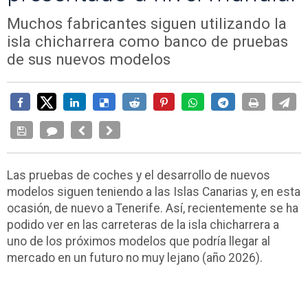
Muchos fabricantes siguen utilizando la
isla chicharrera como banco de pruebas
de sus nuevos modelos
Las pruebas de coches y el desarrollo de nuevos
modelos siguen teniendo a las Islas Canarias y, en esta
ocasión, de nuevo a Tenerife. Así, recientemente se ha
podido ver en las carreteras de la isla chicharrera a
uno de los próximos modelos que podría llegar al
mercado en un futuro no muy lejano (año 2026).