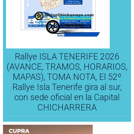
Rallye ISLA TENERIFE 2026
(AVANCE, TRAMOS, HORARIOS,
MAPAS), TOMA NOTA, El 52º
Rallye Isla Tenerife gira al sur,
con sede oficial en la Capital
CHICHARRERA