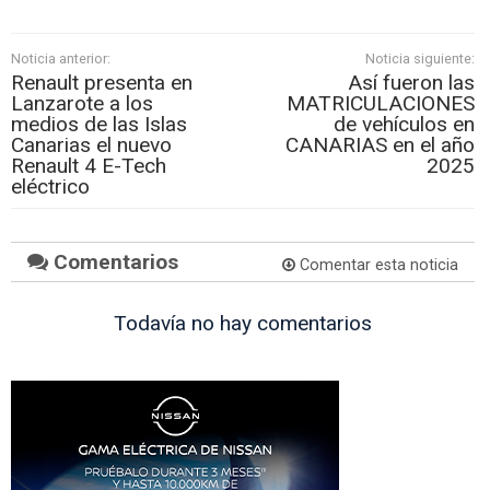
Noticia anterior:
Noticia siguiente:
Renault presenta en
Así fueron las
Lanzarote a los
MATRICULACIONES
medios de las Islas
de vehículos en
Canarias el nuevo
CANARIAS en el año
Renault 4 E-Tech
2025
eléctrico
Comentarios
Comentar esta noticia
Todavía no hay comentarios