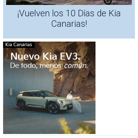
¡Vuelven los 10 Días de Kia
Canarias!