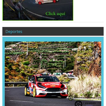
Deportes