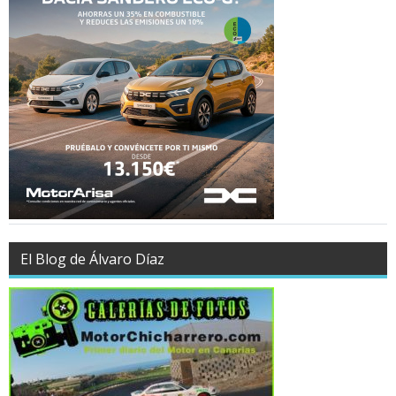
El Blog de Álvaro Díaz