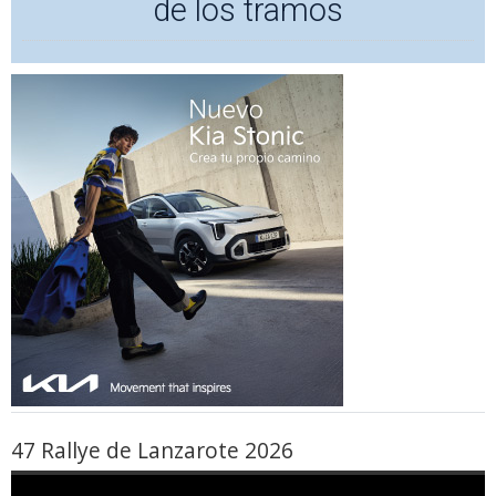
de los tramos
47 Rallye de Lanzarote 2026