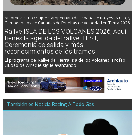
Automovilismo / Super Campeonato de España de Rallyes (S-CER) y
Campeonatos de Canarias de Pruebas de Velocidad en Tierra 2026
Rallye ISLA DE LOS VOLCANES 2026, Aquí
tienes la agenda del rallye, TEST,
Ceremonia de salida y más
reconocimientos de los tramos
El programa del Rallye de Tierra Isla de los Volcanes-Trofeo
Ciudad de Arrecife sigue avanzando
También es Noticia Racing A Todo Gas