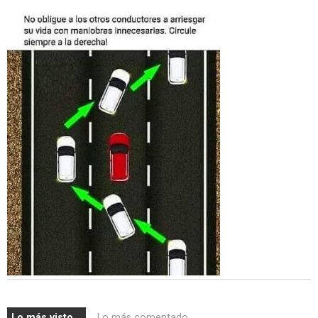
Lo más visto...
Lo más comentado...