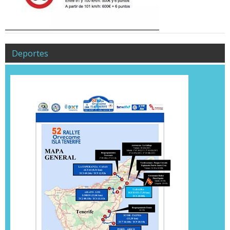
Deportes