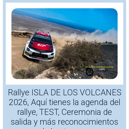
Rallye ISLA DE LOS VOLCANES
2026, Aquí tienes la agenda del
rallye, TEST, Ceremonia de
salida y más reconocimientos