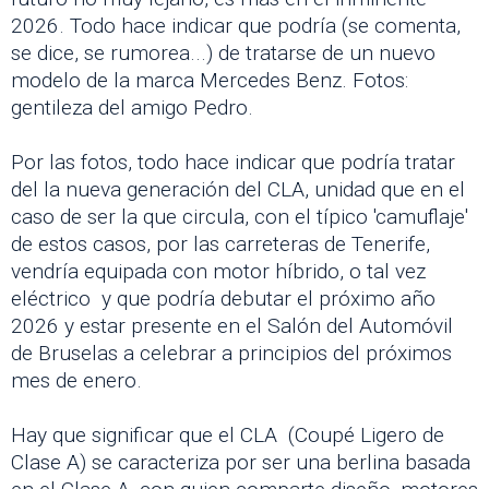
2026. Todo hace indicar que podría (se comenta,
se dice, se rumorea...) de tratarse de un nuevo
modelo de la marca Mercedes Benz. Fotos:
gentileza del amigo Pedro.
Por las fotos, todo hace indicar que podría tratar
del la nueva generación del CLA, unidad que en el
caso de ser la que circula, con el típico 'camuflaje'
de estos casos, por las carreteras de Tenerife,
vendría equipada con motor híbrido, o tal vez
eléctrico y que podría debutar el próximo año
2026 y estar presente en el Salón del Automóvil
de Bruselas a celebrar a principios del próximos
mes de enero.
Hay que significar que el CLA (Coupé Ligero de
Clase A) se caracteriza por ser una berlina basada