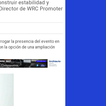
nstruir estabilidad y
 Director de WRC Promoter
rogar la presencia del evento en
n la opción de una ampliación