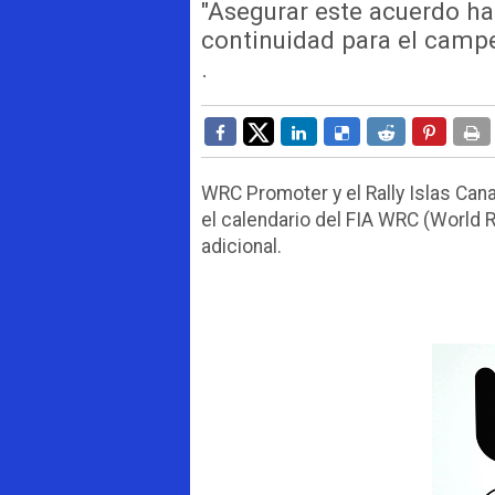
"Asegurar este acuerdo ha
continuidad para el camp
.
WRC Promoter y el Rally Islas Can
el calendario del FIA WRC (World 
adicional.