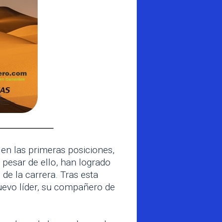
en las primeras posiciones,
 pesar de ello, han logrado
 de la carrera. Tras esta
nuevo líder, su compañero de