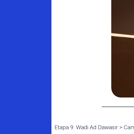
Etapa 9: Wadi Ad Dawasir > C