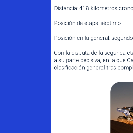
Distancia: 418 kilómetros cro
Posición de etapa: séptimo
Posición en la general: segundo
Con la disputa de la segunda et
a su parte decisiva, en la que 
clasificación general tras comp