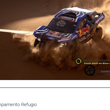
ampamento Refugio