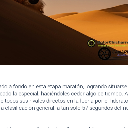
ado a fondo en esta etapa maratón, logrando situarse 
ado la especial, haciéndoles ceder algo de tiempo. A
e todos sus rivales directos en la lucha por el liderato
la clasificación general, a tan solo 57 segundos del 