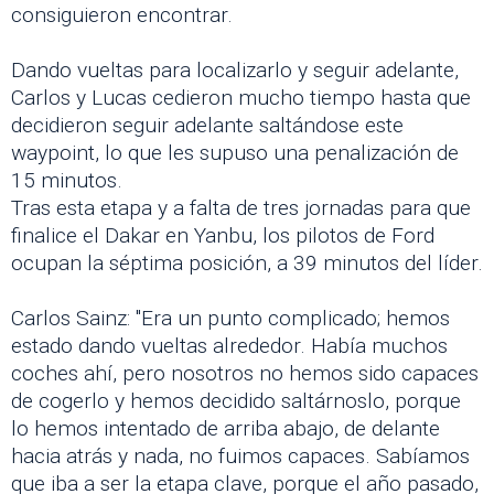
consiguieron encontrar.
Dando vueltas para localizarlo y seguir adelante,
Carlos y Lucas cedieron mucho tiempo hasta que
decidieron seguir adelante saltándose este
waypoint, lo que les supuso una penalización de
15 minutos.
Tras esta etapa y a falta de tres jornadas para que
finalice el Dakar en Yanbu, los pilotos de Ford
ocupan la séptima posición, a 39 minutos del líder.
Carlos Sainz: "Era un punto complicado; hemos
estado dando vueltas alrededor. Había muchos
coches ahí, pero nosotros no hemos sido capaces
de cogerlo y hemos decidido saltárnoslo, porque
lo hemos intentado de arriba abajo, de delante
hacia atrás y nada, no fuimos capaces. Sabíamos
que iba a ser la etapa clave, porque el año pasado,