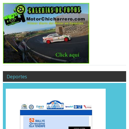
Deportes