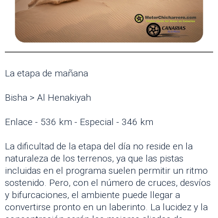
La etapa de mañana
Bisha > Al Henakiyah
Enlace - 536 km - Especial - 346 km
La dificultad de la etapa del día no reside en la
naturaleza de los terrenos, ya que las pistas
incluidas en el programa suelen permitir un ritmo
sostenido. Pero, con el número de cruces, desvíos
y bifurcaciones, el ambiente puede llegar a
convertirse pronto en un laberinto. La lucidez y la