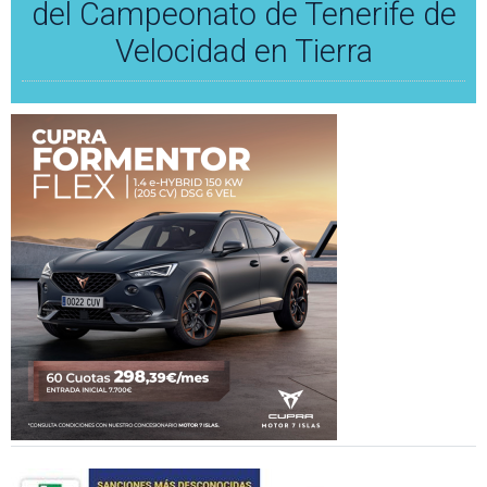
del Campeonato de Tenerife de
Velocidad en Tierra