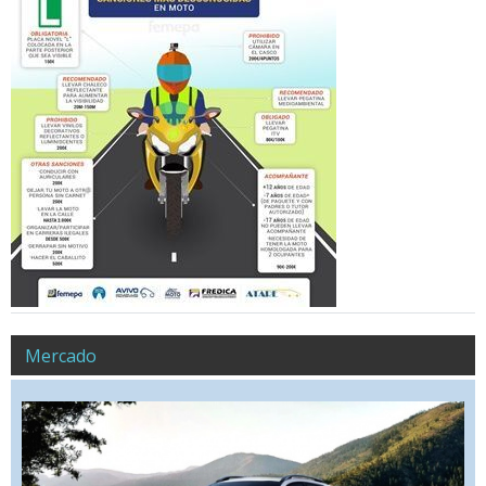
Mercado