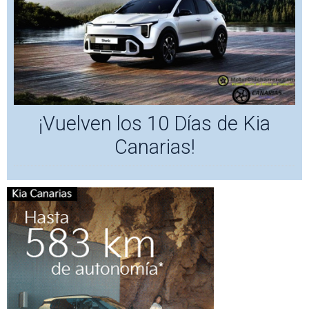
¡Vuelven los 10 Días de Kia
Canarias!