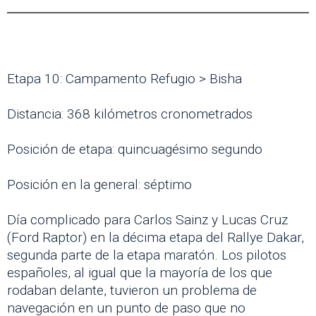
Etapa 10: Campamento Refugio > Bisha
Distancia: 368 kilómetros cronometrados
Posición de etapa: quincuagésimo segundo
Posición en la general: séptimo
Día complicado para Carlos Sainz y Lucas Cruz
(Ford Raptor) en la décima etapa del Rallye Dakar,
segunda parte de la etapa maratón. Los pilotos
españoles, al igual que la mayoría de los que
rodaban delante, tuvieron un problema de
navegación en un punto de paso que no