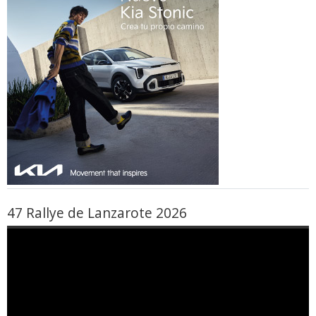
47 Rallye de Lanzarote 2026