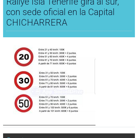
Rallye Isla Tenerife gira al sur,
con sede oficial en la Capital
CHICHARRERA