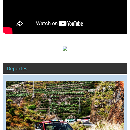
Deportes