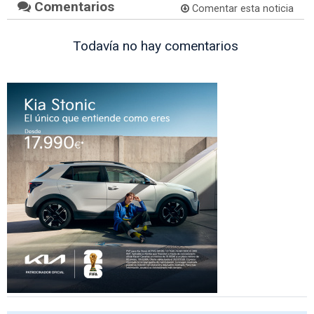
Comentarios
Comentar esta noticia
Todavía no hay comentarios