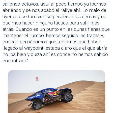
saliendo octavos, aquí al poco tiempo ya íbamos
abriendo y se nos acabó el rallye ahí. Lo malo de
ayer es que también se perdieron los demás y no
pudimos hacer ninguna táctica para salir más
atrás. Cuando es un punto en las dunas tienes que
mantener el rumbo; hemos seguido las trazas y,
cuando pensábamos que teníamos que haber
llegado al waypoint, estaba claro que el que abría
no iba bien y quizá ahí es donde no hemos sabido
encontrarlo".