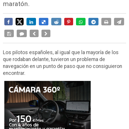
maratón.
Los pilotos españoles, al igual que la mayoría de los
que rodaban delante, tuvieron un problema de
navegación en un punto de paso que no consiguieron
encontrar.