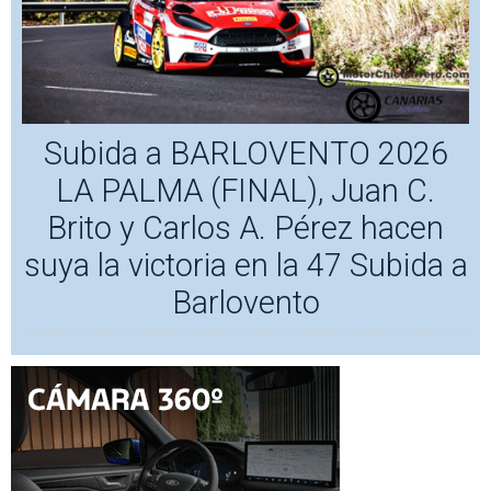
Subida a BARLOVENTO 2026
LA PALMA (FINAL), Juan C.
Brito y Carlos A. Pérez hacen
suya la victoria en la 47 Subida a
Barlovento