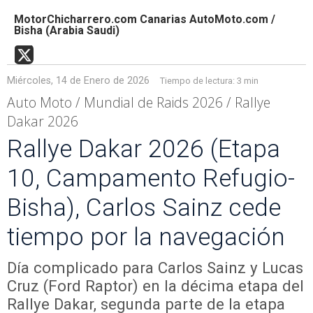
MotorChicharrero.com Canarias AutoMoto.com /
Bisha (Arabia Saudi)
Miércoles, 14 de Enero de 2026
Tiempo de lectura:
3 min
Auto Moto / Mundial de Raids 2026 / Rallye
Dakar 2026
Rallye Dakar 2026 (Etapa
10, Campamento Refugio-
Bisha), Carlos Sainz cede
tiempo por la navegación
Día complicado para Carlos Sainz y Lucas
Cruz (Ford Raptor) en la décima etapa del
Rallye Dakar, segunda parte de la etapa