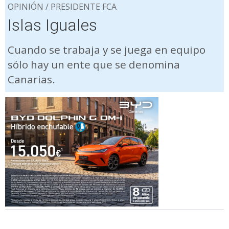
OPINIÓN / PRESIDENTE FCA
Islas Iguales
Cuando se trabaja y se juega en equipo
sólo hay un ente que se denomina
Canarias.