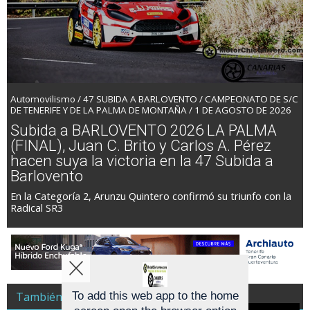
Automovilismo / 47 SUBIDA A BARLOVENTO / CAMPEONATO DE S/C
DE TENERIFE Y DE LA PALMA DE MONTAÑA / 1 DE AGOSTO DE 2026
Subida a BARLOVENTO 2026 LA PALMA
(FINAL), Juan C. Brito y Carlos A. Pérez
hacen suya la victoria en la 47 Subida a
Barlovento
En la Categoría 2, Arunzu Quintero confirmó su triunfo con la
Radical SR3
To add this web app to the home
También es Noticia Racing A Todo Gas