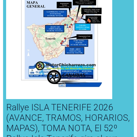
Rallye ISLA TENERIFE 2026
(AVANCE, TRAMOS, HORARIOS,
MAPAS), TOMA NOTA, El 52º