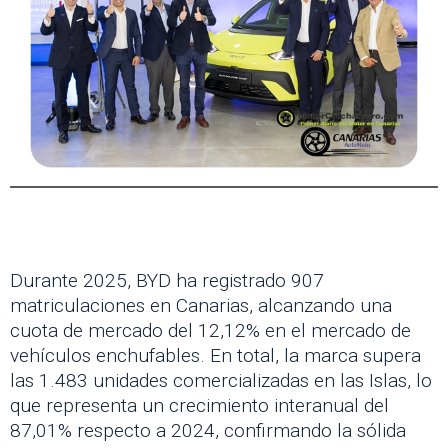
Durante 2025, BYD ha registrado 907
matriculaciones en Canarias, alcanzando una
cuota de mercado del 12,12% en el mercado de
vehículos enchufables. En total, la marca supera
las 1.483 unidades comercializadas en las Islas, lo
que representa un crecimiento interanual del
87,01% respecto a 2024, confirmando la sólida