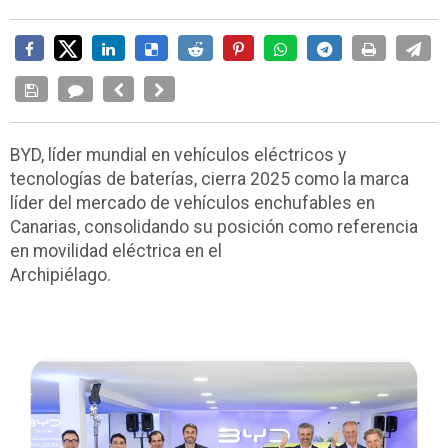
BYD, líder mundial en vehículos eléctricos y
tecnologías de baterías, cierra 2025 como la marca
líder del mercado de vehículos enchufables en
Canarias, consolidando su posición como referencia
en movilidad eléctrica en el
Archipiélago.