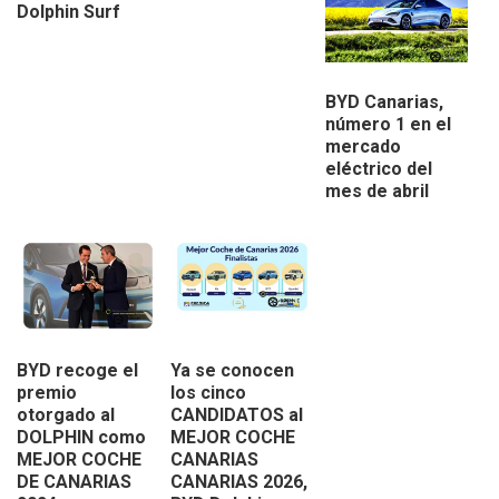
Dolphin Surf
BYD Canarias,
número 1 en el
mercado
eléctrico del
mes de abril
BYD recoge el
Ya se conocen
premio
los cinco
otorgado al
CANDIDATOS al
DOLPHIN como
MEJOR COCHE
MEJOR COCHE
CANARIAS
DE CANARIAS
CANARIAS 2026,