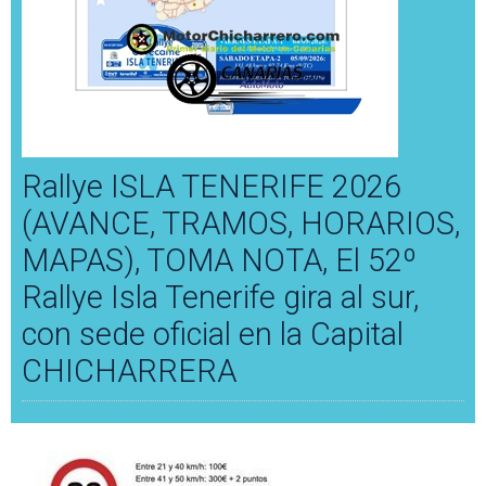
Rallye ISLA TENERIFE 2026
(AVANCE, TRAMOS, HORARIOS,
MAPAS), TOMA NOTA, El 52º
Rallye Isla Tenerife gira al sur,
con sede oficial en la Capital
CHICHARRERA