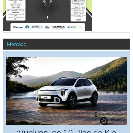
Mercado