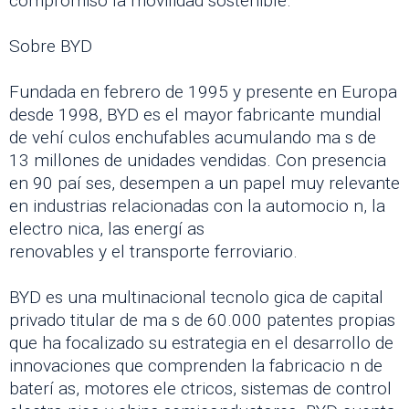
compromiso la movilidad sostenible.
Sobre BYD
Fundada en febrero de 1995 y presente en Europa
desde 1998, BYD es el mayor fabricante mundial
de vehí culos enchufables acumulando ma s de
13 millones de unidades vendidas. Con presencia
en 90 paí ses, desempen a un papel muy relevante
en industrias relacionadas con la automocio n, la
electro nica, las energí as
renovables y el transporte ferroviario.
BYD es una multinacional tecnolo gica de capital
privado titular de ma s de 60.000 patentes propias
que ha focalizado su estrategia en el desarrollo de
innovaciones que comprenden la fabricacio n de
baterí as, motores ele ctricos, sistemas de control