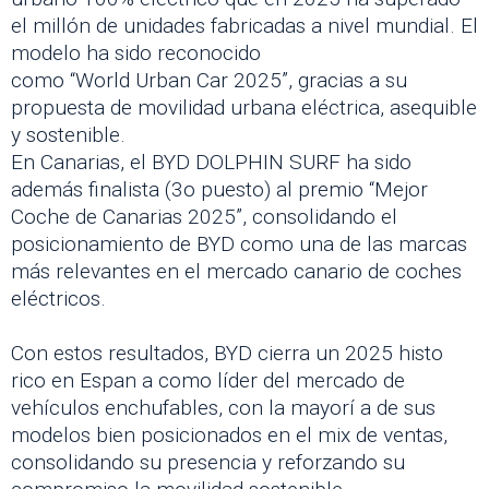
el millón de unidades fabricadas a nivel mundial. El
modelo ha sido reconocido
como “World Urban Car 2025”, gracias a su
propuesta de movilidad urbana eléctrica, asequible
y sostenible.
En Canarias, el BYD DOLPHIN SURF ha sido
además finalista (3o puesto) al premio “Mejor
Coche de Canarias 2025”, consolidando el
posicionamiento de BYD como una de las marcas
más relevantes en el mercado canario de coches
eléctricos.
Con estos resultados, BYD cierra un 2025 histo
rico en Espan a como líder del mercado de
vehículos enchufables, con la mayorí a de sus
modelos bien posicionados en el mix de ventas,
consolidando su presencia y reforzando su