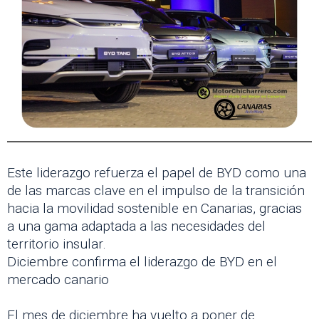
Este liderazgo refuerza el papel de BYD como una
de las marcas clave en el impulso de la transición
hacia la movilidad sostenible en Canarias, gracias
a una gama adaptada a las necesidades del
territorio insular.
Diciembre confirma el liderazgo de BYD en el
mercado canario
El mes de diciembre ha vuelto a poner de