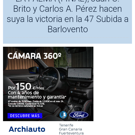
Brito y Carlos A. Pérez hacen
suya la victoria en la 47 Subida a
Barlovento