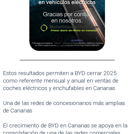
Estos resultados permiten a BYD cerrar 2025
como referente mensual y anual en ventas de
coches eléctricos y enchufables en Canarias.
Una de las redes de concesionarios más amplias
de Canarias
El crecimiento de BYD en Canarias se apoya en la
consolidación de una de las redes comerciales