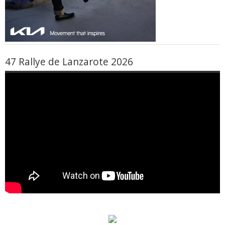
47 Rallye de Lanzarote 2026