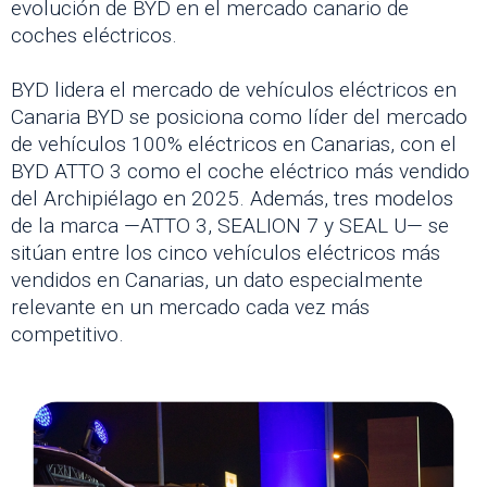
evolución de BYD en el mercado canario de
coches eléctricos.
BYD lidera el mercado de vehículos eléctricos en
Canaria BYD se posiciona como líder del mercado
de vehículos 100% eléctricos en Canarias, con el
BYD ATTO 3 como el coche eléctrico más vendido
del Archipiélago en 2025. Además, tres modelos
de la marca —ATTO 3, SEALION 7 y SEAL U— se
sitúan entre los cinco vehículos eléctricos más
vendidos en Canarias, un dato especialmente
relevante en un mercado cada vez más
competitivo.