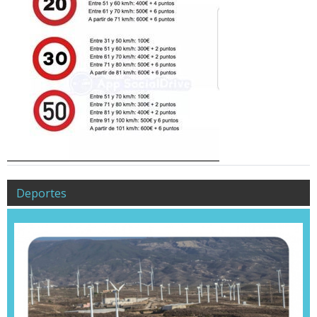
Deportes