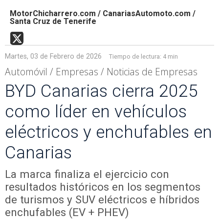
MotorChicharrero.com / CanariasAutomoto.com /
Santa Cruz de Tenerife
Martes, 03 de Febrero de 2026
Tiempo de lectura:
4 min
Automóvil / Empresas / Noticias de Empresas
BYD Canarias cierra 2025
como líder en vehículos
eléctricos y enchufables en
Canarias
La marca finaliza el ejercicio con
resultados históricos en los segmentos
de turismos y SUV eléctricos e híbridos
enchufables (EV + PHEV)