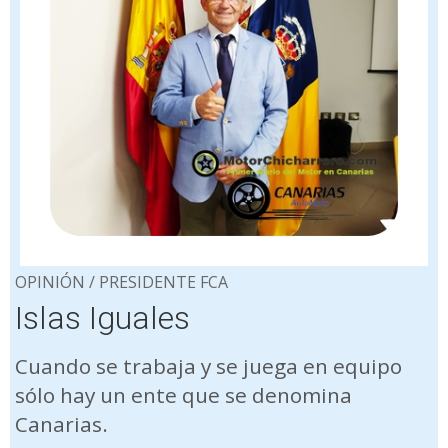
OPINIÓN / PRESIDENTE FCA
Islas Iguales
Cuando se trabaja y se juega en equipo
sólo hay un ente que se denomina
Canarias.