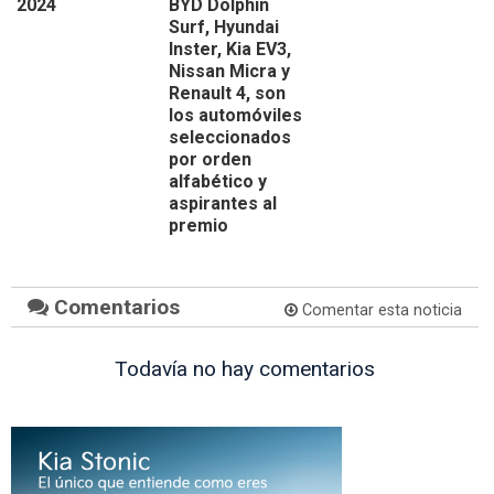
2024
BYD Dolphin
Surf, Hyundai
Inster, Kia EV3,
Nissan Micra y
Renault 4, son
los automóviles
seleccionados
por orden
alfabético y
aspirantes al
premio
Comentarios
Comentar esta noticia
Todavía no hay comentarios