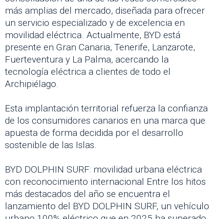
más amplias del mercado, diseñada para ofrecer
un servicio especializado y de excelencia en
movilidad eléctrica. Actualmente, BYD está
presente en Gran Canaria, Tenerife, Lanzarote,
Fuerteventura y La Palma, acercando la
tecnología eléctrica a clientes de todo el
Archipiélago.
Esta implantación territorial refuerza la confianza
de los consumidores canarios en una marca que
apuesta de forma decidida por el desarrollo
sostenible de las Islas.
BYD DOLPHIN SURF: movilidad urbana eléctrica
con reconocimiento internacional Entre los hitos
más destacados del año se encuentra el
lanzamiento del BYD DOLPHIN SURF, un vehículo
urbano 100% eléctrico que en 2025 ha superado