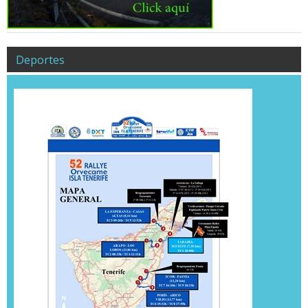
Deportes