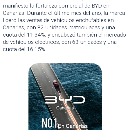
manifiesto la fortaleza comercial de BYD en
Canarias. Durante el último mes del año, la marca
lideró las ventas de vehículos enchufables en
Canarias, con 82 unidades matriculadas y una
cuota del 11,34%, y encabezó también el mercado
de vehículos eléctricos, con 63 unidades y una
cuota del 16,15%.