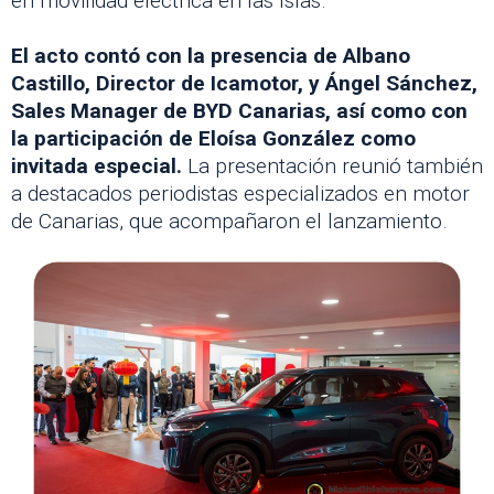
en movilidad eléctrica en las Islas.
El acto contó con la presencia de Albano
Castillo, Director de Icamotor, y Ángel Sánchez,
Sales Manager de BYD Canarias, así como con
la participación de Eloísa González como
invitada especial.
La presentación reunió también
a destacados periodistas especializados en motor
de Canarias, que acompañaron el lanzamiento.