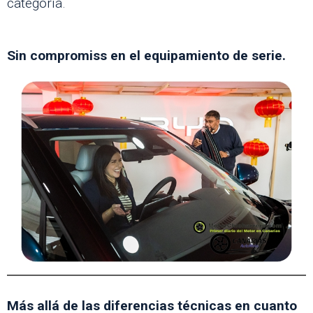
categoría.
Sin compromiss en el equipamiento de serie.
Más allá de las diferencias técnicas en cuanto