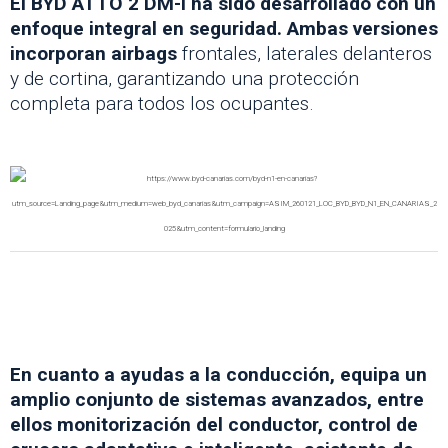
El BYD ATTO 2 DM-i ha sido desarrollado con un
enfoque integral en seguridad. Ambas versiones
incorporan airbags
frontales, laterales delanteros
y de cortina, garantizando una protección
completa para todos los ocupantes.
En cuanto a ayudas a la conducción, equipa un
amplio conjunto de sistemas avanzados, entre
ellos monitorización del conductor, control de