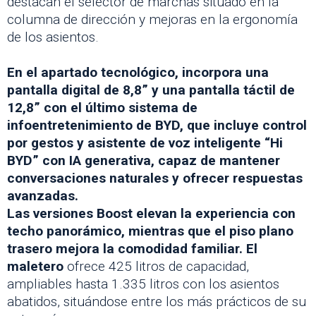
destacan el selector de marchas situado en la
columna de dirección y mejoras en la ergonomía
de los asientos.
En el apartado tecnológico, incorpora una
pantalla digital de 8,8” y una pantalla táctil de
12,8” con el último sistema de
infoentretenimiento de BYD, que incluye control
por gestos y asistente de voz inteligente “Hi
BYD” con IA generativa, capaz de mantener
conversaciones naturales y ofrecer respuestas
avanzadas.
Las versiones Boost elevan la experiencia con
techo panorámico, mientras que el piso plano
trasero mejora la comodidad familiar. El
maletero
ofrece 425 litros de capacidad,
ampliables hasta 1.335 litros con los asientos
abatidos, situándose entre los más prácticos de su