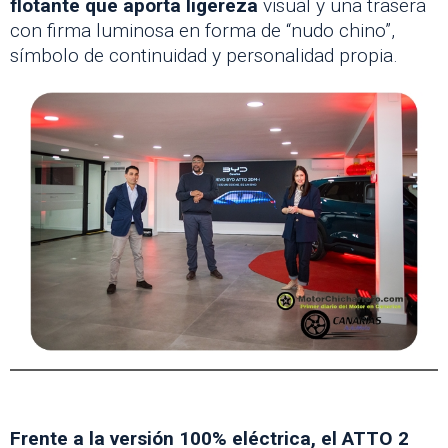
flotante que aporta ligereza
visual y una trasera
con firma luminosa en forma de “nudo chino”,
símbolo de continuidad y personalidad propia.
Frente a la versión 100% eléctrica, el ATTO 2