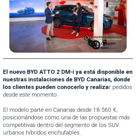
El nuevo BYD ATTO 2 DM-i ya está disponible en
nuestras instalaciones de BYD Canarias, donde
los clientes pueden conocerlo y realiza
r pedidos
desde este momento.
El modelo parte en Canarias desde 18.560 €,
posicionándose como una de las propuestas más
competitivas dentro del segmento de los SUV
urbanos híbridos enchufables.