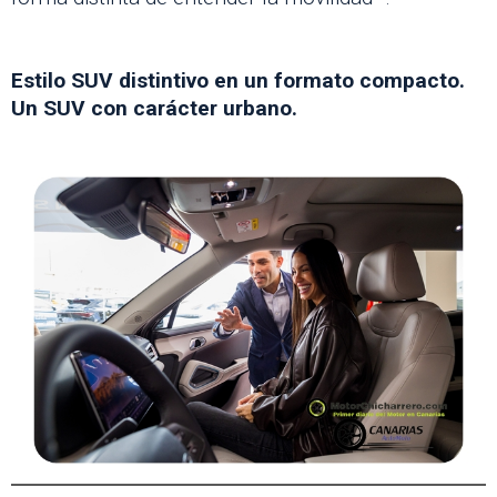
Estilo SUV distintivo en un formato compacto.
Un SUV con carácter urbano.