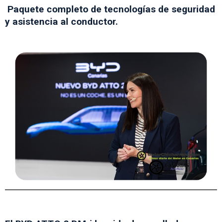
Paquete completo de tecnologías de seguridad
y asistencia al conductor.