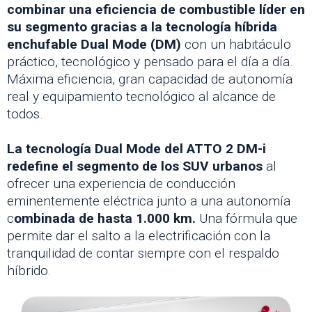
combinar una eficiencia de combustible líder en
su segmento gracias a la tecnología híbrida
enchufable Dual Mode (DM)
con un habitáculo
práctico, tecnológico y pensado para el día a día.
Máxima eficiencia, gran capacidad de autonomía
real y equipamiento tecnológico al alcance de
todos.
La tecnología Dual Mode del ATTO 2 DM-i
redefine el segmento de los SUV urbanos
al
ofrecer una experiencia de conducción
eminentemente eléctrica junto a una autonomía
c
ombinada de hasta 1.000 km.
Una fórmula que
permite dar el salto a la electrificación con la
tranquilidad de contar siempre con el respaldo
híbrido.