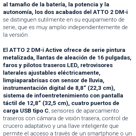
al tamaño de la batería, la potencia y la
autonomía, los dos acabados del ATTO 2 DM-i
se distinguen sutilmente en su equipamiento de
serie, que es muy amplio independientemente de
la versión.
El ATTO 2 DM-i Active ofrece de serie pintura
metalizada, llantas de aleación de 16 pulgadas,
faros y pilotos traseros LED, retrovisores
laterales ajustables eléctricamente,
limpiaparabrisas con sensor de lluvia,
instrumentación digital de 8,8” (22,3 cm),
sistema de infoentretenimiento con pantalla
táctil de 12,8” (32,5 cm), cuatro puertos de
carga USB tipo C
, sensores de aparcamiento
traseros con cámara de visión trasera, control de
crucero adaptativo y una llave inteligente que
permite el acceso a través de un smartphone o un