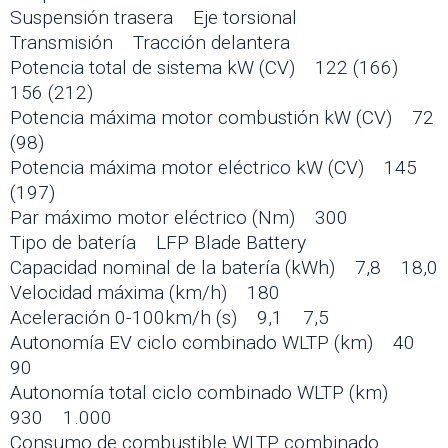
Suspensión trasera Eje torsional
Transmisión Tracción delantera
Potencia total de sistema kW (CV) 122 (166)
156 (212)
Potencia máxima motor combustión kW (CV) 72
(98)
Potencia máxima motor eléctrico kW (CV) 145
(197)
Par máximo motor eléctrico (Nm) 300
Tipo de batería LFP Blade Battery
Capacidad nominal de la batería (kWh) 7,8 18,0
Velocidad máxima (km/h) 180
Aceleración 0-100km/h (s) 9,1 7,5
Autonomía EV ciclo combinado WLTP (km) 40
90
Autonomía total ciclo combinado WLTP (km)
930 1.000
Consumo de combustible WLTP combinado