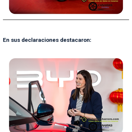
En sus declaraciones destacaron: