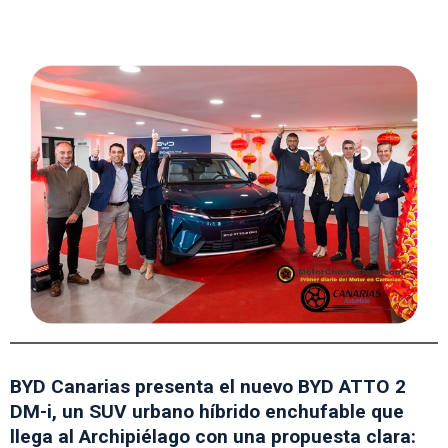
BYD Canarias presenta el nuevo BYD ATTO 2
DM-i, un SUV urbano híbrido enchufable que
llega al Archipiélago con una propuesta clara: