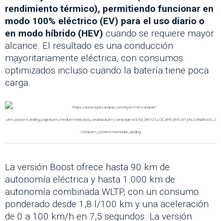
rendimiento térmico), permitiendo funcionar en
modo 100% eléctrico (EV) para el uso diario o
en modo híbrido (HEV)
cuando se requiere mayor
alcance. El resultado es una conducción
mayoritariamente eléctrica, con consumos
optimizados incluso cuando la batería tiene poca
carga.
La versión Boost ofrece hasta 90 km de
autonomía eléctrica y hasta 1.000 km de
autonomía combinada WLTP, con un consumo
ponderado desde 1,8 l/100 km y una aceleración
de 0 a 100 km/h en 7,5 segundos. La versión