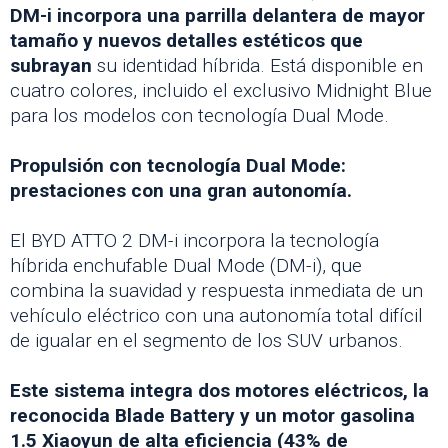
DM-i incorpora una parrilla delantera de mayor
tamaño y nuevos detalles estéticos que
subrayan
su identidad híbrida. Está disponible en
cuatro colores, incluido el exclusivo Midnight Blue
para los modelos con tecnología Dual Mode.
Propulsión con tecnología Dual Mode:
prestaciones con una gran autonomía.
El BYD ATTO 2 DM-i incorpora la tecnología
híbrida enchufable Dual Mode (DM-i), que
combina la suavidad y respuesta inmediata de un
vehículo eléctrico con una autonomía total difícil
de igualar en el segmento de los SUV urbanos.
Este sistema integra dos motores eléctricos, la
reconocida Blade Battery y un motor gasolina
1.5 Xiaoyun de alta eficiencia (43% de