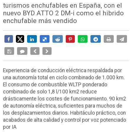
turismos enchufables en España, con el
nuevo BYD ATTO 2 DM-i como el hibrido
enchufable más vendido
Experiencia de conducción eléctrica respaldada por
una autonomía total en ciclo combinado de 1.000 km.
El consumo de combustible WLTP ponderado
combinado de solo 1,8 l/100 km2 reduce
drásticamente los costes de funcionamiento. 90 km2
de autonomía eléctrica, suficientes para muchos de
los desplazamientos diarios. Habitáculo práctico, con
acabados de alta calidad y control por voz potenciado
por IA