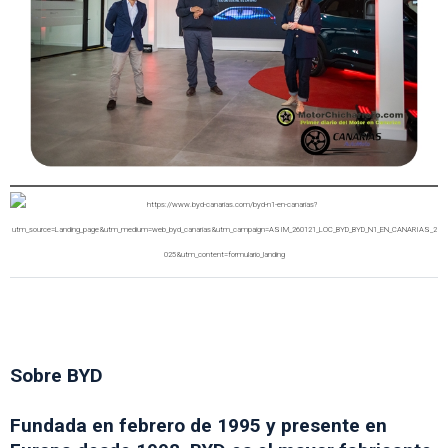
Sobre BYD
Fundada en febrero de 1995 y presente en