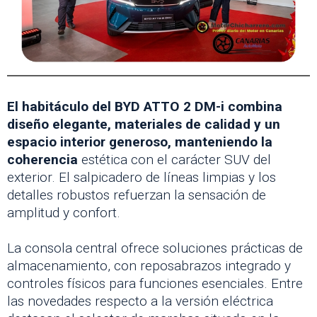
El habitáculo del BYD ATTO 2 DM-i combina
diseño elegante, materiales de calidad y un
espacio interior generoso, manteniendo la
coherencia
estética con el carácter SUV del
exterior. El salpicadero de líneas limpias y los
detalles robustos refuerzan la sensación de
amplitud y confort.
La consola central ofrece soluciones prácticas de
almacenamiento, con reposabrazos integrado y
controles físicos para funciones esenciales. Entre
las novedades respecto a la versión eléctrica