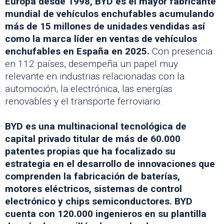
Europa desde 1998, BYD es el mayor fabricante
mundial de vehículos enchufables acumulando
más de 15 millones de unidades vendidas así
como la marca líder en ventas de vehículos
enchufables en España en 2025.
Con presencia
en 112 países, desempeña un papel muy
relevante en industrias relacionadas con la
automoción, la electrónica, las energías
renovables y el transporte ferroviario.
BYD es una multinacional tecnológica de
capital privado titular de más de 60.000
patentes propias que ha focalizado su
estrategia en el desarrollo de innovaciones que
comprenden la fabricación de baterías,
motores eléctricos, sistemas de control
electrónico y chips semiconductores. BYD
cuenta con 120.000 ingenieros en su plantilla