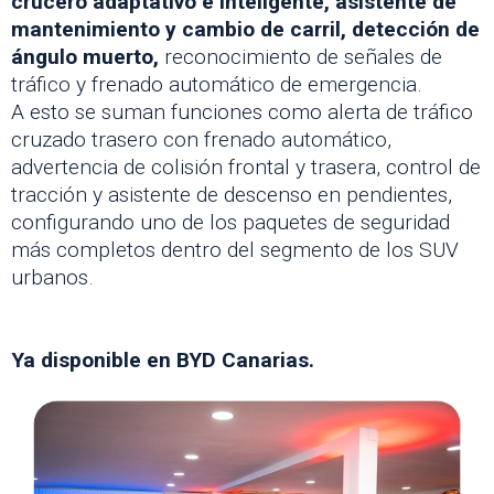
crucero adaptativo e inteligente, asistente de
mantenimiento y cambio de carril, detección de
ángulo muerto,
reconocimiento de señales de
tráfico y frenado automático de emergencia.
A esto se suman funciones como alerta de tráfico
cruzado trasero con frenado automático,
advertencia de colisión frontal y trasera, control de
tracción y asistente de descenso en pendientes,
configurando uno de los paquetes de seguridad
más completos dentro del segmento de los SUV
urbanos.
Ya disponible en BYD Canarias.