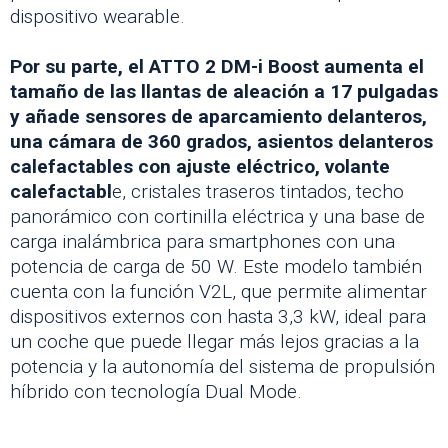
dispositivo wearable.
Por su parte, el ATTO 2 DM-i Boost aumenta el
tamaño de las llantas de aleación a 17 pulgadas
y añade sensores de aparcamiento delanteros,
una cámara de 360 grados, asientos delanteros
calefactables con ajuste eléctrico, volante
calefactabl
e, cristales traseros tintados, techo
panorámico con cortinilla eléctrica y una base de
carga inalámbrica para smartphones con una
potencia de carga de 50 W. Este modelo también
cuenta con la función V2L, que permite alimentar
dispositivos externos con hasta 3,3 kW, ideal para
un coche que puede llegar más lejos gracias a la
potencia y la autonomía del sistema de propulsión
híbrido con tecnología Dual Mode.