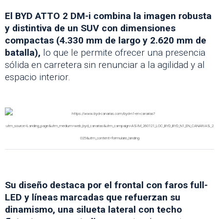
El BYD ATTO 2 DM-i combina la imagen robusta
y distintiva de un SUV con dimensiones
compactas (4.330 mm de largo y 2.620 mm de
batalla),
lo que le permite ofrecer una presencia
sólida en carretera sin renunciar a la agilidad y al
espacio interior.
Su diseño destaca por el frontal con faros full-
LED y líneas marcadas que refuerzan su
dinamismo, una silueta lateral con techo