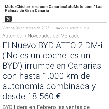
MotorChicharrero.com CanariasAutoMoto.com / Las
Palmas de Gran Canaria
Viernes, 06 de Marzo de 2026
Tiempo de lectura:
10 min
Automóvil / Novedades del Mercado
El Nuevo BYD ATTO 2 DM-i
('No es un coche, es un
BYD') irrumpe en Canarias
con hasta 1.000 km de
autonomía combinada y
desde 18.560 €
BYD lidera en Febrero las ventas de