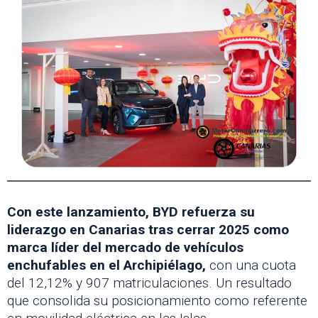
Con este lanzamiento, BYD refuerza su
liderazgo en Canarias tras cerrar 2025 como
marca líder del mercado de vehículos
enchufables en el Archipiélago,
con una cuota
del 12,12% y 907 matriculaciones. Un resultado
que consolida su posicionamiento como referente