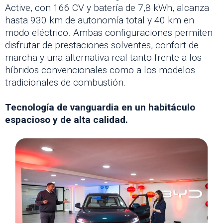
Active, con 166 CV y batería de 7,8 kWh, alcanza
hasta 930 km de autonomía total y 40 km en
modo eléctrico. Ambas configuraciones permiten
disfrutar de prestaciones solventes, confort de
marcha y una alternativa real tanto frente a los
híbridos convencionales como a los modelos
tradicionales de combustión.
Tecnología de vanguardia en un habitáculo
espacioso y de alta calidad.