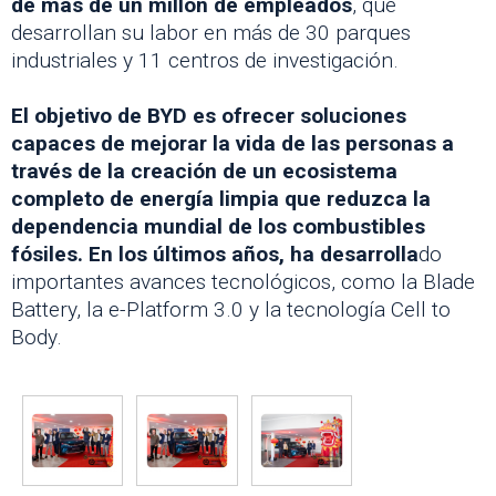
de más de un millón de empleados
, que
desarrollan su labor en más de 30 parques
industriales y 11 centros de investigación.
El objetivo de BYD es ofrecer soluciones
capaces de mejorar la vida de las personas a
través de la creación de un ecosistema
completo de energía limpia que reduzca la
dependencia mundial de los combustibles
fósiles. En los últimos años, ha desarrolla
do
importantes avances tecnológicos, como la Blade
Battery, la e-Platform 3.0 y la tecnología Cell to
Body.