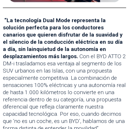
“La tecnología Dual Mode representa la
solución perfecta para los conductores
canarios que quieren disfrutar de la suavidad y
el silencio de la conducción eléctrica en su día
a día, sin lainquietud de la autonomía en
desplazamientos más largos.
Con el BYD ATTO 2
DM-i trasladamos esa ventaja al segmento de los
SUV urbanos en las Islas, con una propuesta
especialmente competitiva. La combinación de
sensaciones 100% eléctricas y una autonomía real
de hasta 1.000 kilómetros lo convierte en una
referencia dentro de su categoría, una propuesta
diferencial que refleja claramente nuestra
capacidad tecnológica. Por eso, cuando decimos
que ‘no es un coche, es un BYD’, hablamos de una
forma distinta de entender la movilidad” .