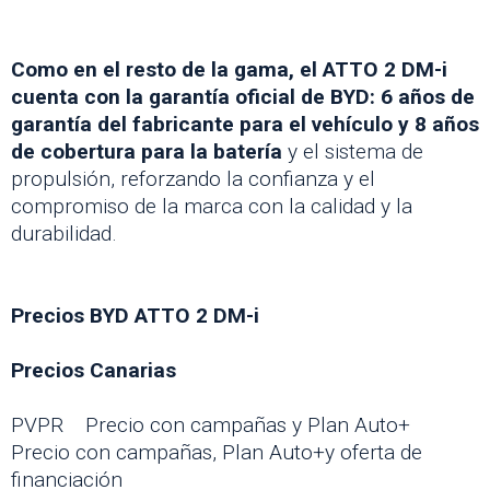
Como en el resto de la gama, el ATTO 2 DM-i
cuenta con la garantía oficial de BYD: 6 años de
garantía del fabricante para el vehículo y 8 años
de cobertura para la batería
y el sistema de
propulsión, reforzando la confianza y el
compromiso de la marca con la calidad y la
durabilidad.
Precios BYD ATTO 2 DM-i
Precios Canarias
PVPR Precio con campañas y Plan Auto+
Precio con campañas, Plan Auto+y oferta de
financiación