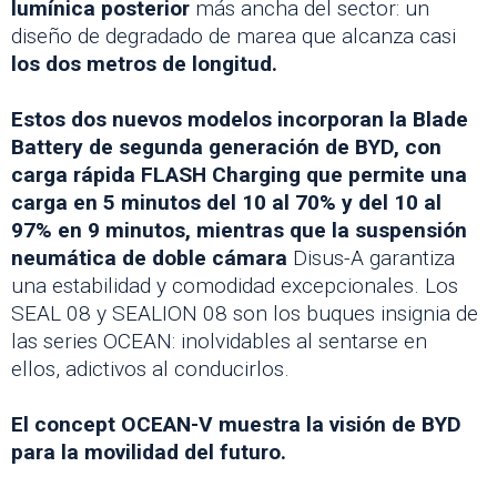
lumínica posterior
más ancha del sector: un
diseño de degradado de marea que alcanza casi
los dos metros de longitud.
Estos dos nuevos modelos incorporan la Blade
Battery de segunda generación de BYD, con
carga rápida FLASH Charging que permite una
carga en 5 minutos del 10 al 70% y del 10 al
97% en 9 minutos, mientras que la suspensión
neumática de doble cámara
Disus-A garantiza
una estabilidad y comodidad excepcionales. Los
SEAL 08 y SEALION 08 son los buques insignia de
las series OCEAN: inolvidables al sentarse en
ellos, adictivos al conducirlos.
El concept OCEAN-V muestra la visión de BYD
para la movilidad del futuro.