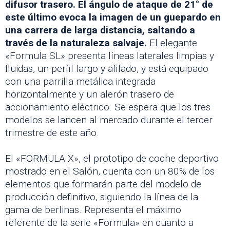
difusor trasero. El ángulo de ataque de 21° de
este último evoca la imagen de un guepardo en
una carrera de larga distancia, saltando a
través de la naturaleza salvaje.
El elegante
«Formula SL» presenta líneas laterales limpias y
fluidas, un perfil largo y afilado, y está equipado
con una parrilla metálica integrada
horizontalmente y un alerón trasero de
accionamiento eléctrico. Se espera que los tres
modelos se lancen al mercado durante el tercer
trimestre de este año.
El «FORMULA X», el prototipo de coche deportivo
mostrado en el Salón, cuenta con un 80% de los
elementos que formarán parte del modelo de
producción definitivo, siguiendo la línea de la
gama de berlinas. Representa el máximo
referente de la serie «Formula» en cuanto a