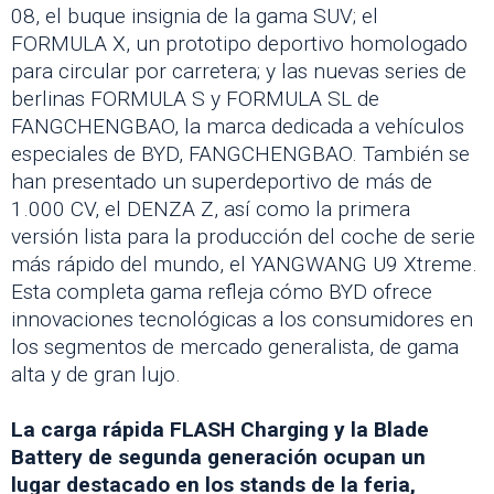
08, el buque insignia de la gama SUV; el
FORMULA X, un prototipo deportivo homologado
para circular por carretera; y las nuevas series de
berlinas FORMULA S y FORMULA SL de
FANGCHENGBAO, la marca dedicada a vehículos
especiales de BYD, FANGCHENGBAO. También se
han presentado un superdeportivo de más de
1.000 CV, el DENZA Z, así como la primera
versión lista para la producción del coche de serie
más rápido del mundo, el YANGWANG U9 Xtreme.
Esta completa gama refleja cómo BYD ofrece
innovaciones tecnológicas a los consumidores en
los segmentos de mercado generalista, de gama
alta y de gran lujo.
La carga rápida FLASH Charging y la Blade
Battery de segunda generación ocupan un
lugar destacado en los stands de la feria,