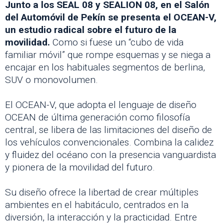
Junto a los SEAL 08 y SEALION 08, en el Salón
del Automóvil de Pekín se presenta el OCEAN-V,
un estudio radical sobre el futuro de la
movilidad.
Como si fuese un “cubo de vida
familiar móvil” que rompe esquemas y se niega a
encajar en los habituales segmentos de berlina,
SUV o monovolumen.
El OCEAN-V, que adopta el lenguaje de diseño
OCEAN de última generación como filosofía
central, se libera de las limitaciones del diseño de
los vehículos convencionales. Combina la calidez
y fluidez del océano con la presencia vanguardista
y pionera de la movilidad del futuro.
Su diseño ofrece la libertad de crear múltiples
ambientes en el habitáculo, centrados en la
diversión, la interacción y la practicidad. Entre