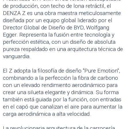
de producción, con techo de lona retráctil, el
DENZA Z es una obra maestra meticulosamente
diseñada por un equipo global liderado por el
Director Global de Diseño de BYD, Wolfgang
Egger. Representa la fusión entre tecnología y
perfección estética, con un diseño de absoluta
pureza respaldado en una arquitectura técnica de
vanguardia.
El Z adopta la filosofía de diseño "Pure Emotion",
combinando a la perfección la fibra de carbono
con un elevado rendimiento aerodinámico para
crear una silueta elegante y dinámica. Su forma
también está guiada por la función, con entradas
en el capó que canalizan el aire para aumentar la
carga aerodinámica a alta velocidad.
La revolucionaria arquitectura de la carrocería