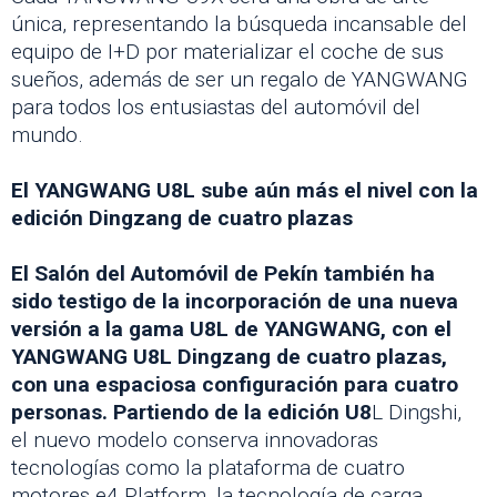
única, representando la búsqueda incansable del
equipo de I+D por materializar el coche de sus
sueños, además de ser un regalo de YANGWANG
para todos los entusiastas del automóvil del
mundo.
El YANGWANG U8L sube aún más el nivel con la
edición Dingzang de cuatro plazas
El Salón del Automóvil de Pekín también ha
sido testigo de la incorporación de una nueva
versión a la gama U8L de YANGWANG, con el
YANGWANG U8L Dingzang de cuatro plazas,
con una espaciosa configuración para cuatro
personas. Partiendo de la edición U8
L Dingshi,
el nuevo modelo conserva innovadoras
tecnologías como la plataforma de cuatro
motores e4 Platform, la tecnología de carga