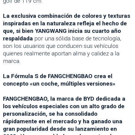
golf de 119 cm.
La exclusiva combinación de colores y texturas
inspiradas en la naturaleza refleja el hecho de
que, si bien YANGWANG inicia su cuarto año
respaldada
por una sólida base de tecnología,
son los usuarios que conducen sus vehículos
quienes realmente aportan alma y calidez a la
marca.
La Fórmula S de FANGCHENGBAO crea el
concepto «un coche, múltiples versiones»
FANGCHENGBAO, la marca de BYD dedicada a
los vehículos especiales con un alto grado de
personalización, se ha consolidado
rápidamente en el mercado y ha ganado una
gran popularidad desde su lanzamiento en