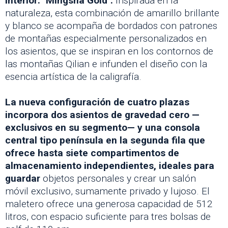
interior: "Mingsha Gold".
Inspirada en la
naturaleza, esta combinación de amarillo brillante
y blanco se acompaña de bordados con patrones
de montañas especialmente personalizados en
los asientos, que se inspiran en los contornos de
las montañas Qilian e infunden el diseño con la
esencia artística de la caligrafía.
La nueva configuración de cuatro plazas
incorpora dos asientos de gravedad cero —
exclusivos en su segmento— y una consola
central tipo península en la segunda fila que
ofrece hasta siete compartimentos de
almacenamiento independientes, ideales para
guardar
objetos personales y crear un salón
móvil exclusivo, sumamente privado y lujoso. El
maletero ofrece una generosa capacidad de 512
litros, con espacio suficiente para tres bolsas de