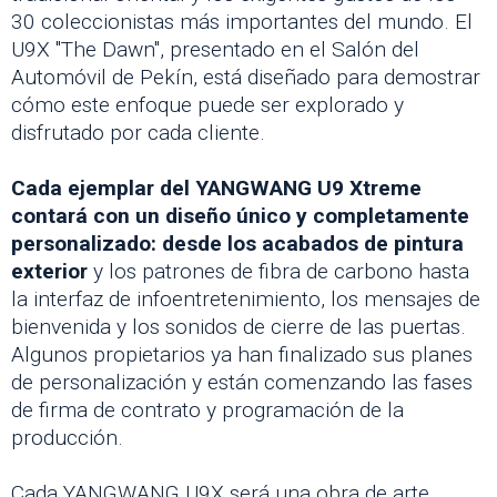
30 coleccionistas más importantes del mundo. El
U9X "The Dawn", presentado en el Salón del
Automóvil de Pekín, está diseñado para demostrar
cómo este enfoque puede ser explorado y
disfrutado por cada cliente.
Cada ejemplar del YANGWANG U9 Xtreme
contará con un diseño único y completamente
personalizado: desde los acabados de pintura
exterior
y los patrones de fibra de carbono hasta
la interfaz de infoentretenimiento, los mensajes de
bienvenida y los sonidos de cierre de las puertas.
Algunos propietarios ya han finalizado sus planes
de personalización y están comenzando las fases
de firma de contrato y programación de la
producción.
Cada YANGWANG U9X será una obra de arte