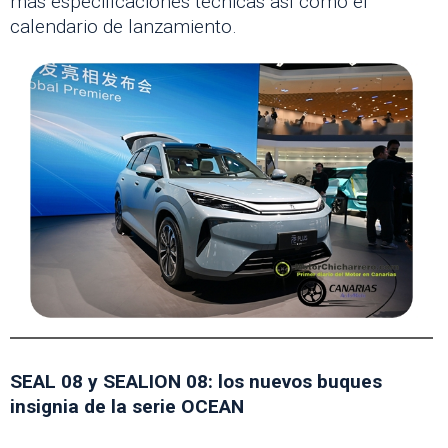
más especificaciones técnicas así como el
calendario de lanzamiento.
SEAL 08 y SEALION 08: los nuevos buques
insignia de la serie OCEAN