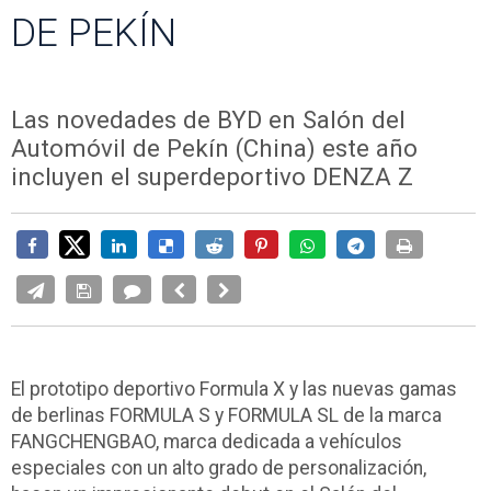
DE PEKÍN
Las novedades de BYD en Salón del
Automóvil de Pekín (China) este año
incluyen el superdeportivo DENZA Z
El prototipo deportivo Formula X y las nuevas gamas
de berlinas FORMULA S y FORMULA SL de la marca
FANGCHENGBAO, marca dedicada a vehículos
especiales con un alto grado de personalización,