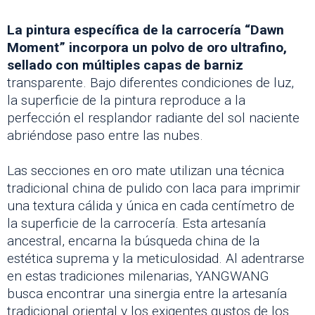
La pintura específica de la carrocería “Dawn
Moment” incorpora un polvo de oro ultrafino,
sellado con múltiples capas de barniz
transparente. Bajo diferentes condiciones de luz,
la superficie de la pintura reproduce a la
perfección el resplandor radiante del sol naciente
abriéndose paso entre las nubes.
Las secciones en oro mate utilizan una técnica
tradicional china de pulido con laca para imprimir
una textura cálida y única en cada centímetro de
la superficie de la carrocería. Esta artesanía
ancestral, encarna la búsqueda china de la
estética suprema y la meticulosidad. Al adentrarse
en estas tradiciones milenarias, YANGWANG
busca encontrar una sinergia entre la artesanía
tradicional oriental y los exigentes gustos de los