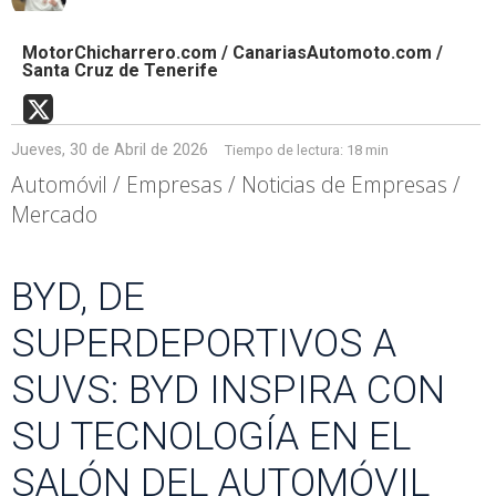
MotorChicharrero.com / CanariasAutomoto.com /
Santa Cruz de Tenerife
Jueves, 30 de Abril de 2026
Tiempo de lectura:
18 min
Automóvil / Empresas / Noticias de Empresas /
Mercado
BYD, DE
SUPERDEPORTIVOS A
SUVS: BYD INSPIRA CON
SU TECNOLOGÍA EN EL
SALÓN DEL AUTOMÓVIL