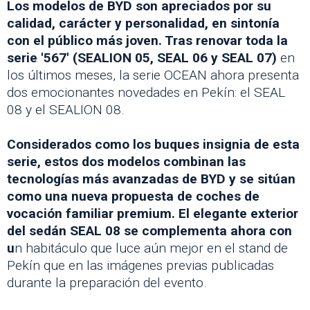
Los modelos de BYD son apreciados por su
calidad, carácter y personalidad, en sintonía
con el público más joven. Tras renovar toda la
serie '567' (SEALION 05, SEAL 06 y SEAL 07)
en
los últimos meses, la serie OCEAN ahora presenta
dos emocionantes novedades en Pekín: el SEAL
08 y el SEALION 08.
Considerados como los buques insignia de esta
serie, estos dos modelos combinan las
tecnologías más avanzadas de BYD y se sitúan
como una nueva propuesta de coches de
vocación familiar premium. El elegante exterior
del sedán SEAL 08 se complementa ahora con
u
n habitáculo que luce aún mejor en el stand de
Pekín que en las imágenes previas publicadas
durante la preparación del evento.