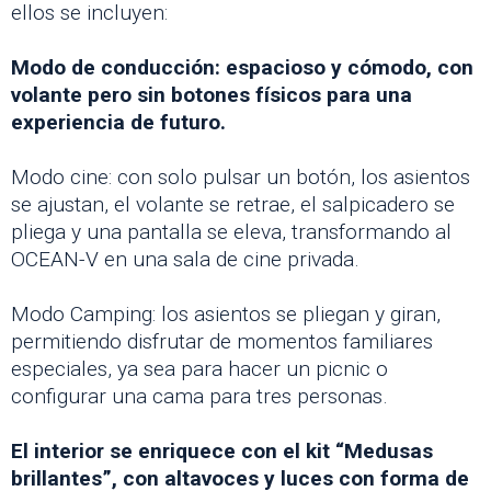
ellos se incluyen:
Modo de conducción: espacioso y cómodo, con
volante pero sin botones físicos para una
experiencia de futuro.
Modo cine: con solo pulsar un botón, los asientos
se ajustan, el volante se retrae, el salpicadero se
pliega y una pantalla se eleva, transformando al
OCEAN-V en una sala de cine privada.
Modo Camping: los asientos se pliegan y giran,
permitiendo disfrutar de momentos familiares
especiales, ya sea para hacer un picnic o
configurar una cama para tres personas.
El interior se enriquece con el kit “Medusas
brillantes”, con altavoces y luces con forma de