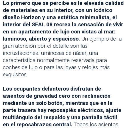
Lo primero que se percibe es la elevada calidad
de materiales en su interior, con un icónico
diseño Horizon y una estética minimalista, el
interior del SEAL 08 recrea la sensación de vivir
en un apartamento de lujo con vistas al mar:
luminoso, abierto y espacioso.
Un ejemplo de la
gran atención por el detalle son las
incrustaciones luminosas de nácar, una
característica normalmente reservada para
coches de lujo o para las joyas y relojes más
exquisitos.
Los ocupantes delanteros disfrutan de
asientos de gravedad cero con reclinación
mediante un solo botón, mientras que en la
parte trasera hay reposapiés eléctricos, ajuste
multiángulo del respaldo y una pantalla táctil
en el reposabrazos central.
Todos los asientos