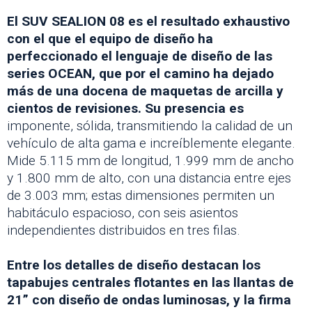
El SUV SEALION 08 es el resultado exhaustivo
con el que el equipo de diseño ha
perfeccionado el lenguaje de diseño de las
series OCEAN, que por el camino ha dejado
más de una docena de maquetas de arcilla y
cientos de revisiones. Su presencia es
imponente, sólida, transmitiendo la calidad de un
vehículo de alta gama e increíblemente elegante.
Mide 5.115 mm de longitud, 1.999 mm de ancho
y 1.800 mm de alto, con una distancia entre ejes
de 3.003 mm; estas dimensiones permiten un
habitáculo espacioso, con seis asientos
independientes distribuidos en tres filas.
Entre los detalles de diseño destacan los
tapabujes centrales flotantes en las llantas de
21” con diseño de ondas luminosas, y la firma