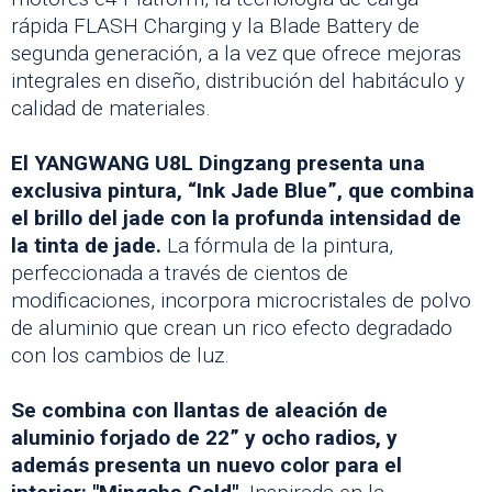
rápida FLASH Charging y la Blade Battery de
segunda generación, a la vez que ofrece mejoras
integrales en diseño, distribución del habitáculo y
calidad de materiales.
El YANGWANG U8L Dingzang presenta una
exclusiva pintura, “Ink Jade Blue”, que combina
el brillo del jade con la profunda intensidad de
la tinta de jade.
La fórmula de la pintura,
perfeccionada a través de cientos de
modificaciones, incorpora microcristales de polvo
de aluminio que crean un rico efecto degradado
con los cambios de luz.
Se combina con llantas de aleación de
aluminio forjado de 22” y ocho radios, y
además presenta un nuevo color para el