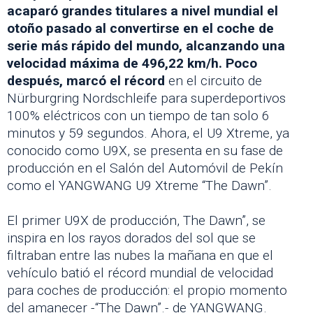
acaparó grandes titulares a nivel mundial el
otoño pasado al convertirse en el coche de
serie más rápido del mundo, alcanzando una
velocidad máxima de 496,22 km/h. Poco
después, marcó el récord
en el circuito de
Nürburgring Nordschleife para superdeportivos
100% eléctricos con un tiempo de tan solo 6
minutos y 59 segundos. Ahora, el U9 Xtreme, ya
conocido como U9X, se presenta en su fase de
producción en el Salón del Automóvil de Pekín
como el YANGWANG U9 Xtreme “The Dawn”.
El primer U9X de producción, The Dawn”, se
inspira en los rayos dorados del sol que se
filtraban entre las nubes la mañana en que el
vehículo batió el récord mundial de velocidad
para coches de producción: el propio momento
del amanecer -“The Dawn”.- de YANGWANG.