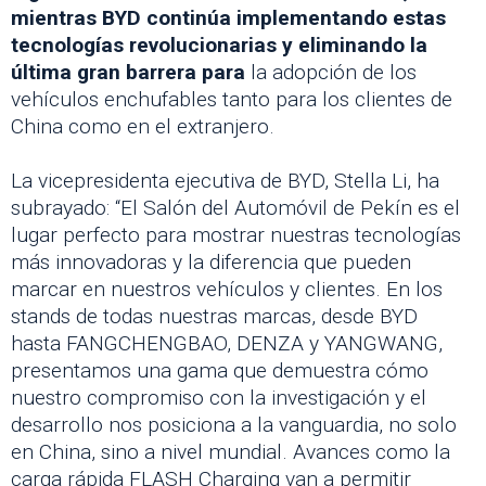
mientras BYD continúa implementando estas
tecnologías revolucionarias y eliminando la
última gran barrera para
la adopción de los
vehículos enchufables tanto para los clientes de
China como en el extranjero.
La vicepresidenta ejecutiva de BYD, Stella Li, ha
subrayado: “El Salón del Automóvil de Pekín es el
lugar perfecto para mostrar nuestras tecnologías
más innovadoras y la diferencia que pueden
marcar en nuestros vehículos y clientes. En los
stands de todas nuestras marcas, desde BYD
hasta FANGCHENGBAO, DENZA y YANGWANG,
presentamos una gama que demuestra cómo
nuestro compromiso con la investigación y el
desarrollo nos posiciona a la vanguardia, no solo
en China, sino a nivel mundial. Avances como la
carga rápida FLASH Charging van a permitir