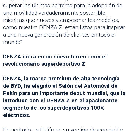
superar las últimas barreras para la adopción de
una movilidad verdaderamente sostenible,
mientras que nuevos y emocionantes modelos,
como nuestro DENZA Z, están listos para inspirar
a una nueva generación de clientes en todo el
mundo”.
DENZA entra en un nuevo terreno con el
revolucionario superdeportivo Z
DENZA, la marca premium de alta tecnología
de BYD, ha elegido el Salón del Automóvil de
Pekín para un importante debut mundial, que la
introduce con el DENZA Z en el apasionante
segmento de los superdeportivos 100%
eléctricos.
Presentado en Pekín en su versión descapotable