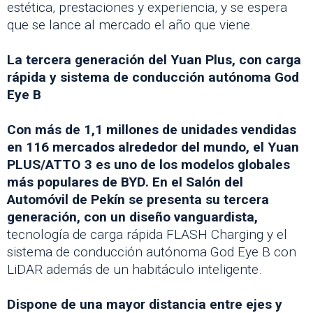
estética, prestaciones y experiencia, y se espera
que se lance al mercado el año que viene.
La tercera generación del Yuan Plus, con carga
rápida y sistema de conducción autónoma God
Eye B
Con más de 1,1 millones de unidades vendidas
en 116 mercados alrededor del mundo, el Yuan
PLUS/ATTO 3 es uno de los modelos globales
más populares de BYD. En el Salón del
Automóvil de Pekín se presenta su tercera
generación, con un diseño vanguardista,
tecnología de carga rápida FLASH Charging y el
sistema de conducción autónoma God Eye B con
LiDAR además de un habitáculo inteligente.
Dispone de una mayor distancia entre ejes y