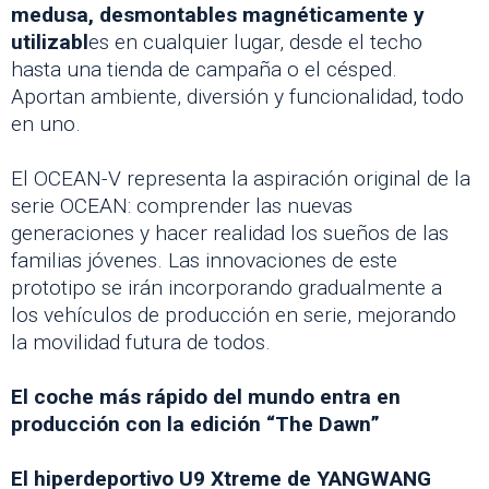
medusa, desmontables magnéticamente y
utilizabl
es en cualquier lugar, desde el techo
hasta una tienda de campaña o el césped.
Aportan ambiente, diversión y funcionalidad, todo
en uno.
El OCEAN-V representa la aspiración original de la
serie OCEAN: comprender las nuevas
generaciones y hacer realidad los sueños de las
familias jóvenes. Las innovaciones de este
prototipo se irán incorporando gradualmente a
los vehículos de producción en serie, mejorando
la movilidad futura de todos.
El coche más rápido del mundo entra en
producción con la edición “The Dawn”
El hiperdeportivo U9 Xtreme de YANGWANG