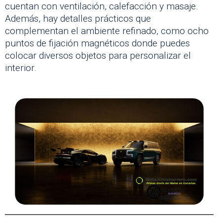
cuentan con ventilación, calefacción y masaje.
Además, hay detalles prácticos que
complementan el ambiente refinado, como ocho
puntos de fijación magnéticos donde puedes
colocar diversos objetos para personalizar el
interior.