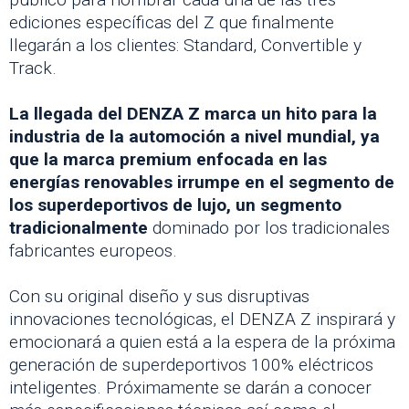
ediciones específicas del Z que finalmente
llegarán a los clientes: Standard, Convertible y
Track.
La llegada del DENZA Z marca un hito para la
industria de la automoción a nivel mundial, ya
que la marca premium enfocada en las
energías renovables irrumpe en el segmento de
los superdeportivos de lujo, un segmento
tradicionalmente
dominado por los tradicionales
fabricantes europeos.
Con su original diseño y sus disruptivas
innovaciones tecnológicas, el DENZA Z inspirará y
emocionará a quien está a la espera de la próxima
generación de superdeportivos 100% eléctricos
inteligentes. Próximamente se darán a conocer