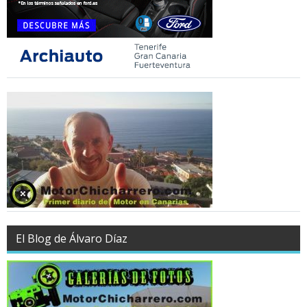
El Blog de Álvaro Díaz