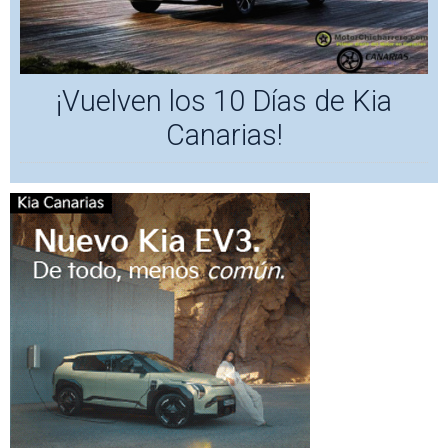
¡Vuelven los 10 Días de Kia
Canarias!