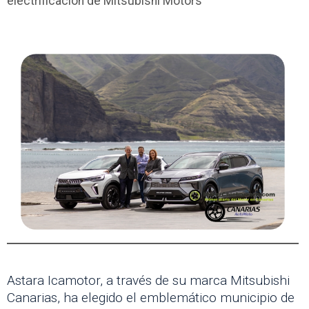
electrificación de Mitsubishi Motors
Astara Icamotor, a través de su marca Mitsubishi
Canarias, ha elegido el emblemático municipio de