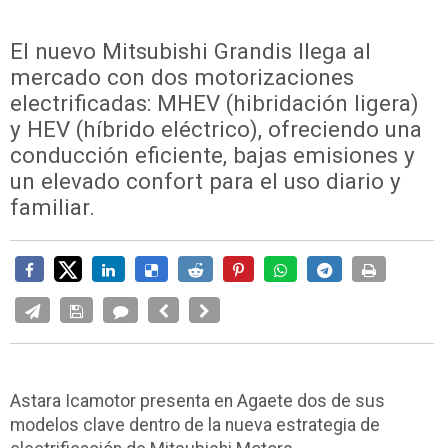
El nuevo Mitsubishi Grandis llega al
mercado con dos motorizaciones
electrificadas: MHEV (hibridación ligera)
y HEV (híbrido eléctrico), ofreciendo una
conducción eficiente, bajas emisiones y
un elevado confort para el uso diario y
familiar.
Astara Icamotor presenta en Agaete dos de sus
modelos clave dentro de la nueva estrategia de