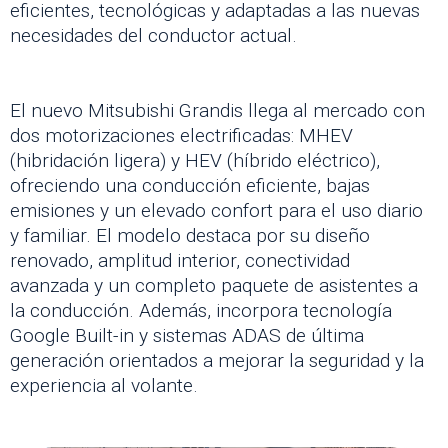
eficientes, tecnológicas y adaptadas a las nuevas
necesidades del conductor actual.
El nuevo Mitsubishi Grandis llega al mercado con
dos motorizaciones electrificadas: MHEV
(hibridación ligera) y HEV (híbrido eléctrico),
ofreciendo una conducción eficiente, bajas
emisiones y un elevado confort para el uso diario
y familiar. El modelo destaca por su diseño
renovado, amplitud interior, conectividad
avanzada y un completo paquete de asistentes a
la conducción. Además, incorpora tecnología
Google Built-in y sistemas ADAS de última
generación orientados a mejorar la seguridad y la
experiencia al volante.