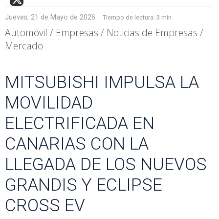
Jueves, 21 de Mayo de 2026
Tiempo de lectura:
3 min
Automóvil / Empresas / Noticias de Empresas /
Mercado
MITSUBISHI IMPULSA LA
MOVILIDAD
ELECTRIFICADA EN
CANARIAS CON LA
LLEGADA DE LOS NUEVOS
GRANDIS Y ECLIPSE
CROSS EV