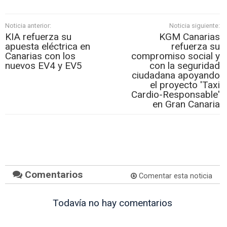
Noticia anterior:
Noticia siguiente:
KIA refuerza su
KGM Canarias
apuesta eléctrica en
refuerza su
Canarias con los
compromiso social y
nuevos EV4 y EV5
con la seguridad
ciudadana apoyando
el proyecto 'Taxi
Cardio-Responsable'
en Gran Canaria
Comentarios
Comentar esta noticia
Todavía no hay comentarios