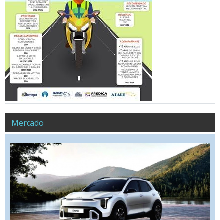
Mercado