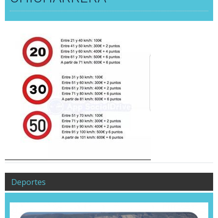
Deportes