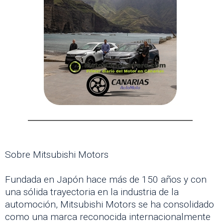
Sobre Mitsubishi Motors
Fundada en Japón hace más de 150 años y con
una sólida trayectoria en la industria de la
automoción, Mitsubishi Motors se ha consolidado
como una marca reconocida internacionalmente