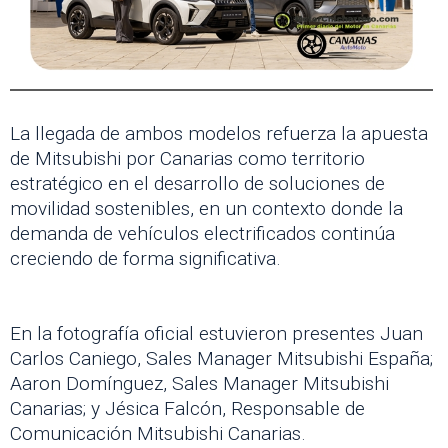
La llegada de ambos modelos refuerza la apuesta
de Mitsubishi por Canarias como territorio
estratégico en el desarrollo de soluciones de
movilidad sostenibles, en un contexto donde la
demanda de vehículos electrificados continúa
creciendo de forma significativa.
En la fotografía oficial estuvieron presentes Juan
Carlos Caniego, Sales Manager Mitsubishi España;
Aaron Domínguez, Sales Manager Mitsubishi
Canarias; y Jésica Falcón, Responsable de
Comunicación Mitsubishi Canarias.