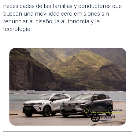
necesidades de las familias y conductores que
buscan una movilidad cero emisiones sin
renunciar al diseño, la autonomía y la
tecnología.