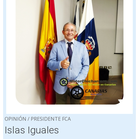
OPINIÓN / PRESIDENTE FCA
Islas Iguales