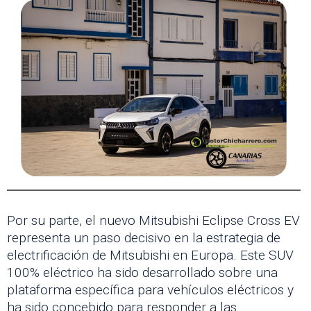
Por su parte, el nuevo Mitsubishi Eclipse Cross EV
representa un paso decisivo en la estrategia de
electrificación de Mitsubishi en Europa. Este SUV
100% eléctrico ha sido desarrollado sobre una
plataforma específica para vehículos eléctricos y
ha sido concebido para responder a las