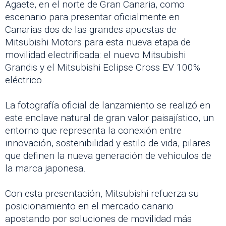
Agaete, en el norte de Gran Canaria, como
escenario para presentar oficialmente en
Canarias dos de las grandes apuestas de
Mitsubishi Motors para esta nueva etapa de
movilidad electrificada: el nuevo Mitsubishi
Grandis y el Mitsubishi Eclipse Cross EV 100%
eléctrico.
La fotografía oficial de lanzamiento se realizó en
este enclave natural de gran valor paisajístico, un
entorno que representa la conexión entre
innovación, sostenibilidad y estilo de vida, pilares
que definen la nueva generación de vehículos de
la marca japonesa.
Con esta presentación, Mitsubishi refuerza su
posicionamiento en el mercado canario
apostando por soluciones de movilidad más