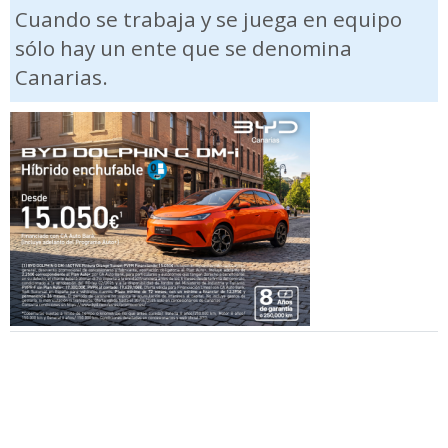
Cuando se trabaja y se juega en equipo
sólo hay un ente que se denomina
Canarias.