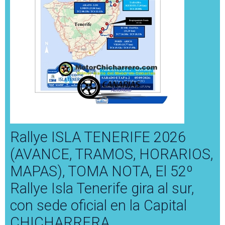
Rallye ISLA TENERIFE 2026
(AVANCE, TRAMOS, HORARIOS,
MAPAS), TOMA NOTA, El 52º
Rallye Isla Tenerife gira al sur,
con sede oficial en la Capital
CHICHARRERA