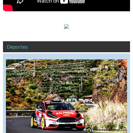
Deportes