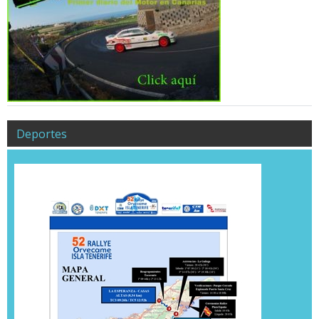
Deportes