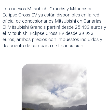
Los nuevos Mitsubishi Grandis y Mitsubishi
Eclipse Cross EV ya están disponibles en la red
oficial de concesionarios Mitsubishi en Canarias.
El Mitsubishi Grandis partirá desde 25.433 euros y
el Mitsubishi Eclipse Cross EV desde 39.923
euros, ambos precios con impuestos incluidos y
descuento de campaña de financiación.