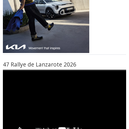
47 Rallye de Lanzarote 2026