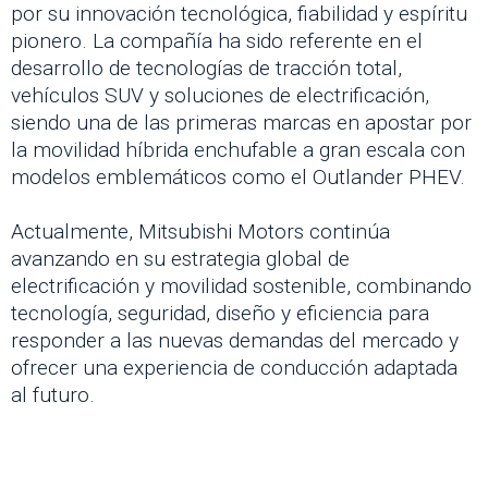
por su innovación tecnológica, fiabilidad y espíritu
pionero. La compañía ha sido referente en el
desarrollo de tecnologías de tracción total,
vehículos SUV y soluciones de electrificación,
siendo una de las primeras marcas en apostar por
la movilidad híbrida enchufable a gran escala con
modelos emblemáticos como el Outlander PHEV.
Actualmente, Mitsubishi Motors continúa
avanzando en su estrategia global de
electrificación y movilidad sostenible, combinando
tecnología, seguridad, diseño y eficiencia para
responder a las nuevas demandas del mercado y
ofrecer una experiencia de conducción adaptada
al futuro.