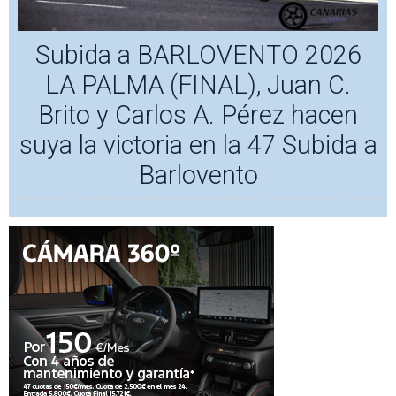
Subida a BARLOVENTO 2026
LA PALMA (FINAL), Juan C.
Brito y Carlos A. Pérez hacen
suya la victoria en la 47 Subida a
Barlovento