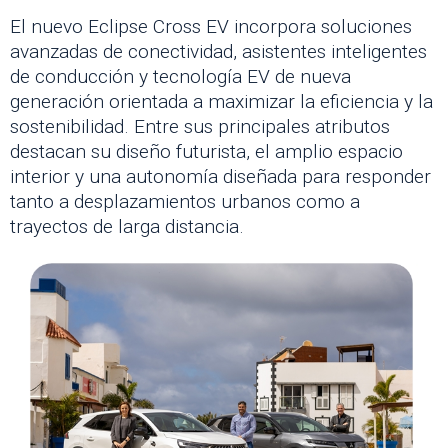
El nuevo Eclipse Cross EV incorpora soluciones
avanzadas de conectividad, asistentes inteligentes
de conducción y tecnología EV de nueva
generación orientada a maximizar la eficiencia y la
sostenibilidad. Entre sus principales atributos
destacan su diseño futurista, el amplio espacio
interior y una autonomía diseñada para responder
tanto a desplazamientos urbanos como a
trayectos de larga distancia.