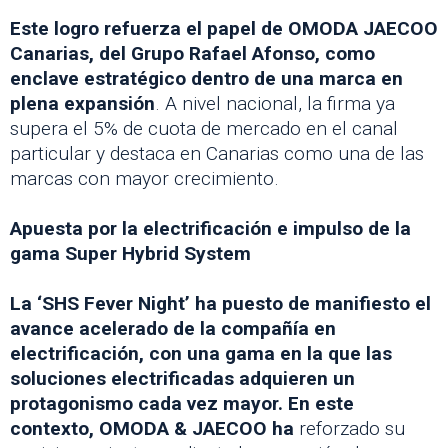
Este logro refuerza el papel de OMODA JAECOO
Canarias, del Grupo Rafael Afonso, como
enclave estratégico dentro de una marca en
plena expansión
. A nivel nacional, la firma ya
supera el 5% de cuota de mercado en el canal
particular y destaca en Canarias como una de las
marcas con mayor crecimiento.
Apuesta por la electrificación e impulso de la
gama Super Hybrid System
La ‘SHS Fever Night’ ha puesto de manifiesto el
avance acelerado de la compañía en
electrificación, con una gama en la que las
soluciones electrificadas adquieren un
protagonismo cada vez mayor. En este
contexto, OMODA & JAECOO ha
reforzado su