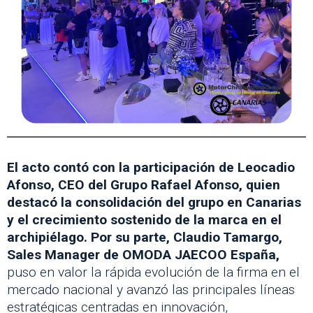
El acto contó con la participación de Leocadio
Afonso, CEO del Grupo Rafael Afonso, quien
destacó la consolidación del grupo en Canarias
y el crecimiento sostenido de la marca en el
archipiélago. Por su parte, Claudio Tamargo,
Sales Manager de OMODA JAECOO España,
puso en valor la rápida evolución de la firma en el
mercado nacional y avanzó las principales líneas
estratégicas centradas en innovación,