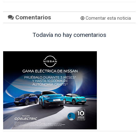
Comentarios
Comentar esta noticia
Todavía no hay comentarios