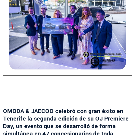
OMODA & JAECOO celebró con gran éxito en
Tenerife la segunda edición de su OJ Premiere
Day, un evento que se desarrolló de forma
simultánea en 47 concesionarios de toda