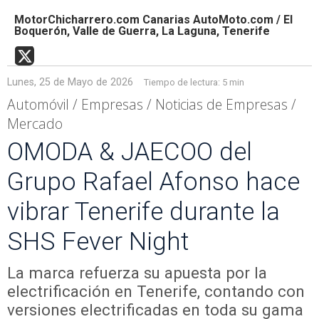
MotorChicharrero.com Canarias AutoMoto.com / El
Boquerón, Valle de Guerra, La Laguna, Tenerife
Lunes, 25 de Mayo de 2026
Tiempo de lectura:
5 min
Automóvil / Empresas / Noticias de Empresas /
Mercado
OMODA & JAECOO del
Grupo Rafael Afonso hace
vibrar Tenerife durante la
SHS Fever Night
La marca refuerza su apuesta por la
electrificación en Tenerife, contando con
versiones electrificadas en toda su gama