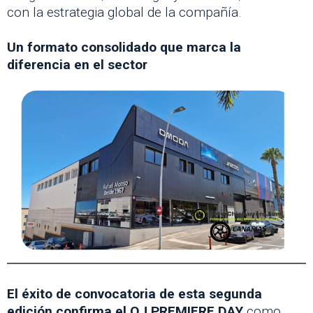
con la estrategia global de la compañía.
Un formato consolidado que marca la
diferencia en el sector
El éxito de convocatoria de esta segunda
edición confirma el OJ PREMIERE DAY
como