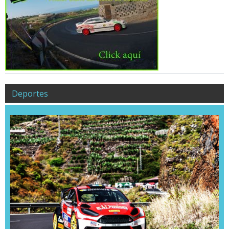
Deportes