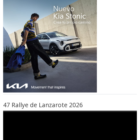
47 Rallye de Lanzarote 2026