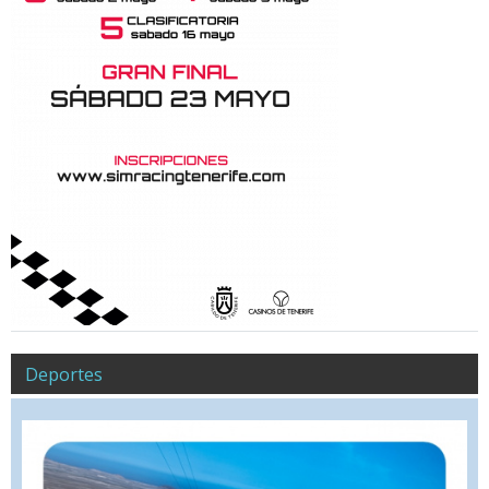
Deportes