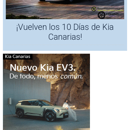
¡Vuelven los 10 Días de Kia
Canarias!