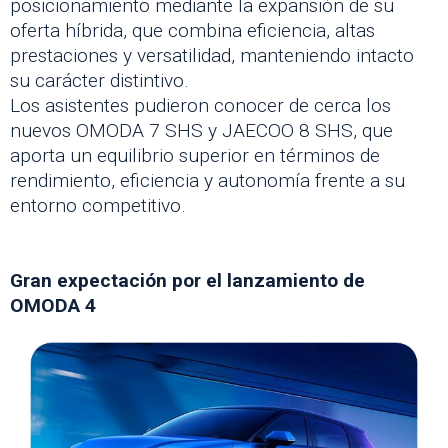
posicionamiento mediante la expansión de su
oferta híbrida, que combina eficiencia, altas
prestaciones y versatilidad, manteniendo intacto
su carácter distintivo.
Los asistentes pudieron conocer de cerca los
nuevos OMODA 7 SHS y JAECOO 8 SHS, que
aporta un equilibrio superior en términos de
rendimiento, eficiencia y autonomía frente a su
entorno competitivo.
Gran expectación por el lanzamiento de
OMODA 4