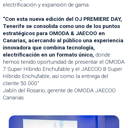
electrificación y expansión de gama.
“Con esta nueva edición del OJ PREMIERE DAY,
Tenerife se consolida como uno de los puntos
estratégicos para OMODA & JAECOO en
Canarias, acercando al público una experiencia
innovadora que combina tecnología,
electrificación en un formato único,
donde
hemos tenido oportunidad de presentar el OMODA
7 Super Híbrido Enchufable y el JAECOO 8 Super
Híbrido Enchufable, así como la entrega del
cliente 50.000”
Jabín del Rosario, gerente de OMODA JAECOO
Canarias