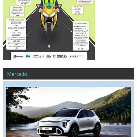
Mercado