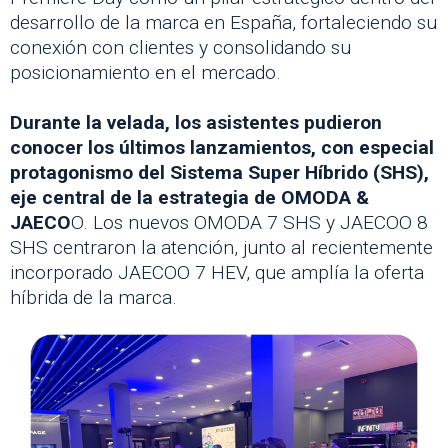
desarrollo de la marca en España, fortaleciendo su
conexión con clientes y consolidando su
posicionamiento en el mercado.
Durante la velada, los asistentes pudieron
conocer los últimos lanzamientos, con especial
protagonismo del Sistema Super Híbrido (SHS),
eje central de la estrategia de OMODA &
JAECO
O. Los nuevos OMODA 7 SHS y JAECOO 8
SHS centraron la atención, junto al recientemente
incorporado JAECOO 7 HEV, que amplía la oferta
híbrida de la marca.