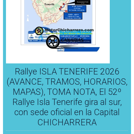
Rallye ISLA TENERIFE 2026
(AVANCE, TRAMOS, HORARIOS,
MAPAS), TOMA NOTA, El 52º
Rallye Isla Tenerife gira al sur,
con sede oficial en la Capital
CHICHARRERA