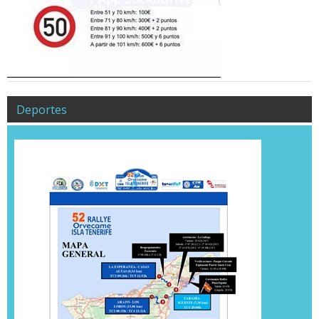
Deportes