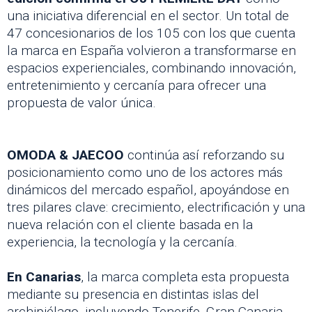
una iniciativa diferencial en el sector. Un total de
47 concesionarios de los 105 con los que cuenta
la marca en España volvieron a transformarse en
espacios experienciales, combinando innovación,
entretenimiento y cercanía para ofrecer una
propuesta de valor única.
OMODA & JAECOO
continúa así reforzando su
posicionamiento como uno de los actores más
dinámicos del mercado español, apoyándose en
tres pilares clave: crecimiento, electrificación y una
nueva relación con el cliente basada en la
experiencia, la tecnología y la cercanía.
En Canarias
, la marca completa esta propuesta
mediante su presencia en distintas islas del
archipiélago, incluyendo Tenerife, Gran Canaria,