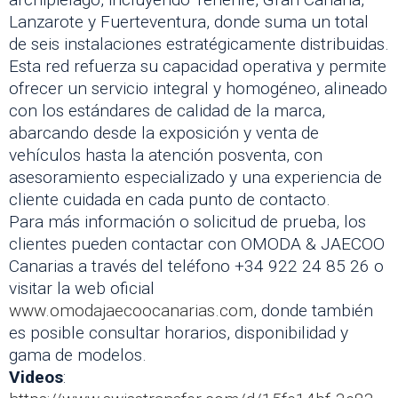
Lanzarote y Fuerteventura, donde suma un total
de seis instalaciones estratégicamente distribuidas.
Esta red refuerza su capacidad operativa y permite
ofrecer un servicio integral y homogéneo, alineado
con los estándares de calidad de la marca,
abarcando desde la exposición y venta de
vehículos hasta la atención posventa, con
asesoramiento especializado y una experiencia de
cliente cuidada en cada punto de contacto.
Para más información o solicitud de prueba, los
clientes pueden contactar con OMODA & JAECOO
Canarias a través del teléfono +34 922 24 85 26 o
visitar la web oficial
www.omodajaecoocanarias.com
, donde también
es posible consultar horarios, disponibilidad y
gama de modelos.
Videos
: