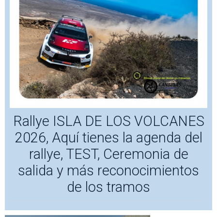
Rallye ISLA DE LOS VOLCANES
2026, Aquí tienes la agenda del
rallye, TEST, Ceremonia de
salida y más reconocimientos
de los tramos