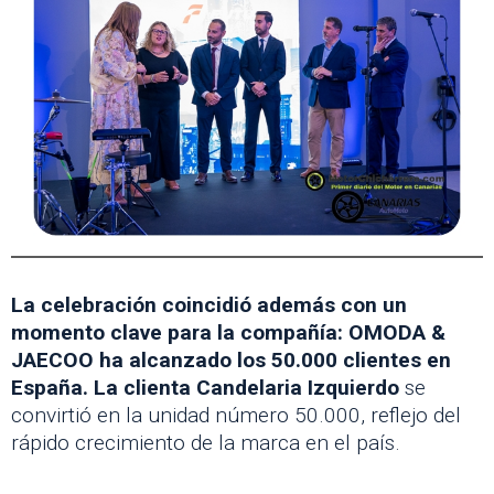
La celebración coincidió además con un
momento clave para la compañía: OMODA &
JAECOO ha alcanzado los 50.000 clientes en
España. La clienta Candelaria Izquierdo
se
convirtió en la unidad número 50.000, reflejo del
rápido crecimiento de la marca en el país.