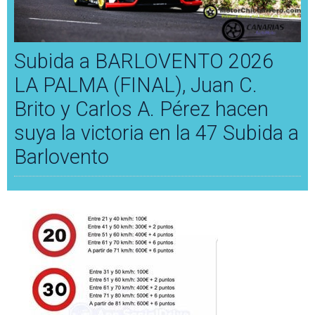
Subida a BARLOVENTO 2026
LA PALMA (FINAL), Juan C.
Brito y Carlos A. Pérez hacen
suya la victoria en la 47 Subida a
Barlovento