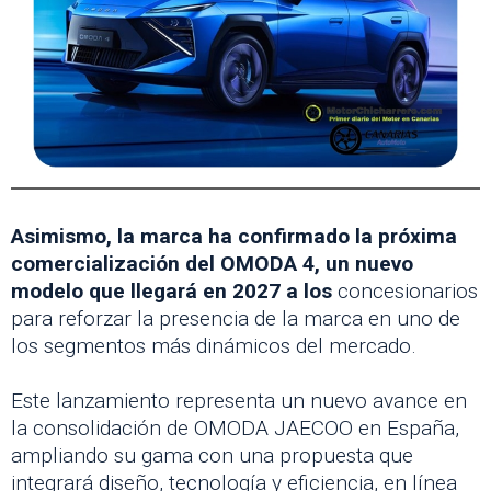
Asimismo, la marca ha confirmado la próxima
comercialización del OMODA 4, un nuevo
modelo que llegará en 2027 a los
concesionarios
para reforzar la presencia de la marca en uno de
los segmentos más dinámicos del mercado.
Este lanzamiento representa un nuevo avance en
la consolidación de OMODA JAECOO en España,
ampliando su gama con una propuesta que
integrará diseño, tecnología y eficiencia, en línea