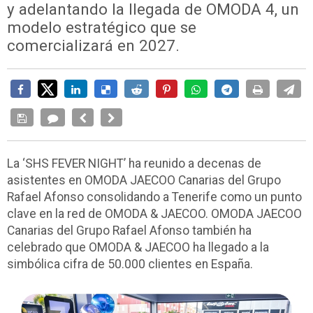
y adelantando la llegada de OMODA 4, un
modelo estratégico que se
comercializará en 2027.
La ‘SHS FEVER NIGHT’ ha reunido a decenas de
asistentes en OMODA JAECOO Canarias del Grupo
Rafael Afonso consolidando a Tenerife como un punto
clave en la red de OMODA & JAECOO. OMODA JAECOO
Canarias del Grupo Rafael Afonso también ha
celebrado que OMODA & JAECOO ha llegado a la
simbólica cifra de 50.000 clientes en España.