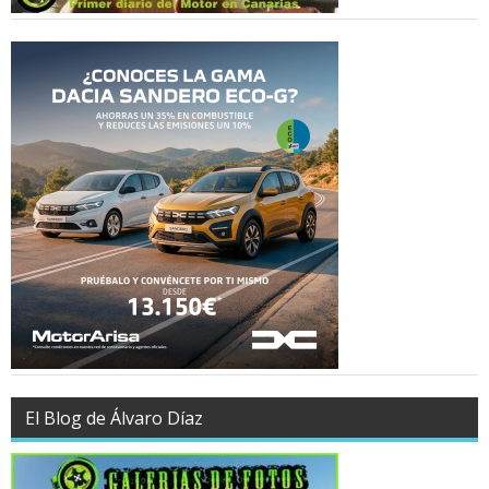
El Blog de Álvaro Díaz