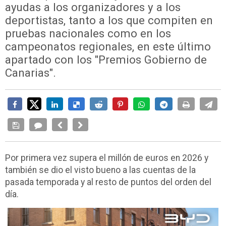
ayudas a los organizadores y a los
deportistas, tanto a los que compiten en
pruebas nacionales como en los
campeonatos regionales, en este último
apartado con los "Premios Gobierno de
Canarias".
Por primera vez supera el millón de euros en 2026 y
también se dio el visto bueno a las cuentas de la
pasada temporada y al resto de puntos del orden del
día.