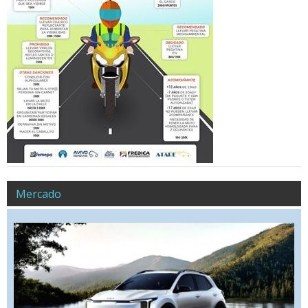
Mercado