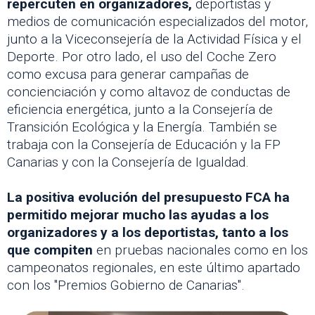
repercuten en organizadores,
deportistas y
medios de comunicación especializados del motor,
junto a la Viceconsejería de la Actividad Física y el
Deporte. Por otro lado, el uso del Coche Zero
como excusa para generar campañas de
concienciación y como altavoz de conductas de
eficiencia energética, junto a la Consejería de
Transición Ecológica y la Energía. También se
trabaja con la Consejería de Educación y la FP
Canarias y con la Consejería de Igualdad.
La positiva evolución del presupuesto FCA ha
permitido mejorar mucho las ayudas a los
organizadores y a los deportistas, tanto a los
que compiten
en pruebas nacionales como en los
campeonatos regionales, en este último apartado
con los "Premios Gobierno de Canarias".