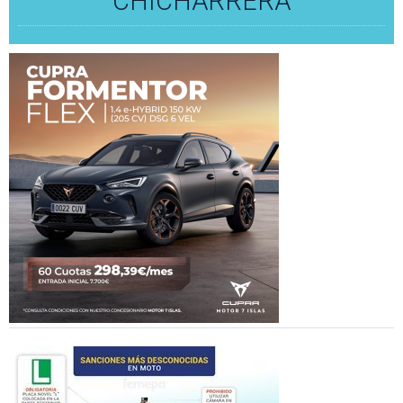
CHICHARRERA