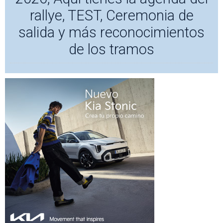
rallye, TEST, Ceremonia de
salida y más reconocimientos
de los tramos