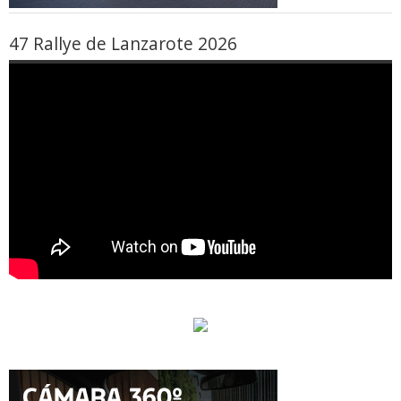
47 Rallye de Lanzarote 2026