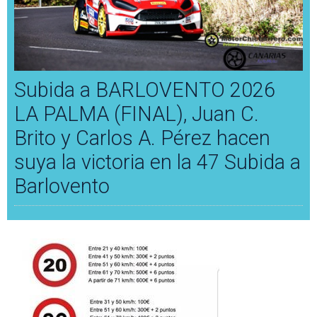
Subida a BARLOVENTO 2026
LA PALMA (FINAL), Juan C.
Brito y Carlos A. Pérez hacen
suya la victoria en la 47 Subida a
Barlovento