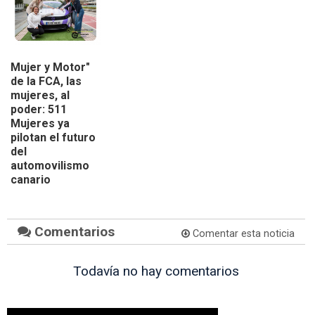
Mujer y Motor"
de la FCA, las
mujeres, al
poder: 511
Mujeres ya
pilotan el futuro
del
automovilismo
canario
Comentarios
Comentar esta noticia
Todavía no hay comentarios