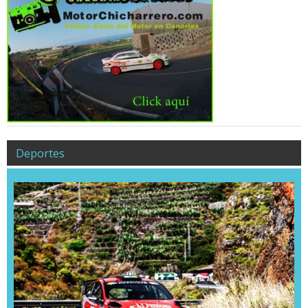
Deportes