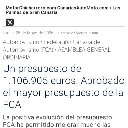
MotorChicharrero.com CanariasAutoMoto.com / Las
Palmas de Gran Canaria
Lunes, 25 de Mayo de 2026
Tiempo de lectura:
2 min
Automovilismo / Federación Canaria de
Automovilismo (FCA) / ASAMBLEA GENERAL
ORDINARIA
Un presupesto de
1.106.905 euros. Aprobado
el mayor presupuesto de la
FCA
La positiva evolución del presupuesto
FCA ha permitido mejorar mucho las