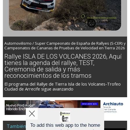
Automovilismo / Super Campeonato de España de Rallyes (S-CER) y
Campeonatos de Canarias de Pruebas de Velocidad en Tierra 2026
Rallye ISLA DE LOS VOLCANES 2026, Aquí
tienes la agenda del rallye, TEST,
Ceremonia de salida y más
reconocimientos de los tramos
El programa del Rallye de Tierra Isla de los Volcanes-Trofeo
Ciudad de Arrecife sigue avanzando
To add this web app to the home
También es Noticia Racing A Todo Gas