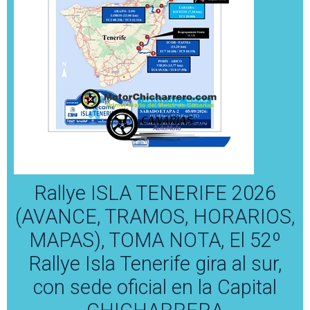
Rallye ISLA TENERIFE 2026
(AVANCE, TRAMOS, HORARIOS,
MAPAS), TOMA NOTA, El 52º
Rallye Isla Tenerife gira al sur,
con sede oficial en la Capital