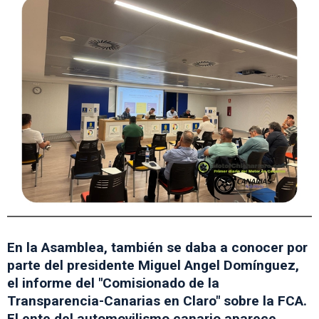
En la Asamblea, también se daba a conocer por
parte del presidente Miguel Angel Domínguez,
el informe del "Comisionado de la
Transparencia-Canarias en Claro" sobre la FCA.
El ente del automovilismo canario aparece