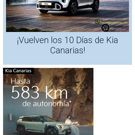
¡Vuelven los 10 Días de Kia
Canarias!