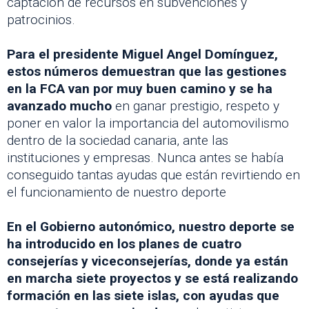
captación de recursos en subvenciones y
patrocinios.
Para el presidente Miguel Angel Domínguez,
estos números demuestran que las gestiones
en la FCA van por muy buen camino y se ha
avanzado mucho
en ganar prestigio, respeto y
poner en valor la importancia del automovilismo
dentro de la sociedad canaria, ante las
instituciones y empresas. Nunca antes se había
conseguido tantas ayudas que están revirtiendo en
el funcionamiento de nuestro deporte
En el Gobierno autonómico, nuestro deporte se
ha introducido en los planes de cuatro
consejerías y viceconsejerías, donde ya están
en marcha siete proyectos y se está realizando
formación en las siete islas, con ayudas que