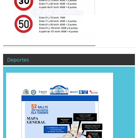
Deportes