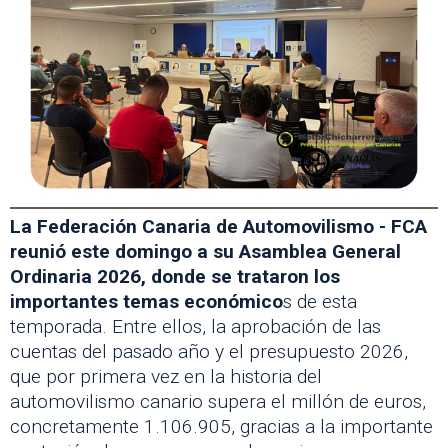
La Federación Canaria de Automovilismo - FCA
reunió este domingo a su Asamblea General
Ordinaria 2026, donde se trataron los
importantes temas económico
s de esta
temporada. Entre ellos, la aprobación de las
cuentas del pasado año y el presupuesto 2026,
que por primera vez en la historia del
automovilismo canario supera el millón de euros,
concretamente 1.106.905, gracias a la importante