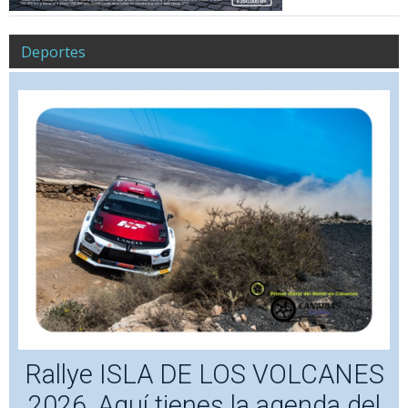
Deportes
Rallye ISLA DE LOS VOLCANES
2026, Aquí tienes la agenda del