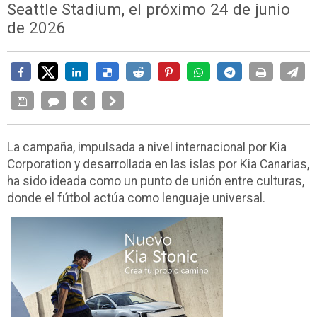
Seattle Stadium, el próximo 24 de junio
de 2026
La campaña, impulsada a nivel internacional por Kia
Corporation y desarrollada en las islas por Kia Canarias,
ha sido ideada como un punto de unión entre culturas,
donde el fútbol actúa como lenguaje universal.