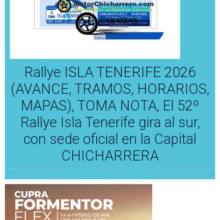
Rallye ISLA TENERIFE 2026
(AVANCE, TRAMOS, HORARIOS,
MAPAS), TOMA NOTA, El 52º
Rallye Isla Tenerife gira al sur,
con sede oficial en la Capital
CHICHARRERA