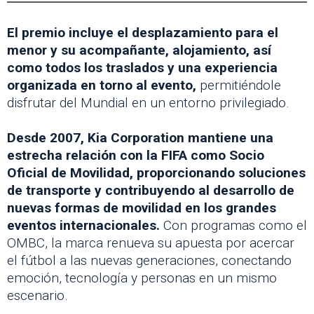
El premio incluye el desplazamiento para el
menor y su acompañante, alojamiento, así
como todos los traslados y una experiencia
organizada en torno al evento,
permitiéndole
disfrutar del Mundial en un entorno privilegiado.
Desde 2007, Kia Corporation mantiene una
estrecha relación con la FIFA como Socio
Oficial de Movilidad, proporcionando soluciones
de transporte y contribuyendo al desarrollo de
nuevas formas de movilidad en los grandes
eventos internacionales.
Con programas como el
OMBC, la marca renueva su apuesta por acercar
el fútbol a las nuevas generaciones, conectando
emoción, tecnología y personas en un mismo
escenario.