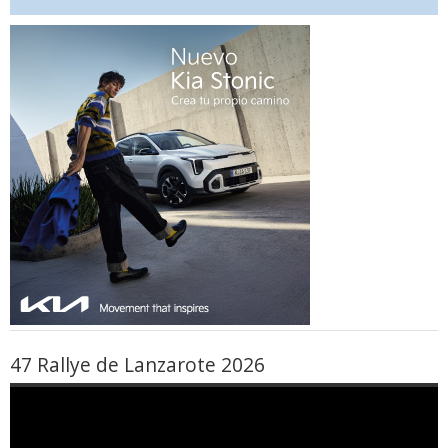
47 Rallye de Lanzarote 2026