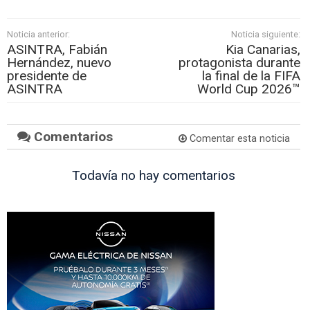
Noticia anterior:
Noticia siguiente:
ASINTRA, Fabián
Kia Canarias,
Hernández, nuevo
protagonista durante
presidente de
la final de la FIFA
ASINTRA
World Cup 2026™
Comentarios
Comentar esta noticia
Todavía no hay comentarios