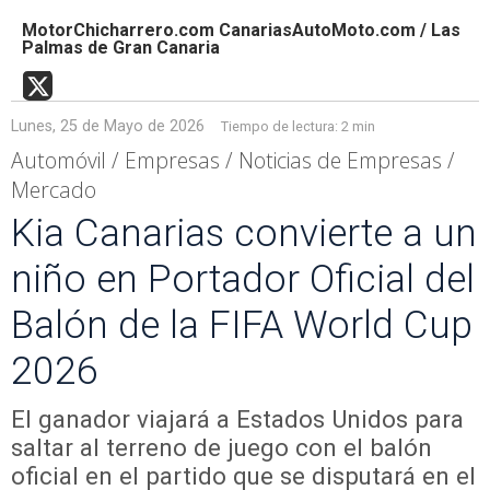
MotorChicharrero.com CanariasAutoMoto.com / Las
Palmas de Gran Canaria
Lunes, 25 de Mayo de 2026
Tiempo de lectura:
2 min
Automóvil / Empresas / Noticias de Empresas /
Mercado
Kia Canarias convierte a un
niño en Portador Oficial del
Balón de la FIFA World Cup
2026
El ganador viajará a Estados Unidos para
saltar al terreno de juego con el balón
oficial en el partido que se disputará en el