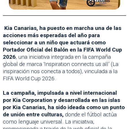
Kia Canarias, ha puesto en marcha una de las
acciones más esperadas del año para
seleccionar a un niño que actuará como
Portador Oficial del Balón en la FIFA World Cup
2026
, una iniciativa integrada en la campaña
global de marca ‘Inspiration connects us all’ (La
inspiración nos conecta a todos), vinculada a la
FIFA World Cup 2026.
La campaña, impulsada a nivel internacional
por Kia Corporation y desarrollada en las islas
por Kia Canarias, ha sido ideada como un punto
de unión entre culturas,
donde el fútbol actúa
como lenguaje universal. La iniciativa,
promocionada a través de la web oficial de la