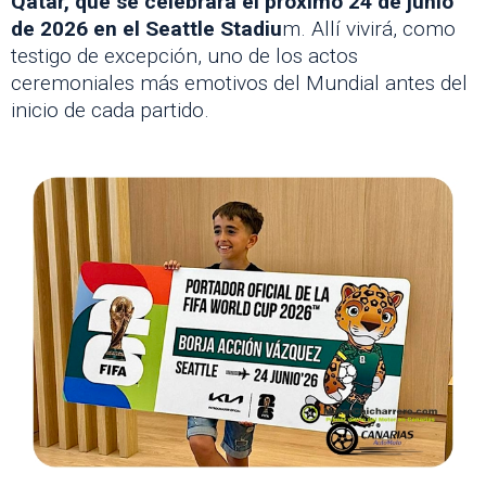
Qatar, que se celebrará el próximo 24 de junio
de 2026 en el Seattle Stadiu
m. Allí vivirá, como
testigo de excepción, uno de los actos
ceremoniales más emotivos del Mundial antes del
inicio de cada partido.