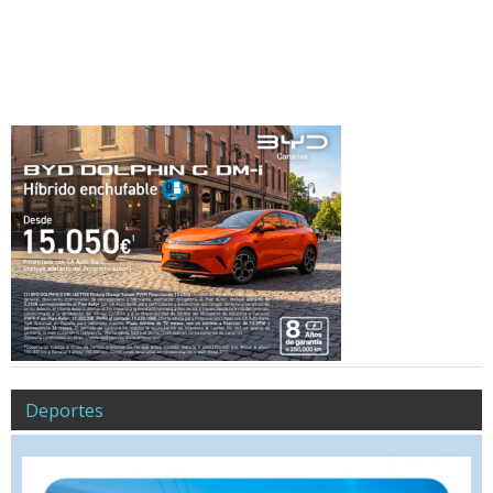
Deportes