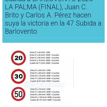
LA PALMA (FINAL), Juan C.
Brito y Carlos A. Pérez hacen
suya la victoria en la 47 Subida a
Barlovento