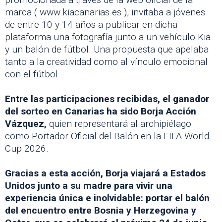
marca ( www.kiacanarias.es ), invitaba a jóvenes
de entre 10 y 14 años a publicar en dicha
plataforma una fotografía junto a un vehículo Kia
y un balón de fútbol. Una propuesta que apelaba
tanto a la creatividad como al vínculo emocional
con el fútbol.
Entre las participaciones recibidas, el ganador
del sorteo en Canarias ha sido Borja Acción
Vázquez,
quien representará al archipiélago
como Portador Oficial del Balón en la FIFA World
Cup 2026.
Gracias a esta acción, Borja viajará a Estados
Unidos junto a su madre para vivir una
experiencia única e inolvidable: portar el balón
del encuentro entre Bosnia y Herzegovina y