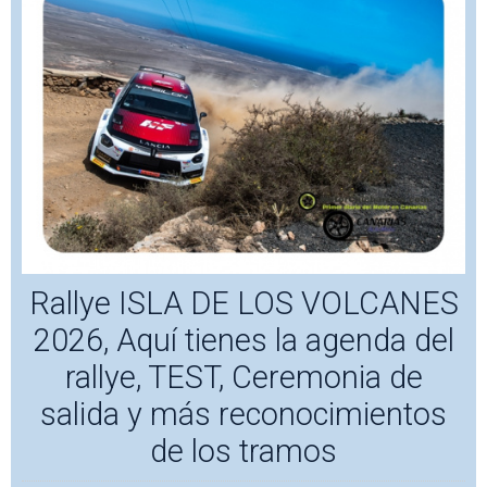
Rallye ISLA DE LOS VOLCANES
2026, Aquí tienes la agenda del
rallye, TEST, Ceremonia de
salida y más reconocimientos
de los tramos