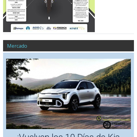
Mercado