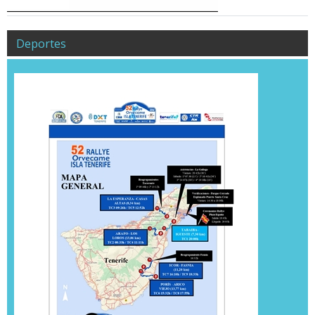
Deportes