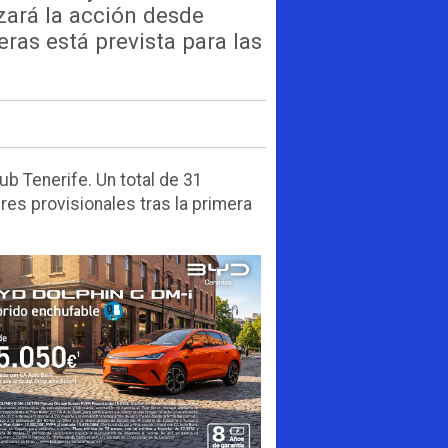
ará la acción desde
ras está prevista para las
ub Tenerife. Un total de 31
res provisionales tras la primera