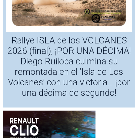
Rallye ISLA de los VOLCANES
2026 (final), ¡POR UNA DÉCIMA!
Diego Ruiloba culmina su
remontada en el ‘Isla de Los
Volcanes’ con una victoria… ¡por
una décima de segundo!