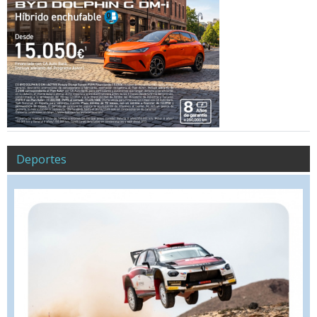
Deportes