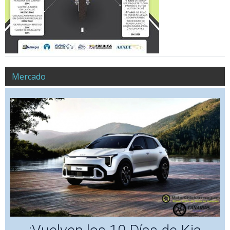
Mercado