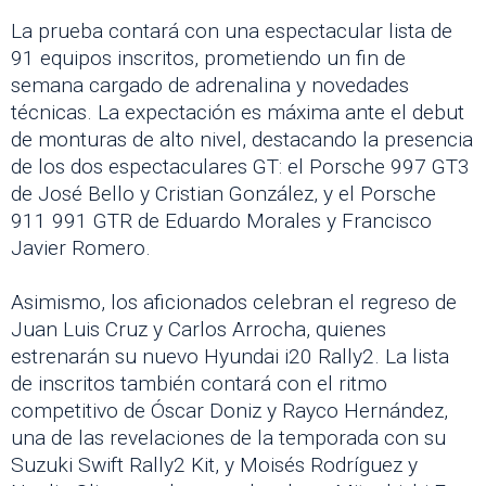
La prueba contará con una espectacular lista de
91 equipos inscritos, prometiendo un fin de
semana cargado de adrenalina y novedades
técnicas. La expectación es máxima ante el debut
de monturas de alto nivel, destacando la presencia
de los dos espectaculares GT: el Porsche 997 GT3
de José Bello y Cristian González, y el Porsche
911 991 GTR de Eduardo Morales y Francisco
Javier Romero.
Asimismo, los aficionados celebran el regreso de
Juan Luis Cruz y Carlos Arrocha, quienes
estrenarán su nuevo Hyundai i20 Rally2. La lista
de inscritos también contará con el ritmo
competitivo de Óscar Doniz y Rayco Hernández,
una de las revelaciones de la temporada con su
Suzuki Swift Rally2 Kit, y Moisés Rodríguez y