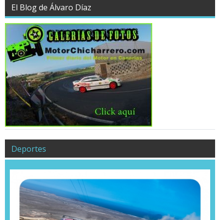
El Blog de Álvaro Díaz
Deportes