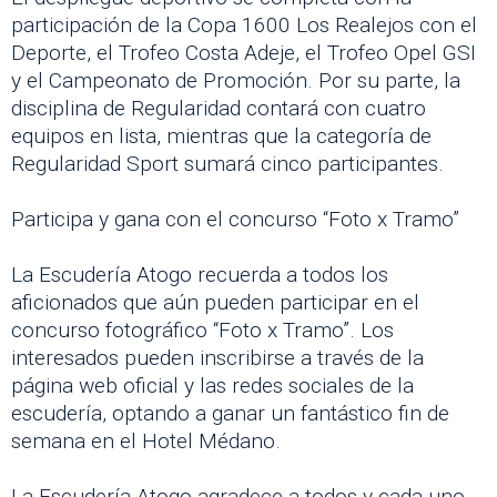
participación de la Copa 1600 Los Realejos con el
Deporte, el Trofeo Costa Adeje, el Trofeo Opel GSI
y el Campeonato de Promoción. Por su parte, la
disciplina de Regularidad contará con cuatro
equipos en lista, mientras que la categoría de
Regularidad Sport sumará cinco participantes.
Participa y gana con el concurso “Foto x Tramo”
La Escudería Atogo recuerda a todos los
aficionados que aún pueden participar en el
concurso fotográfico “Foto x Tramo”. Los
interesados pueden inscribirse a través de la
página web oficial y las redes sociales de la
escudería, optando a ganar un fantástico fin de
semana en el Hotel Médano.
La Escudería Atogo agradece a todos y cada uno