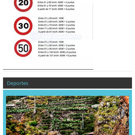
Deportes