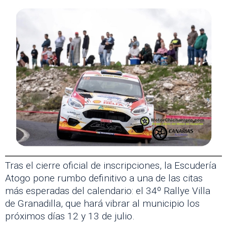
Tras el cierre oficial de inscripciones, la Escudería
Atogo pone rumbo definitivo a una de las citas
más esperadas del calendario: el 34º Rallye Villa
de Granadilla, que hará vibrar al municipio los
próximos días 12 y 13 de julio.