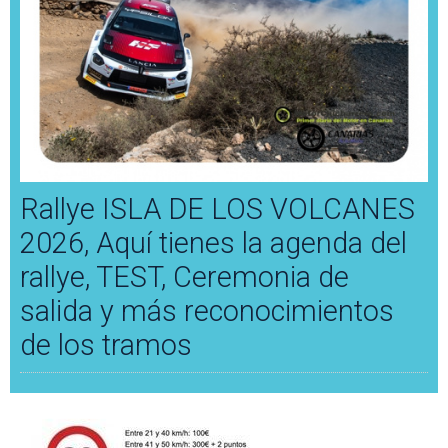
Rallye ISLA DE LOS VOLCANES
2026, Aquí tienes la agenda del
rallye, TEST, Ceremonia de
salida y más reconocimientos
de los tramos