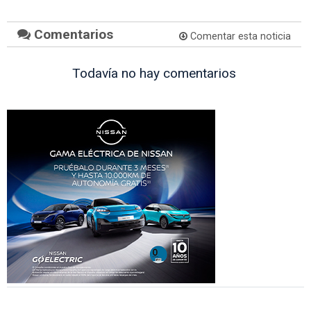
Comentarios
Comentar esta noticia
Todavía no hay comentarios