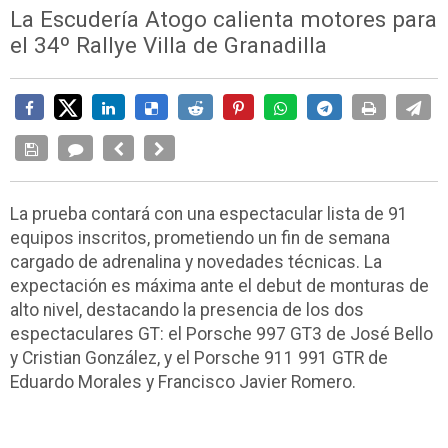
La Escudería Atogo calienta motores para
el 34º Rallye Villa de Granadilla
La prueba contará con una espectacular lista de 91
equipos inscritos, prometiendo un fin de semana
cargado de adrenalina y novedades técnicas. La
expectación es máxima ante el debut de monturas de
alto nivel, destacando la presencia de los dos
espectaculares GT: el Porsche 997 GT3 de José Bello
y Cristian González, y el Porsche 911 991 GTR de
Eduardo Morales y Francisco Javier Romero.