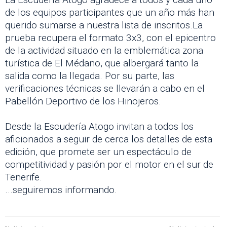
de los equipos participantes que un año más han
querido sumarse a nuestra lista de inscritos.La
prueba recupera el formato 3x3, con el epicentro
de la actividad situado en la emblemática zona
turística de El Médano, que albergará tanto la
salida como la llegada. Por su parte, las
verificaciones técnicas se llevarán a cabo en el
Pabellón Deportivo de los Hinojeros.
Desde la Escudería Atogo invitan a todos los
aficionados a seguir de cerca los detalles de esta
edición, que promete ser un espectáculo de
competitividad y pasión por el motor en el sur de
Tenerife.
...seguiremos informando.