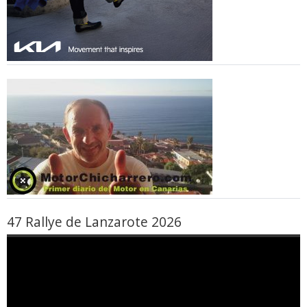
47 Rallye de Lanzarote 2026