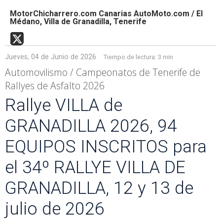
MotorChicharrero.com Canarias AutoMoto.com / El
Médano, Villa de Granadilla, Tenerife
Jueves, 04 de Junio de 2026
Tiempo de lectura:
3 min
Automovilismo / Campeonatos de Tenerife de
Rallyes de Asfalto 2026
Rallye VILLA de
GRANADILLA 2026, 94
EQUIPOS INSCRITOS para
el 34º RALLYE VILLA DE
GRANADILLA, 12 y 13 de
julio de 2026