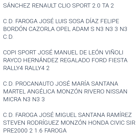
SÁNCHEZ RENAULT CLIO SPORT 2.0 TA 2
C.D. FAROGA JOSÉ LUIS SOSA DÍAZ FELIPE
BORDÓN CAZORLA OPEL ADAM S N3 N3 3 N3
C.D.
COPI SPORT JOSÉ MANUEL DE LEÓN VIÑOLI
RAYCO HERNÁNDEZ REGALADO FORD FIESTA
RALLY4 RALLY4 2
C.D. PROCANAUTO JOSÉ MARÍA SANTANA
MARTEL ANGÉLICA MONZÓN RIVERO NISSAN
MICRA N3 N3 3
C.D. FAROGA JOSÉ MIGUEL SANTANA RAMÍREZ
STEVEN RODRÍGUEZ MONZÓN HONDA CIVIC SIR
PRE2000 2 1.6 FAROGA