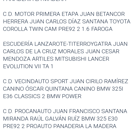
C.D. MOTOR PRIMERA ETAPA JUAN BETANCOR
HERRERA JUAN CARLOS DÍAZ SANTANA TOYOTA
COROLLA TWIN CAM PRE92 2 1.6 FAROGA
ESCUDERÍA LANZAROTE-TITERROYGATRA JUAN
CARLOS DE LA CRUZ MORALES JUAN CESAR
MENDOZA ARTILES MITSUBISHI LANCER
EVOLUTION VII TA 1
C.D. VECINDAUTO SPORT JUAN CIRILO RAMÍREZ
CANINO ÓSCAR QUINTANA CANINO BMW 325I
E36 CLASSICS 2 BMW POWER
C.D. PROCANAUTO JUAN FRANCISCO SANTANA
MIRANDA RAÚL GALVÁN RUÍZ BMW 325 E30
PRE92 2 PROAUTO PANADERIA LA MADERA