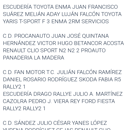
ESCUDERÍA TOYOTA ENMA JUAN FRANCISCO
SUÁREZ MELIÁN ADAY LUJÁN FALCÓN TOYOTA
YARIS T-SPORT F 3 ENMA 2RM SERVICIOS
C.D. PROCANAUTO JUAN JOSÉ QUINTANA
HERNÁNDEZ VICTOR HUGO BETANCOR ACOSTA
RENAULT CLIO SPORT N2 N2 2 PROAUTO
PANADERIA LA MADERA
C.D. FAN MOTOR T.C. JULIÁN FALCÓN RAMÍREZ
DANIEL ROSARIO RODRÍGUEZ SKODA FABIA R5
RALLY2 1
ESCUDERÍA DRAGO RALLYE JULIO A. MARTÍNEZ
CAZOLRA PEDRO J. VIERA REY FORD FIESTA
RALLY2 RALLY2 1
C.D. SÁNDEZ JULIO CÉSAR YANES LÓPEZ