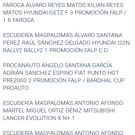
FAROGA ÁLVARO REYES MATOS KILIAN REYES
MATOS HYUNDAI GETZ F 3 PROMOCIÓN FALP /
1.6 FAROGA
ESCUDERÍA MASPALOMAS ÁLVARO SANTANA
PÉREZ RAÚL SÁNCHEZ DELGADO HYUNDAI I20N
RALLY2 RALLY2 1 PROMOCIÓN FALP C.D.
PROCANAUTO ÁNGELO SANTANA GARCÍA
ADRIÁN SÁNCHEZ ESPINO FIAT PUNTO HGT
PRE2000 2 PROMOCIÓN FALP / BARDHAL CUP
PROAUTO
ESCUDERÍA MASPALOMAS ANTONIO AFONSO
MARTEL MIGUEL ORTIZ DÉNIZ MITSUBISHI
LANCER EVOLUTION X N+ 1
ESCUDERÍA MASPALOMAS ANTONIO AFONSO