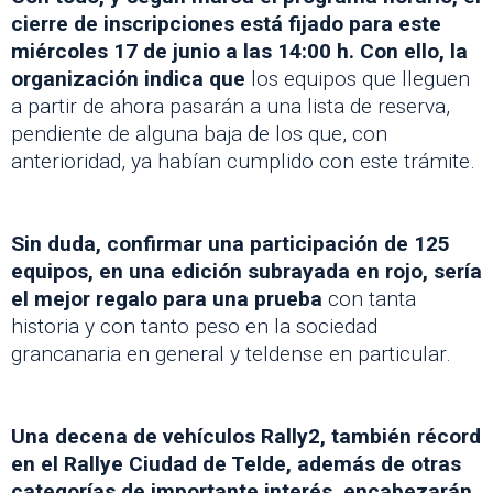
cierre de inscripciones está fijado para este
miércoles 17 de junio a las 14:00 h. Con ello, la
organización indica que
los equipos que lleguen
a partir de ahora pasarán a una lista de reserva,
pendiente de alguna baja de los que, con
anterioridad, ya habían cumplido con este trámite.
Sin duda, confirmar una participación de 125
equipos, en una edición subrayada en rojo, sería
el mejor regalo para una prueba
con tanta
historia y con tanto peso en la sociedad
grancanaria en general y teldense en particular.
Una decena de vehículos Rally2, también récord
en el Rallye Ciudad de Telde, además de otras
categorías de importante interés, encabezarán