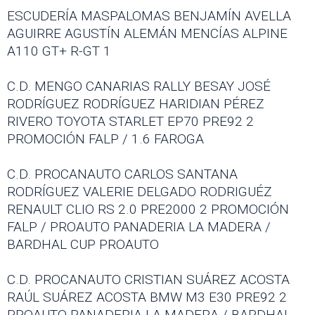
ESCUDERÍA MASPALOMAS BENJAMÍN AVELLA
AGUIRRE AGUSTÍN ALEMÁN MENCÍAS ALPINE
A110 GT+ R-GT 1
C.D. MENGO CANARIAS RALLY BESAY JOSÉ
RODRÍGUEZ RODRÍGUEZ HARIDIAN PÉREZ
RIVERO TOYOTA STARLET EP70 PRE92 2
PROMOCIÓN FALP / 1.6 FAROGA
C.D. PROCANAUTO CARLOS SANTANA
RODRÍGUEZ VALERIE DELGADO RODRIGUÉZ
RENAULT CLIO RS 2.0 PRE2000 2 PROMOCIÓN
FALP / PROAUTO PANADERIA LA MADERA /
BARDHAL CUP PROAUTO
C.D. PROCANAUTO CRISTIAN SUÁREZ ACOSTA
RAÚL SUÁREZ ACOSTA BMW M3 E30 PRE92 2
PROAUTO PANADERIA LA MADERA / BARDHAL