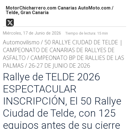
MotorChicharrero.com Canarias AutoMoto.com /
Telde, Gran Canaria
Miércoles, 17 de Junio de 2026
Tiempo de lectura:
15 min
Automovilismo / 50 RALLYE CIUDAD DE TELDE |
CAMPEONATO DE CANARIAS DE RALLYES DE
ASFALTO / CAMPEONATO BP DE RALLIES DE LAS
PALMAS / 26-27 DE JUNIO DE 2026
Rallye de TELDE 2026
ESPECTACULAR
INSCRIPCIÓN, El 50 Rallye
Ciudad de Telde, con 125
equipos antes de su cierre