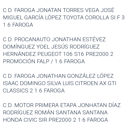
C.D. FAROGA JONATAN TORRES VEGA JOSÉ
MIGUEL GARCÍA LÓPEZ TOYOTA COROLLA SI F 3
1.6 FAROGA
C.D. PROCANAUTO JONATHAN ESTÉVEZ
DOMÍNGUEZ YOEL JESÚS RODRÍGUEZ
HERNÁNDEZ PEUGEOT 106 S16 PRE2000 2
PROMOCIÓN FALP / 1.6 FAROGA
C.D. FAROGA JONATHAN GONZÁLEZ LÓPEZ
ISAAC DOMINGO SILVA LUIS CITROEN AX GTI
CLASSICS 2 1.6 FAROGA
C.D. MOTOR PRIMERA ETAPA JONHATAN DÍAZ
RODRÍGUEZ ROMÁN SANTANA SANTANA
HONDA CIVIC SIR PRE2000 2 1.6 FAROGA