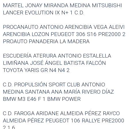
MARTEL JONAY MIRANDA MEDINA MITSUBISHI
LANCER EVOLUTION IX N+ 1 C.D.
PROCANAUTO ANTONIO ARENCIBIA VEGA ALEIVI
ARENCIBIA LOZON PEUGEOT 306 S16 PRE2000 2
PROAUTO PANADERIA LA MADERA
ESCUDERÍA ATERURA ANTONIO ESTALELLA
LIMIÑANA JOSÉ ÁNGEL BATISTA FALCÓN
TOYOTA YARIS GR N4 N4 2
C.D. PROPULSIÓN SPORT CLUB ANTONIO
MEDINA SANTANA ANA MARÍA RIVERO DÍAZ
BMW M3 E46 F 1 BMW POWER
C.D. FAROGA ARIDANE ALMEIDA PÉREZ RAYCO
ALMEIDA PÉREZ PEUGEOT 106 RALLYE PRE2000
2 1.6