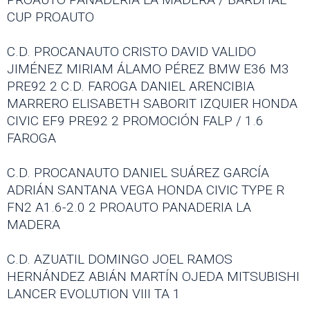
CUP PROAUTO
C.D. PROCANAUTO CRISTO DAVID VALIDO
JIMÉNEZ MIRIAM ÁLAMO PÉREZ BMW E36 M3
PRE92 2 C.D. FAROGA DANIEL ARENCIBIA
MARRERO ELISABETH SABORIT IZQUIER HONDA
CIVIC EF9 PRE92 2 PROMOCIÓN FALP / 1.6
FAROGA
C.D. PROCANAUTO DANIEL SUÁREZ GARCÍA
ADRIÁN SANTANA VEGA HONDA CIVIC TYPE R
FN2 A1.6-2.0 2 PROAUTO PANADERIA LA
MADERA
C.D. AZUATIL DOMINGO JOEL RAMOS
HERNÁNDEZ ABIÁN MARTÍN OJEDA MITSUBISHI
LANCER EVOLUTION VIII TA 1