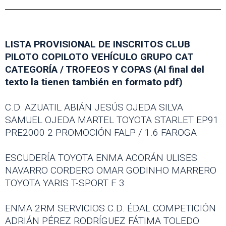
LISTA PROVISIONAL DE INSCRITOS CLUB
PILOTO COPILOTO VEHÍCULO GRUPO CAT
CATEGORÍA / TROFEOS Y COPAS (Al final del
texto la tienen también en formato pdf)
C.D. AZUATIL ABIÁN JESÚS OJEDA SILVA
SAMUEL OJEDA MARTEL TOYOTA STARLET EP91
PRE2000 2 PROMOCIÓN FALP / 1.6 FAROGA
ESCUDERÍA TOYOTA ENMA ACORÁN ULISES
NAVARRO CORDERO OMAR GODINHO MARRERO
TOYOTA YARIS T-SPORT F 3
ENMA 2RM SERVICIOS C.D. ÉDAL COMPETICIÓN
ADRIÁN PÉREZ RODRÍGUEZ FÁTIMA TOLEDO