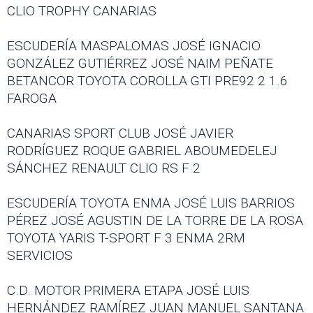
CLIO TROPHY CANARIAS
ESCUDERÍA MASPALOMAS JOSÉ IGNACIO
GONZÁLEZ GUTIÉRREZ JOSÉ NAIM PEÑATE
BETANCOR TOYOTA COROLLA GTI PRE92 2 1.6
FAROGA
CANARIAS SPORT CLUB JOSÉ JAVIER
RODRÍGUEZ ROQUE GABRIEL ABOUMEDELEJ
SÁNCHEZ RENAULT CLIO RS F 2
ESCUDERÍA TOYOTA ENMA JOSÉ LUIS BARRIOS
PÉREZ JOSÉ AGUSTIN DE LA TORRE DE LA ROSA
TOYOTA YARIS T-SPORT F 3 ENMA 2RM
SERVICIOS
C.D. MOTOR PRIMERA ETAPA JOSÉ LUIS
HERNÁNDEZ RAMÍREZ JUAN MANUEL SANTANA