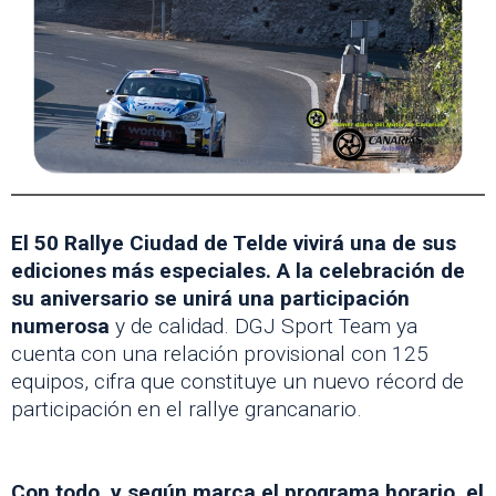
El 50 Rallye Ciudad de Telde vivirá una de sus
ediciones más especiales. A la celebración de
su aniversario se unirá una participación
numerosa
y de calidad. DGJ Sport Team ya
cuenta con una relación provisional con 125
equipos, cifra que constituye un nuevo récord de
participación en el rallye grancanario.
Con todo, y según marca el programa horario, el