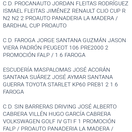
C.D. PROCANAUTO JORDAN FLEITAS RODRÍGUEZ
ISMAEL FLEITAS JIMÉNEZ RENAULT CLIO CUP R
N2 N2 2 PROAUTO PANADERIA LA MADERA /
BARDHAL CUP PROAUTO
C.D. FAROGA JORGE SANTANA GUZMÁN JASON
VIERA PADRÓN PEUGEOT 106 PRE2000 2
PROMOCIÓN FALP / 1.6 FAROGA
ESCUDERÍA MASPALOMAS JOSÉ ACORÁN
SANTANA SUÁREZ JOSÉ AYMAR SANTANA
GUERRA TOYOTA STARLET KP60 PRE81 2 1.6
FAROGA
C.D. SIN BARRERAS DRIVING JOSÉ ALBERTO
CABRERA VILLÉN HUGO GARCÍA CABRERA
VOLKSWAGEN GOLF IV GTI F 1 PROMOCIÓN
FALP / PROAUTO PANADERIA LA MADERA /