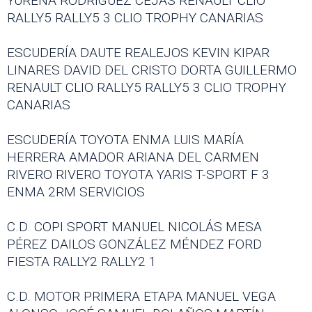
YURENA RODRÍGUEZ CEJAS RENAULT CLIO
RALLY5 RALLY5 3 CLIO TROPHY CANARIAS
ESCUDERÍA DAUTE REALEJOS KEVIN KIPAR
LINARES DAVID DEL CRISTO DORTA GUILLERMO
RENAULT CLIO RALLY5 RALLY5 3 CLIO TROPHY
CANARIAS
ESCUDERÍA TOYOTA ENMA LUIS MARÍA
HERRERA AMADOR ARIANA DEL CARMEN
RIVERO RIVERO TOYOTA YARIS T-SPORT F 3
ENMA 2RM SERVICIOS
C.D. COPI SPORT MANUEL NICOLÁS MESA
PÉREZ DAILOS GONZÁLEZ MÉNDEZ FORD
FIESTA RALLY2 RALLY2 1
C.D. MOTOR PRIMERA ETAPA MANUEL VEGA