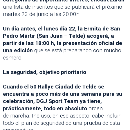
una lista de inscritos que se publicará el próximo
martes 23 de junio a las 20:00h.
Un día antes, el lunes día 22, la Ermita de San
Pedro Mártir (San Juan – Telde) acogerá, a
partir de las 18:00 h, la presentación oficial de
una edición
que se está preparando con mucho
esmero.
La seguridad, objetivo prioritario
Cuando el 50 Rallye Ciudad de Telde se
encuentra a poco más de una semana para su
celebración, DGJ Sport Team ya tiene,
prácticamente, todo en absoluto
orden
de marcha. Incluso, en ese aspecto, cabe incluir
todo el plan de seguridad de una prueba de esta