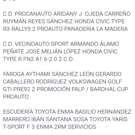
C.D. PROCANAUTO ARIDANY J. OJEDA CARREÑO
RUYMÁN REYES SÁNCHEZ HONDA CIVIC TYPE
R3 RALLY3 2 PROAUTO PANADERIA LA MADERA
C.D. VECINDAUTO SPORT ARMANDO ÁLAMO
PEÑATE JOSÉ MELIÁN LÓPEZ HONDA CIVIC
TYPE R FN2 A1.6-2.0 2 C.D.
FAROGA AYTHAMI SÁNCHEZ LEÓN GERARDO
CABALLERO RODRÍGUEZ VOLKSWAGEN GOLF
GTI PRE92 2 PROMOCIÓN FALP / BARDHAL CUP
PROAUTO
ESCUDERÍA TOYOTA ENMA BASILIO HERNÁNDEZ
MARRERO IBÁN SANTANA SOSA TOYOTA YARIS
T-SPORT F 3 ENMA 2RM SERVICIOS