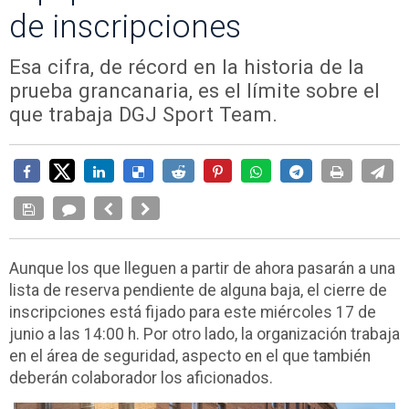
de inscripciones
Esa cifra, de récord en la historia de la
prueba grancanaria, es el límite sobre el
que trabaja DGJ Sport Team.
Aunque los que lleguen a partir de ahora pasarán a una
lista de reserva pendiente de alguna baja, el cierre de
inscripciones está fijado para este miércoles 17 de
junio a las 14:00 h. Por otro lado, la organización trabaja
en el área de seguridad, aspecto en el que también
deberán colaborador los aficionados.