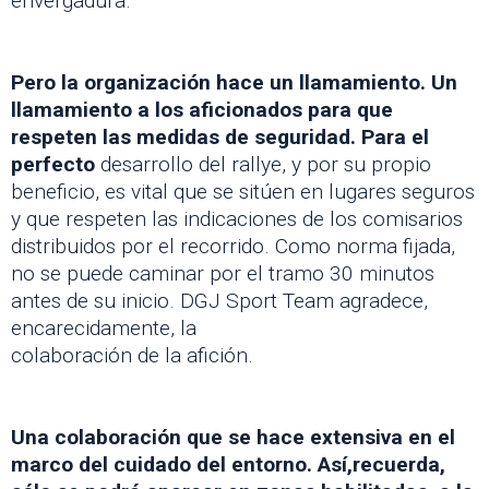
envergadura.
Pero la organización hace un llamamiento. Un
llamamiento a los aficionados para que
respeten las medidas de seguridad. Para el
perfecto
desarrollo del rallye, y por su propio
beneficio, es vital que se sitúen en lugares seguros
y que respeten las indicaciones de los comisarios
distribuidos por el recorrido. Como norma fijada,
no se puede caminar por el tramo 30 minutos
antes de su inicio. DGJ Sport Team agradece,
encarecidamente, la
colaboración de la afición.
Una colaboración que se hace extensiva en el
marco del cuidado del entorno. Así,recuerda,