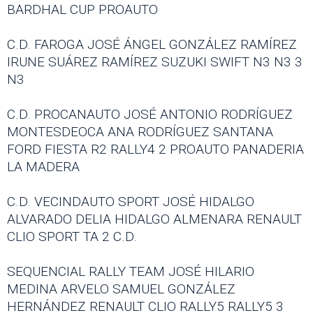
BARDHAL CUP PROAUTO
C.D. FAROGA JOSÉ ÁNGEL GONZÁLEZ RAMÍREZ
IRUNE SUÁREZ RAMÍREZ SUZUKI SWIFT N3 N3 3
N3
C.D. PROCANAUTO JOSÉ ANTONIO RODRÍGUEZ
MONTESDEOCA ANA RODRÍGUEZ SANTANA
FORD FIESTA R2 RALLY4 2 PROAUTO PANADERIA
LA MADERA
C.D. VECINDAUTO SPORT JOSÉ HIDALGO
ALVARADO DELIA HIDALGO ALMENARA RENAULT
CLIO SPORT TA 2 C.D.
SEQUENCIAL RALLY TEAM JOSÉ HILARIO
MEDINA ARVELO SAMUEL GONZÁLEZ
HERNÁNDEZ RENAULT CLIO RALLY5 RALLY5 3