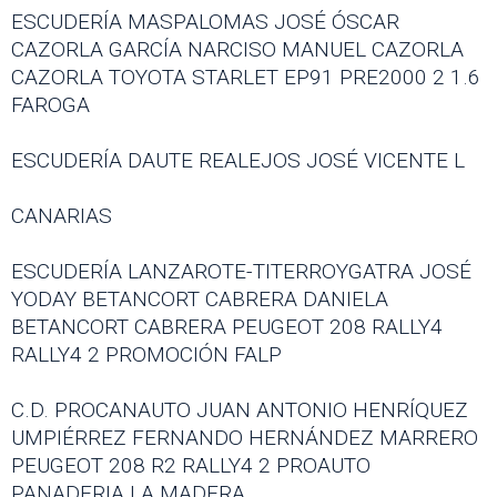
ESCUDERÍA MASPALOMAS JOSÉ ÓSCAR
CAZORLA GARCÍA NARCISO MANUEL CAZORLA
CAZORLA TOYOTA STARLET EP91 PRE2000 2 1.6
FAROGA
ESCUDERÍA DAUTE REALEJOS JOSÉ VICENTE L
CANARIAS
ESCUDERÍA LANZAROTE-TITERROYGATRA JOSÉ
YODAY BETANCORT CABRERA DANIELA
BETANCORT CABRERA PEUGEOT 208 RALLY4
RALLY4 2 PROMOCIÓN FALP
C.D. PROCANAUTO JUAN ANTONIO HENRÍQUEZ
UMPIÉRREZ FERNANDO HERNÁNDEZ MARRERO
PEUGEOT 208 R2 RALLY4 2 PROAUTO
PANADERIA LA MADERA