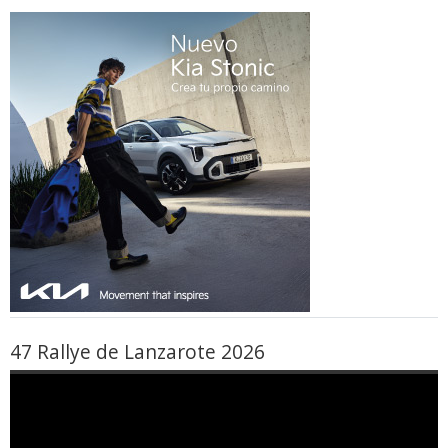
47 Rallye de Lanzarote 2026