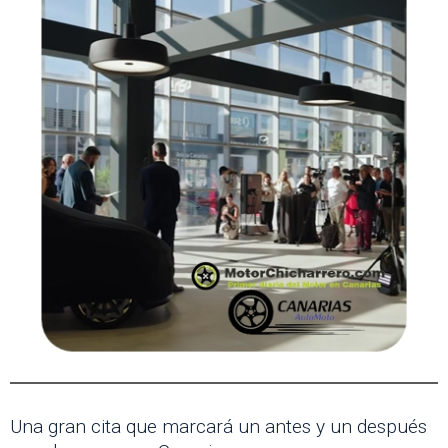
Una gran cita que marcará un antes y un después