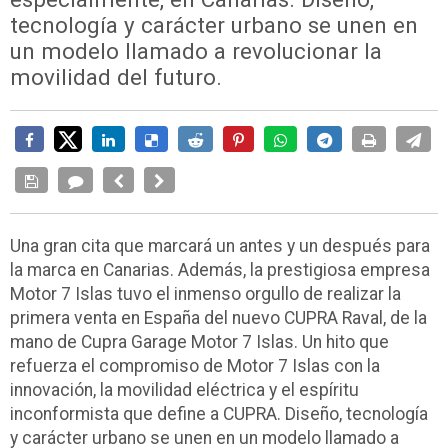
tecnología y carácter urbano se unen en
un modelo llamado a revolucionar la
movilidad del futuro.
Una gran cita que marcará un antes y un después para
la marca en Canarias. Además, la prestigiosa empresa
Motor 7 Islas tuvo el inmenso orgullo de realizar la
primera venta en España del nuevo CUPRA Raval, de la
mano de Cupra Garage Motor 7 Islas. Un hito que
refuerza el compromiso de Motor 7 Islas con la
innovación, la movilidad eléctrica y el espíritu
inconformista que define a CUPRA. Diseño, tecnología
y carácter urbano se unen en un modelo llamado a