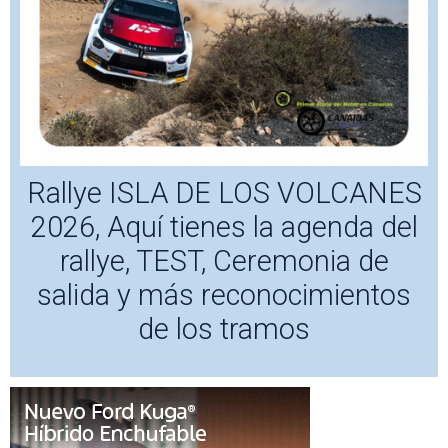
Rallye ISLA DE LOS VOLCANES
2026, Aquí tienes la agenda del
rallye, TEST, Ceremonia de
salida y más reconocimientos
de los tramos