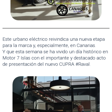
Este urbano eléctrico reivindica una nueva etapa
para la marca y, especialmente, en Canarias.
Y que esta semana se ha vivido un día histórico en
Motor 7 Islas con el importante y destacado acto
de presentación del nuevo CUPRA #Raval.