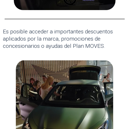
Es posible acceder a importantes descuentos
aplicados por la marca, promociones de
concesionarios o ayudas del Plan MOVES.