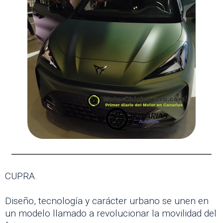
CUPRA.
Diseño, tecnología y carácter urbano se unen en
un modelo llamado a revolucionar la movilidad del