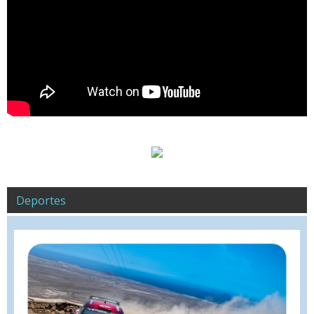
Deportes