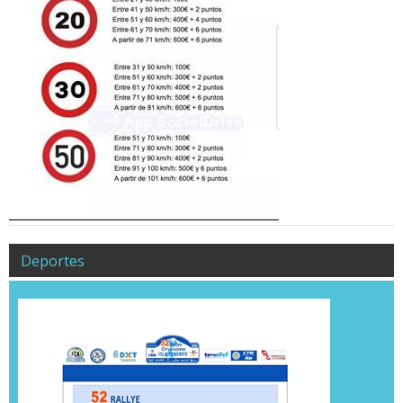
Deportes