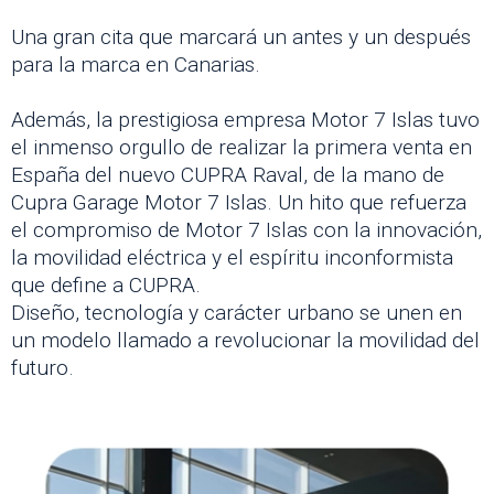
Una gran cita que marcará un antes y un después
para la marca en Canarias.
Además, la prestigiosa empresa Motor 7 Islas tuvo
el inmenso orgullo de realizar la primera venta en
España del nuevo CUPRA Raval, de la mano de
Cupra Garage Motor 7 Islas. Un hito que refuerza
el compromiso de Motor 7 Islas con la innovación,
la movilidad eléctrica y el espíritu inconformista
que define a CUPRA.
Diseño, tecnología y carácter urbano se unen en
un modelo llamado a revolucionar la movilidad del
futuro.