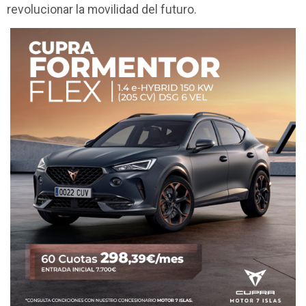
revolucionar la movilidad del futuro.