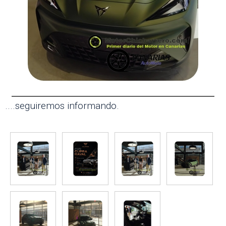
....seguiremos informando.