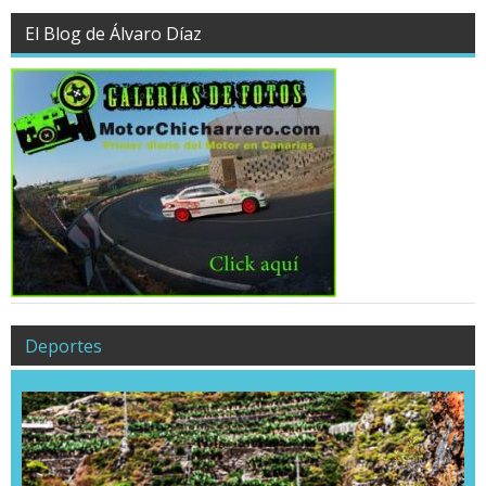
El Blog de Álvaro Díaz
Deportes