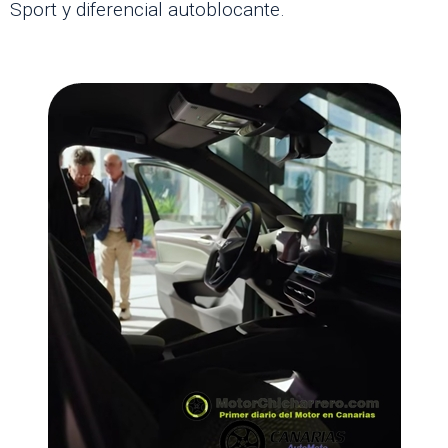
Sport y diferencial autoblocante.