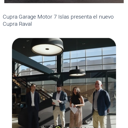
Cupra Garage Motor 7 Islas presenta el nuevo
Cupra Raval