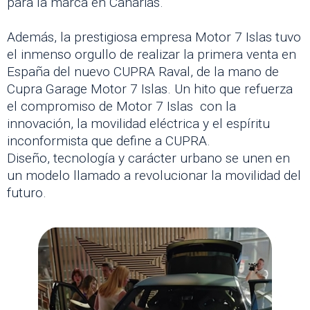
para la marca en Canarias.
Además, la prestigiosa empresa Motor 7 Islas tuvo
el inmenso orgullo de realizar la primera venta en
España del nuevo CUPRA Raval, de la mano de
Cupra Garage Motor 7 Islas. Un hito que refuerza
el compromiso de Motor 7 Islas con la
innovación, la movilidad eléctrica y el espíritu
inconformista que define a CUPRA.
Diseño, tecnología y carácter urbano se unen en
un modelo llamado a revolucionar la movilidad del
futuro.