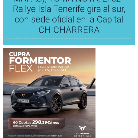
Rallye Isla Tenerife gira al sur,
con sede oficial en la Capital
CHICHARRERA