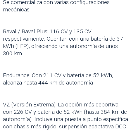
Se comercializa con varias configuraciones
mecánicas:
Raval / Raval Plus: 116 CV y 135 CV
respectivamente. Cuentan con una batería de 37
kWh (LFP), ofreciendo una autonomía de unos
300 km.
Endurance: Con 211 CV y batería de 52 kWh,
alcanza hasta 444 km de autonomía
.
VZ (Versión Extrema): La opción más deportiva
con 226 CV y batería de 52 kWh (hasta 384 km de
autonomía). Incluye una puesta a punto específica
con chasis más rígido, suspensión adaptativa DCC