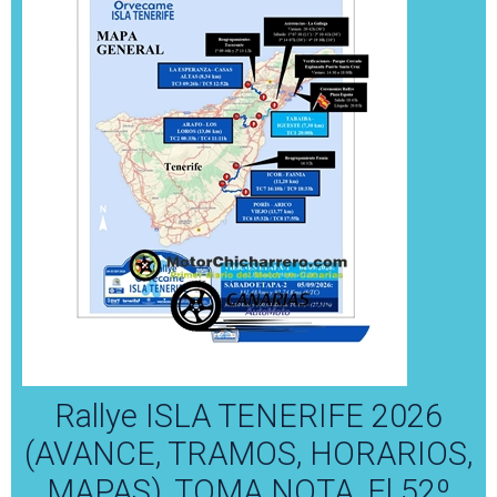
Rallye ISLA TENERIFE 2026
(AVANCE, TRAMOS, HORARIOS,
MAPAS), TOMA NOTA, El 52º