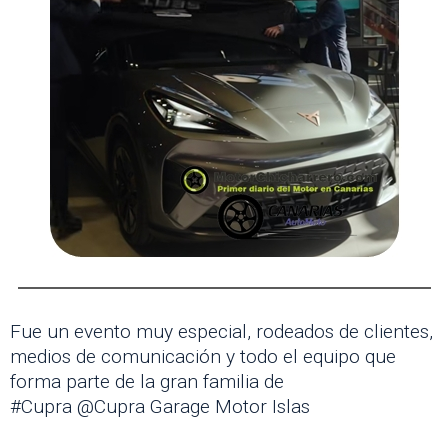
Fue un evento muy especial, rodeados de clientes,
medios de comunicación y todo el equipo que
forma parte de la gran familia de
#Cupra @Cupra Garage Motor Islas