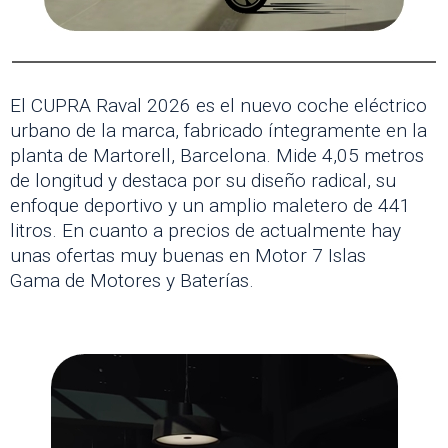
El CUPRA Raval 2026 es el nuevo coche eléctrico
urbano de la marca, fabricado íntegramente en la
planta de Martorell, Barcelona. Mide 4,05 metros
de longitud y destaca por su diseño radical, su
enfoque deportivo y un amplio maletero de 441
litros. En cuanto a precios de actualmente hay
unas ofertas muy buenas en Motor 7 Islas
Gama de Motores y Baterías.