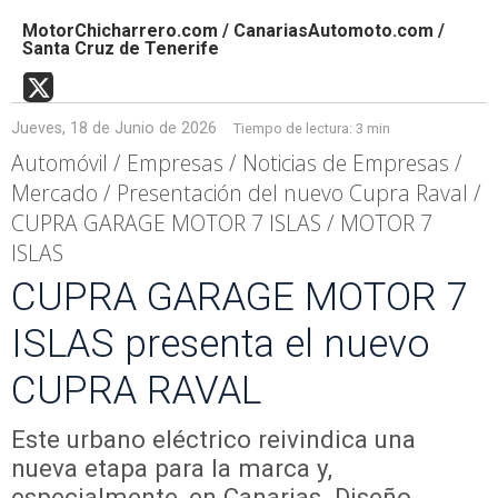
MotorChicharrero.com / CanariasAutomoto.com /
Santa Cruz de Tenerife
Jueves, 18 de Junio de 2026
Tiempo de lectura:
3 min
Automóvil / Empresas / Noticias de Empresas /
Mercado / Presentación del nuevo Cupra Raval /
CUPRA GARAGE MOTOR 7 ISLAS / MOTOR 7
ISLAS
CUPRA GARAGE MOTOR 7
ISLAS presenta el nuevo
CUPRA RAVAL
Este urbano eléctrico reivindica una
nueva etapa para la marca y,
especialmente, en Canarias. Diseño,