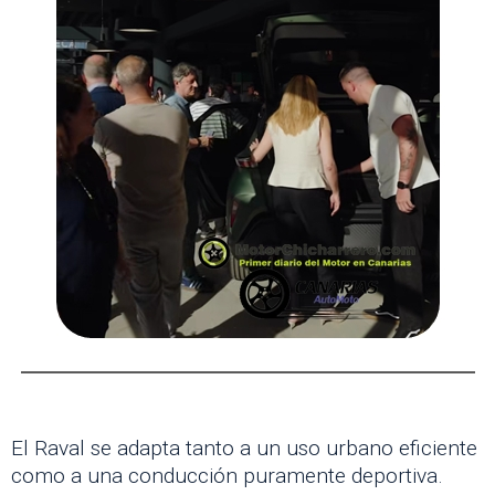
El Raval se adapta tanto a un uso urbano eficiente
como a una conducción puramente deportiva.