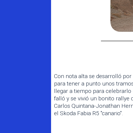
Con nota alta se desarrolló por
para tener a punto unos tramos
llegar a tiempo para celebrarlo
falló y se vivió un bonito rall
Carlos Quintana-Jonathan Hern
el Skoda Fabia R5 "canario".