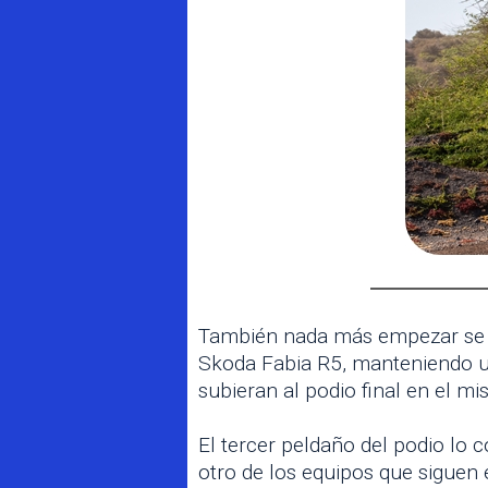
También nada más empezar se c
Skoda Fabia R5, manteniendo un
subieran al podio final en el 
El tercer peldaño del podio lo 
otro de los equipos que siguen