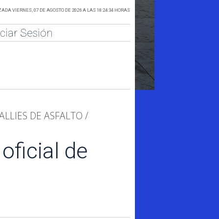
ADA VIERNES, 07 DE AGOSTO DE 2026 A LAS 18:24:34 HORAS
iciar Sesión
ALLIES DE ASFALTO /
oficial de