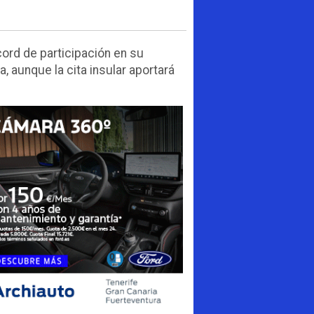
cord de participación en su
, aunque la cita insular aportará