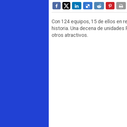
Con 124 equipos, 15 de ellos en r
historia. Una decena de unidades R
otros atractivos.