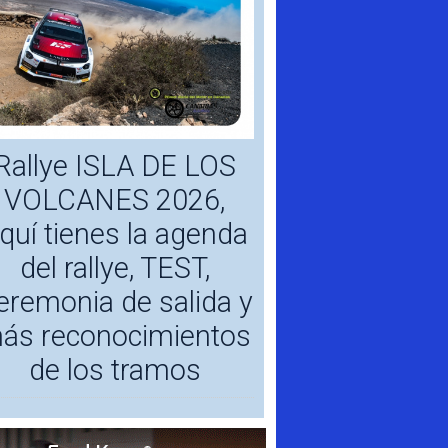
Rallye ISLA DE LOS
VOLCANES 2026,
quí tienes la agenda
del rallye, TEST,
eremonia de salida y
ás reconocimientos
de los tramos