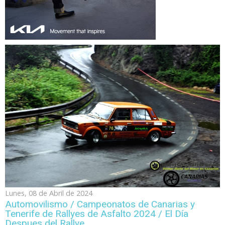
Lunes, 08 de Abril de 2024
Automovilismo / Campeonatos de Canarias y
Tenerife de Rallyes de Asfalto 2024 / El Día
Despues del Rallye