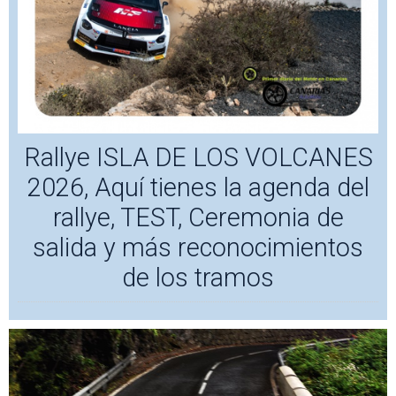
Rallye ISLA DE LOS VOLCANES
2026, Aquí tienes la agenda del
rallye, TEST, Ceremonia de
salida y más reconocimientos
de los tramos