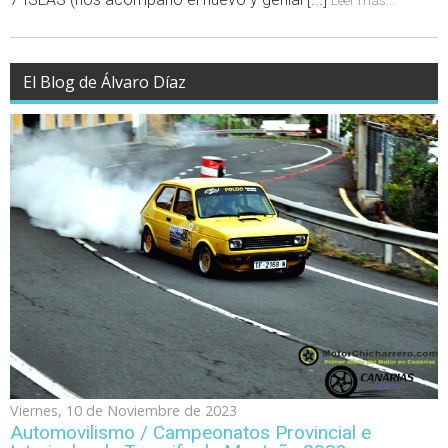
Leer más...
El Blog de Álvaro Díaz
Viernes, 10 de Noviembre de 2023
Automovilismo / Campeonatos Provincial e