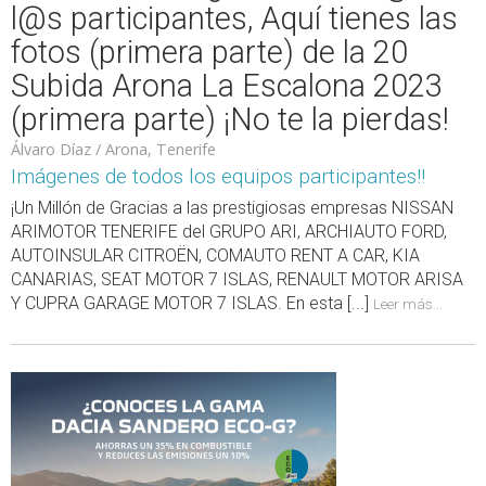
l@s participantes, Aquí tienes las
fotos (primera parte) de la 20
Subida Arona La Escalona 2023
(primera parte) ¡No te la pierdas!
Álvaro Díaz / Arona, Tenerife
Imágenes de todos los equipos participantes!!
¡Un Millón de Gracias a las prestigiosas empresas NISSAN
ARIMOTOR TENERIFE del GRUPO ARI, ARCHIAUTO FORD,
AUTOINSULAR CITROËN, COMAUTO RENT A CAR, KIA
CANARIAS, SEAT MOTOR 7 ISLAS, RENAULT MOTOR ARISA
Y CUPRA GARAGE MOTOR 7 ISLAS. En esta [...]
Leer más...