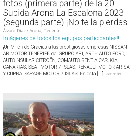
fotos (primera parte) de la 20
Subida Arona La Escalona 2023
(segunda parte) ¡No te la pierdas
Álvaro Díaz / Arona, Tenerife
Imágenes de todos los equipos participantes!!
¡Un Millón de Gracias a las prestigiosas empresas NISSAN
ARIMOTOR TENERIFE del GRUPO ARI, ARCHIAUTO FORD,
AUTOINSULAR CITROËN, COMAUTO RENT A CAR, KIA
CANARIAS, SEAT MOTOR 7 ISLAS, RENAULT MOTOR ARISA
Y CUPRA GARAGE MOTOR 7 ISLAS. En esta [...]
Leer más...