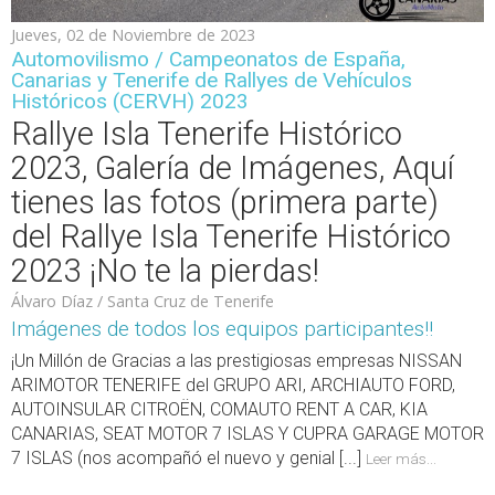
Jueves, 02 de Noviembre de 2023
Automovilismo / Campeonatos de España,
Canarias y Tenerife de Rallyes de Vehículos
Históricos (CERVH) 2023
Rallye Isla Tenerife Histórico
2023, Galería de Imágenes, Aquí
tienes las fotos (primera parte)
del Rallye Isla Tenerife Histórico
2023 ¡No te la pierdas!
Álvaro Díaz / Santa Cruz de Tenerife
Imágenes de todos los equipos participantes!!
¡Un Millón de Gracias a las prestigiosas empresas NISSAN
ARIMOTOR TENERIFE del GRUPO ARI, ARCHIAUTO FORD,
AUTOINSULAR CITROËN, COMAUTO RENT A CAR, KIA
CANARIAS, SEAT MOTOR 7 ISLAS Y CUPRA GARAGE MOTOR
7 ISLAS (nos acompañó el nuevo y genial [...]
Leer más...