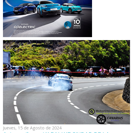
Jueves, 15 de Agosto de 2024