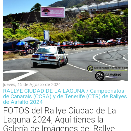
Jueves, 15 de Agosto de 2024
RALLYE CIUDAD DE LA LAGUNA / Campeonatos
de Canarais (CCRA) y de Tenerife (CTR) de Rallyes
de Asfalto 2024
FOTOS del Rallye Ciudad de La
Laguna 2024, Aquí tienes la
Galería de Imágenes del Rallye