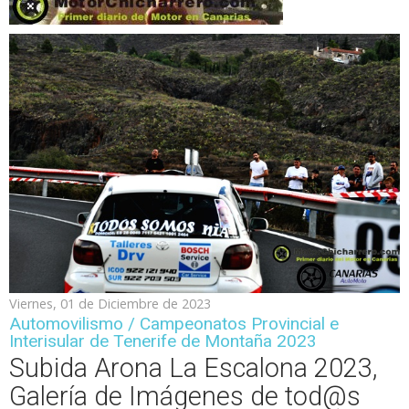
Viernes, 01 de Diciembre de 2023
Automovilismo / Campeonatos Provincial e
Interisular de Tenerife de Montaña 2023
Subida Arona La Escalona 2023,
Galería de Imágenes de tod@s