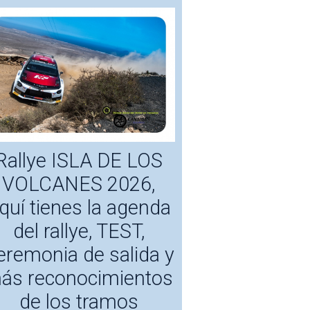
Rallye ISLA DE LOS
VOLCANES 2026,
quí tienes la agenda
del rallye, TEST,
eremonia de salida y
ás reconocimientos
de los tramos