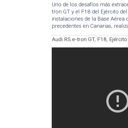
Uno de los desafíos más extraor
tron GT y el F18 del Ejército de
instalaciones de la Base Aérea 
precedentes en Canarias, realiz
Audi RS e-tron GT, F18, Ejército