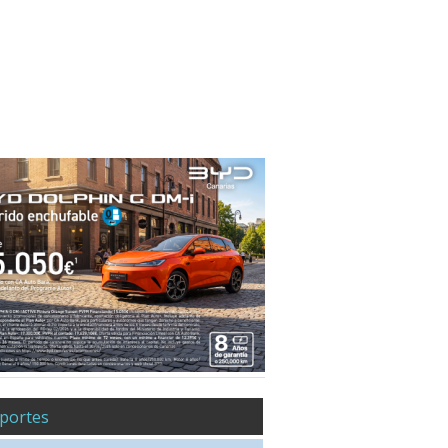
portes