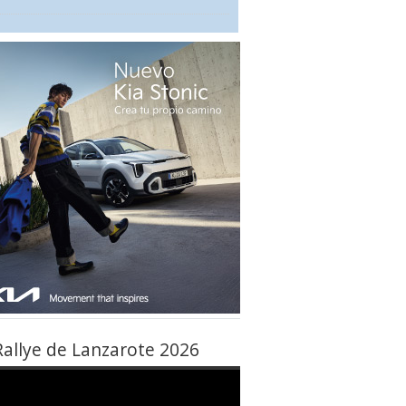
Rallye de Lanzarote 2026